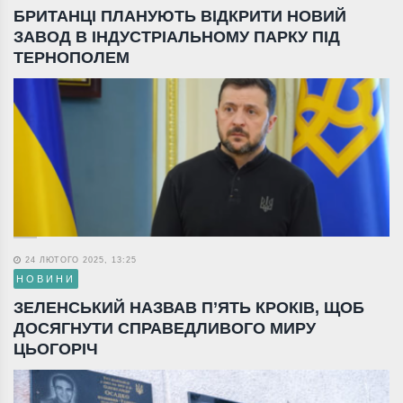
БРИТАНЦІ ПЛАНУЮТЬ ВІДКРИТИ НОВИЙ
ЗАВОД В ІНДУСТРІАЛЬНОМУ ПАРКУ ПІД
ТЕРНОПОЛЕМ
24 ЛЮТОГО 2025, 13:25
НОВИНИ
ЗЕЛЕНСЬКИЙ НАЗВАВ П’ЯТЬ КРОКІВ, ЩОБ
ДОСЯГНУТИ СПРАВЕДЛИВОГО МИРУ
ЦЬОГОРІЧ