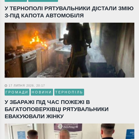
У ТЕРНОПОЛІ РЯТУВАЛЬНИКИ ДІСТАЛИ ЗМІЮ
З-ПІД КАПОТА АВТОМОБІЛЯ
17 ЛИПНЯ 2026, 20:17
ГРОМАДИ
НОВИНИ
ТЕРНОПІЛЬ
У ЗБАРАЖІ ПІД ЧАС ПОЖЕЖІ В
БАГАТОПОВЕРХІВЦІ РЯТУВАЛЬНИКИ
ЕВАКУЮВАЛИ ЖІНКУ