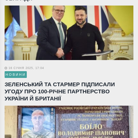
16 СІЧНЯ 2025, 17:04
НОВИНИ
ЗЕЛЕНСЬКИЙ ТА СТАРМЕР ПІДПИСАЛИ
УГОДУ ПРО 100-РІЧНЕ ПАРТНЕРСТВО
УКРАЇНИ Й БРИТАНІЇ