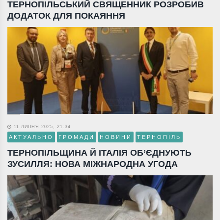
ТЕРНОПІЛЬСЬКИЙ СВЯЩЕННИК РОЗРОБИВ
ДОДАТОК ДЛЯ ПОКАЯННЯ
11 ЛИПНЯ 2025, 21:34
АКТУАЛЬНО
ГРОМАДИ
НОВИНИ
ТЕРНОПІЛЬ
ТЕРНОПІЛЬЩИНА Й ІТАЛІЯ ОБ’ЄДНУЮТЬ
ЗУСИЛЛЯ: НОВА МІЖНАРОДНА УГОДА