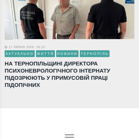
17 ЛИПНЯ 2026, 18:15
АКТУАЛЬНО
ЖИТТЯ
НОВИНИ
ТЕРНОПІЛЬ
НА ТЕРНОПІЛЬЩИНІ ДИРЕКТОРА
ПСИХОНЕВРОЛОГІЧНОГО ІНТЕРНАТУ
ПІДОЗРЮЮТЬ У ПРИМУСОВІЙ ПРАЦІ
ПІДОПІЧНИХ