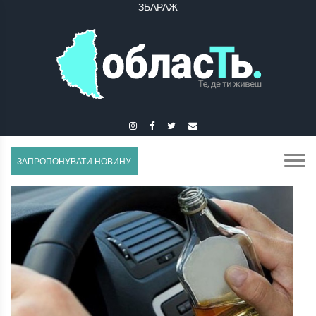
ЗБОРІВ
ЗАПРОПОНУВАТИ НОВИНУ