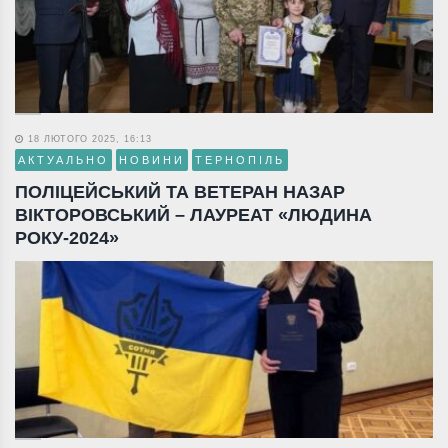
18 ЛЮТОГО 2025, 16:13
АКТУАЛЬНО
НОВИНИ
ТЕРНОПІЛЬ
ПОЛІЦЕЙСЬКИЙ ТА ВЕТЕРАН НАЗАР
ВІКТОРОВСЬКИЙ – ЛАУРЕАТ «ЛЮДИНА
РОКУ-2024»