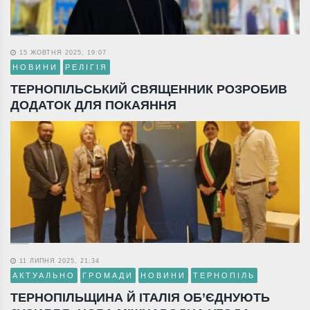
15 ЖОВТНЯ 2025, 19:07
НОВИНИ
РЕЛІГІЯ
ТЕРНОПІЛЬСЬКИЙ СВЯЩЕННИК РОЗРОБИВ
ДОДАТОК ДЛЯ ПОКАЯННЯ
11 ЛИПНЯ 2025, 21:34
АКТУАЛЬНО
ГРОМАДИ
НОВИНИ
ТЕРНОПІЛЬ
ТЕРНОПІЛЬЩИНА Й ІТАЛІЯ ОБ’ЄДНУЮТЬ