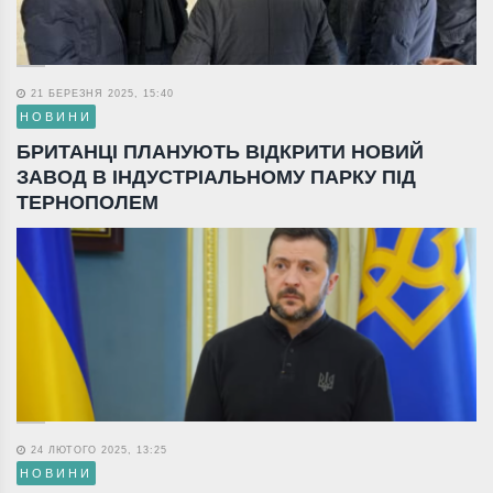
21 БЕРЕЗНЯ 2025, 15:40
НОВИНИ
БРИТАНЦІ ПЛАНУЮТЬ ВІДКРИТИ НОВИЙ
ЗАВОД В ІНДУСТРІАЛЬНОМУ ПАРКУ ПІД
ТЕРНОПОЛЕМ
24 ЛЮТОГО 2025, 13:25
НОВИНИ