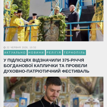
22 ЧЕРВНЯ 2026, 10:52
АКТУАЛЬНО
НОВИНИ
РЕЛІГІЯ
ТЕРНОПІЛЬ
У ПІДЛІСЦЯХ ВІДЗНАЧИЛИ 375-РІЧЧЯ
БОГДАНОВОЇ КАПЛИЧКИ ТА ПРОВЕЛИ
ДУХОВНО-ПАТРІОТИЧНИЙ ФЕСТИВАЛЬ