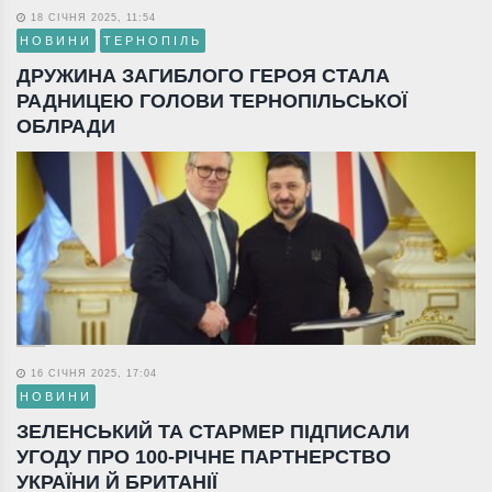
18 СІЧНЯ 2025, 11:54
НОВИНИ
ТЕРНОПІЛЬ
ДРУЖИНА ЗАГИБЛОГО ГЕРОЯ СТАЛА
РАДНИЦЕЮ ГОЛОВИ ТЕРНОПІЛЬСЬКОЇ
ОБЛРАДИ
16 СІЧНЯ 2025, 17:04
НОВИНИ
ЗЕЛЕНСЬКИЙ ТА СТАРМЕР ПІДПИСАЛИ
УГОДУ ПРО 100-РІЧНЕ ПАРТНЕРСТВО
УКРАЇНИ Й БРИТАНІЇ