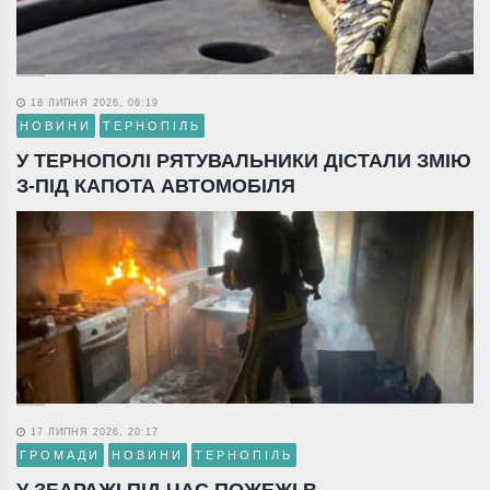
18 ЛИПНЯ 2026, 06:19
НОВИНИ
ТЕРНОПІЛЬ
У ТЕРНОПОЛІ РЯТУВАЛЬНИКИ ДІСТАЛИ ЗМІЮ
З-ПІД КАПОТА АВТОМОБІЛЯ
17 ЛИПНЯ 2026, 20:17
ГРОМАДИ
НОВИНИ
ТЕРНОПІЛЬ