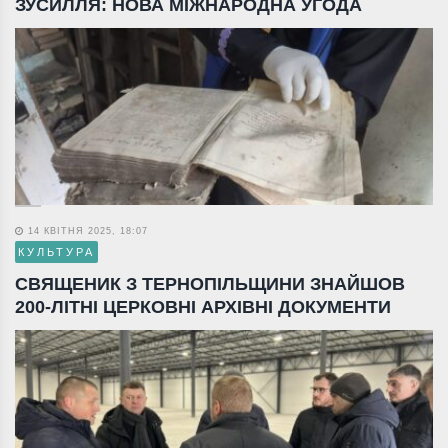
ЗУСИЛЛЯ: НОВА МІЖНАРОДНА УГОДА
14 КВІТНЯ 2025, 18:07
КУЛЬТУРА
СВЯЩЕНИК З ТЕРНОПІЛЬЩИНИ ЗНАЙШОВ
200-ЛІТНІ ЦЕРКОВНІ АРХІВНІ ДОКУМЕНТИ