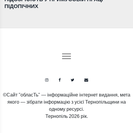
ПІДОПІЧНИХ
©Сайт "обласТь" — інформаційне інтернет видання, мета
якого — зібрати інформацію з усієї Тернопільщини на
одному ресурсі.
Тернопіль
2026 рік.