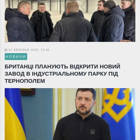
21 БЕРЕЗНЯ 2025, 15:40
НОВИНИ
БРИТАНЦІ ПЛАНУЮТЬ ВІДКРИТИ НОВИЙ
ЗАВОД В ІНДУСТРІАЛЬНОМУ ПАРКУ ПІД
ТЕРНОПОЛЕМ