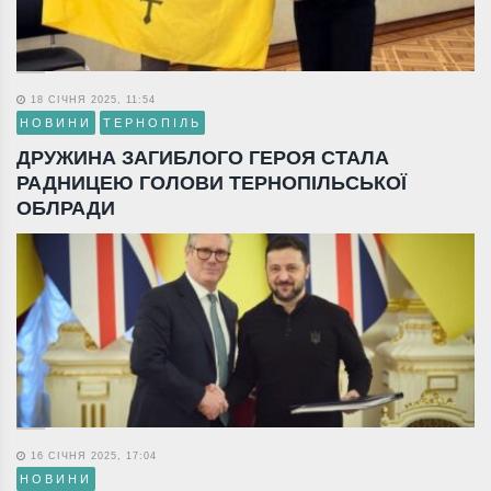
18 СІЧНЯ 2025, 11:54
НОВИНИ
ТЕРНОПІЛЬ
ДРУЖИНА ЗАГИБЛОГО ГЕРОЯ СТАЛА
РАДНИЦЕЮ ГОЛОВИ ТЕРНОПІЛЬСЬКОЇ
ОБЛРАДИ
16 СІЧНЯ 2025, 17:04
НОВИНИ