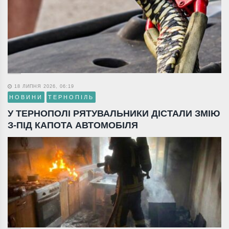
18 ЛИПНЯ 2026, 06:19
НОВИНИ
ТЕРНОПІЛЬ
У ТЕРНОПОЛІ РЯТУВАЛЬНИКИ ДІСТАЛИ ЗМІЮ
З-ПІД КАПОТА АВТОМОБІЛЯ