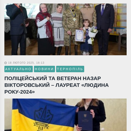
18 ЛЮТОГО 2025, 16:13
АКТУАЛЬНО
НОВИНИ
ТЕРНОПІЛЬ
ПОЛІЦЕЙСЬКИЙ ТА ВЕТЕРАН НАЗАР
ВІКТОРОВСЬКИЙ – ЛАУРЕАТ «ЛЮДИНА
РОКУ-2024»