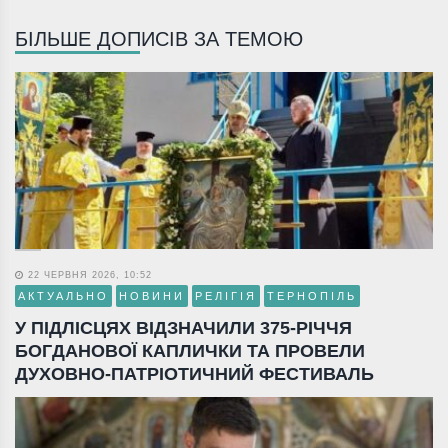
БІЛЬШЕ ДОПИСІВ ЗА ТЕМОЮ
22 ЧЕРВНЯ 2026, 10:52
АКТУАЛЬНО
НОВИНИ
РЕЛІГІЯ
ТЕРНОПІЛЬ
У ПІДЛІСЦЯХ ВІДЗНАЧИЛИ 375-РІЧЧЯ
БОГДАНОВОЇ КАПЛИЧКИ ТА ПРОВЕЛИ
ДУХОВНО-ПАТРІОТИЧНИЙ ФЕСТИВАЛЬ