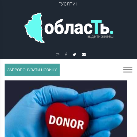
ГУСЯТИН
ЗАПРОПОНУВАТИ НОВИНУ