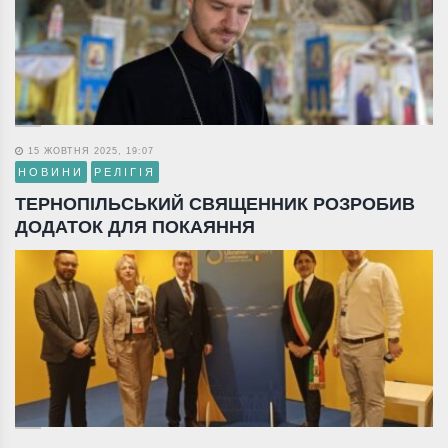
15 ЖОВТНЯ 2025, 19:07
НОВИНИ
РЕЛІГІЯ
ТЕРНОПІЛЬСЬКИЙ СВЯЩЕННИК РОЗРОБИВ
ДОДАТОК ДЛЯ ПОКАЯННЯ