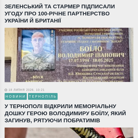
ЗЕЛЕНСЬКИЙ ТА СТАРМЕР ПІДПИСАЛИ
УГОДУ ПРО 100-РІЧНЕ ПАРТНЕРСТВО
УКРАЇНИ Й БРИТАНІЇ
18 ЛИПНЯ 2026, 10:21
НОВИНИ
ТЕРНОПІЛЬ
У ТЕРНОПОЛІ ВІДКРИЛИ МЕМОРІАЛЬНУ
ДОШКУ ГЕРОЮ ВОЛОДИМИРУ БОЇЛУ, ЯКИЙ
ЗАГИНУВ, РЯТУЮЧИ ПОБРАТИМІВ