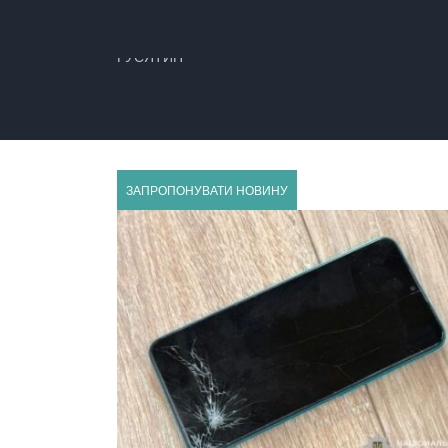
ЗАЛІЩИКИ
ЗАПРОПОНУВАТИ НОВИНУ