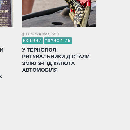
18 ЛИПНЯ 2026, 06:19
НОВИНИ
ТЕРНОПІЛЬ
ЛИ
У ТЕРНОПОЛІ
РЯТУВАЛЬНИКИ ДІСТАЛИ
ЗМІЮ З-ПІД КАПОТА
АВТОМОБІЛЯ
В