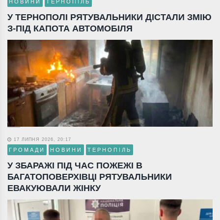
НОВИНИ
ТЕРНОПІЛЬ
У ТЕРНОПОЛІ РЯТУВАЛЬНИКИ ДІСТАЛИ ЗМІЮ
З-ПІД КАПОТА АВТОМОБІЛЯ
17 ЛИПНЯ 2026, 20:17
ГРОМАДИ
НОВИНИ
ТЕРНОПІЛЬ
У ЗБАРАЖІ ПІД ЧАС ПОЖЕЖІ В
БАГАТОПОВЕРХІВЦІ РЯТУВАЛЬНИКИ
ЕВАКУЮВАЛИ ЖІНКУ