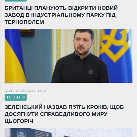
БРИТАНЦІ ПЛАНУЮТЬ ВІДКРИТИ НОВИЙ
ЗАВОД В ІНДУСТРІАЛЬНОМУ ПАРКУ ПІД
ТЕРНОПОЛЕМ
24 ЛЮТОГО 2025, 13:25
НОВИНИ
ЗЕЛЕНСЬКИЙ НАЗВАВ П’ЯТЬ КРОКІВ, ЩОБ
ДОСЯГНУТИ СПРАВЕДЛИВОГО МИРУ
ЦЬОГОРІЧ