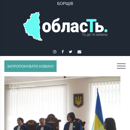
БУЧАЧ
ЗАПРОПОНУВАТИ НОВИНУ