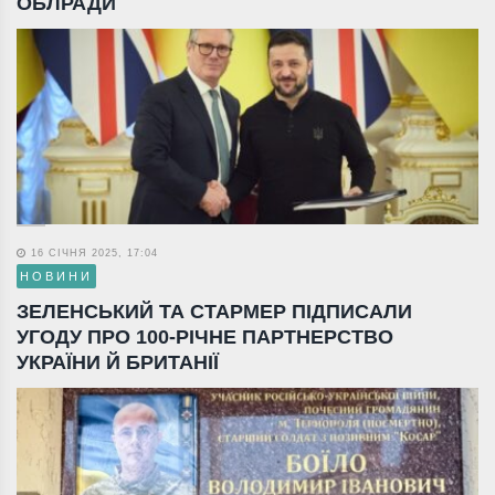
ОБЛРАДИ
16 СІЧНЯ 2025, 17:04
НОВИНИ
ЗЕЛЕНСЬКИЙ ТА СТАРМЕР ПІДПИСАЛИ
УГОДУ ПРО 100-РІЧНЕ ПАРТНЕРСТВО
УКРАЇНИ Й БРИТАНІЇ