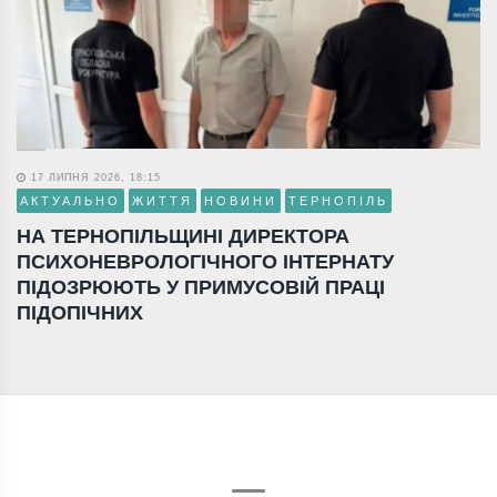
17 ЛИПНЯ 2026, 18:15
АКТУАЛЬНО
ЖИТТЯ
НОВИНИ
ТЕРНОПІЛЬ
НА ТЕРНОПІЛЬЩИНІ ДИРЕКТОРА
ПСИХОНЕВРОЛОГІЧНОГО ІНТЕРНАТУ
ПІДОЗРЮЮТЬ У ПРИМУСОВІЙ ПРАЦІ
ПІДОПІЧНИХ