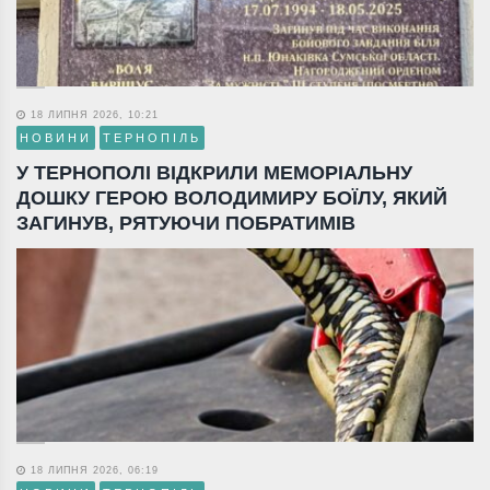
18 ЛИПНЯ 2026, 10:21
НОВИНИ
ТЕРНОПІЛЬ
У ТЕРНОПОЛІ ВІДКРИЛИ МЕМОРІАЛЬНУ
ДОШКУ ГЕРОЮ ВОЛОДИМИРУ БОЇЛУ, ЯКИЙ
ЗАГИНУВ, РЯТУЮЧИ ПОБРАТИМІВ
18 ЛИПНЯ 2026, 06:19