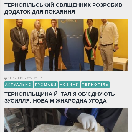
ТЕРНОПІЛЬСЬКИЙ СВЯЩЕННИК РОЗРОБИВ
ДОДАТОК ДЛЯ ПОКАЯННЯ
11 ЛИПНЯ 2025, 21:34
АКТУАЛЬНО
ГРОМАДИ
НОВИНИ
ТЕРНОПІЛЬ
ТЕРНОПІЛЬЩИНА Й ІТАЛІЯ ОБ’ЄДНУЮТЬ
ЗУСИЛЛЯ: НОВА МІЖНАРОДНА УГОДА