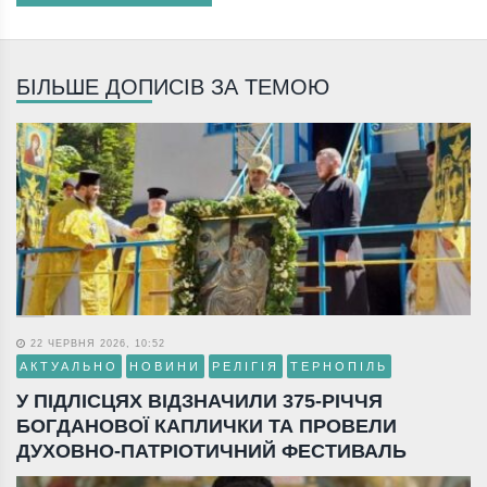
БІЛЬШЕ ДОПИСІВ ЗА ТЕМОЮ
22 ЧЕРВНЯ 2026, 10:52
АКТУАЛЬНО
НОВИНИ
РЕЛІГІЯ
ТЕРНОПІЛЬ
У ПІДЛІСЦЯХ ВІДЗНАЧИЛИ 375-РІЧЧЯ
БОГДАНОВОЇ КАПЛИЧКИ ТА ПРОВЕЛИ
ДУХОВНО-ПАТРІОТИЧНИЙ ФЕСТИВАЛЬ