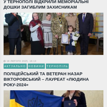
У ТЕРНОПОЛІ ВІДКРИЛИ МЕМОРІАЛЬНІ
ДОШКИ ЗАГИБЛИМ ЗАХИСНИКАМ
18 ЛЮТОГО 2025, 16:13
АКТУАЛЬНО
НОВИНИ
ТЕРНОПІЛЬ
ПОЛІЦЕЙСЬКИЙ ТА ВЕТЕРАН НАЗАР
ВІКТОРОВСЬКИЙ – ЛАУРЕАТ «ЛЮДИНА
РОКУ-2024»