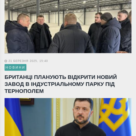
21 БЕРЕЗНЯ 2025, 15:40
НОВИНИ
БРИТАНЦІ ПЛАНУЮТЬ ВІДКРИТИ НОВИЙ
ЗАВОД В ІНДУСТРІАЛЬНОМУ ПАРКУ ПІД
ТЕРНОПОЛЕМ