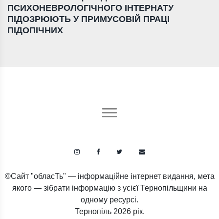
ПСИХОНЕВРОЛОГІЧНОГО ІНТЕРНАТУ
ПІДОЗРЮЮТЬ У ПРИМУСОВІЙ ПРАЦІ
ПІДОПІЧНИХ
©Сайт "обласТь" — інформаційне інтернет видання, мета
якого — зібрати інформацію з усієї Тернопільщини на
одному ресурсі.
Тернопіль
2026 рік.