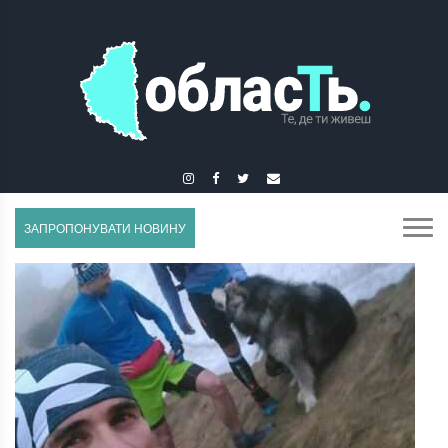
ЗБОРІВ
ЗАПРОПОНУВАТИ НОВИНУ