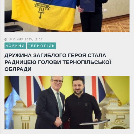
18 СІЧНЯ 2025, 11:54
НОВИНИ
ТЕРНОПІЛЬ
ДРУЖИНА ЗАГИБЛОГО ГЕРОЯ СТАЛА
РАДНИЦЕЮ ГОЛОВИ ТЕРНОПІЛЬСЬКОЇ
ОБЛРАДИ