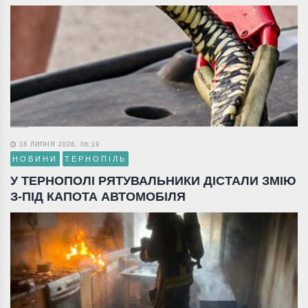
18 ЛИПНЯ 2026, 06:19
НОВИНИ
ТЕРНОПІЛЬ
У ТЕРНОПОЛІ РЯТУВАЛЬНИКИ ДІСТАЛИ ЗМІЮ
З-ПІД КАПОТА АВТОМОБІЛЯ