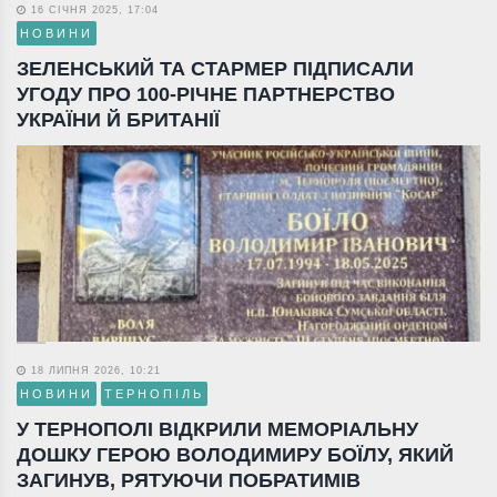
16 СІЧНЯ 2025, 17:04
НОВИНИ
ЗЕЛЕНСЬКИЙ ТА СТАРМЕР ПІДПИСАЛИ
УГОДУ ПРО 100-РІЧНЕ ПАРТНЕРСТВО
УКРАЇНИ Й БРИТАНІЇ
18 ЛИПНЯ 2026, 10:21
НОВИНИ
ТЕРНОПІЛЬ
У ТЕРНОПОЛІ ВІДКРИЛИ МЕМОРІАЛЬНУ
ДОШКУ ГЕРОЮ ВОЛОДИМИРУ БОЇЛУ, ЯКИЙ
ЗАГИНУВ, РЯТУЮЧИ ПОБРАТИМІВ