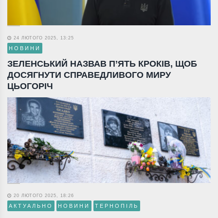
24 ЛЮТОГО 2025, 13:25
НОВИНИ
ЗЕЛЕНСЬКИЙ НАЗВАВ П’ЯТЬ КРОКІВ, ЩОБ
ДОСЯГНУТИ СПРАВЕДЛИВОГО МИРУ
ЦЬОГОРІЧ
20 ЛЮТОГО 2025, 18:26
АКТУАЛЬНО
НОВИНИ
ТЕРНОПІЛЬ