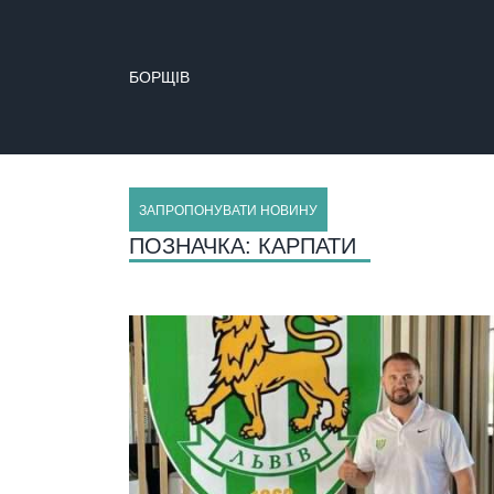
БОРЩІВ
ЗАПРОПОНУВАТИ НОВИНУ
ПОЗНАЧКА:
КАРПАТИ