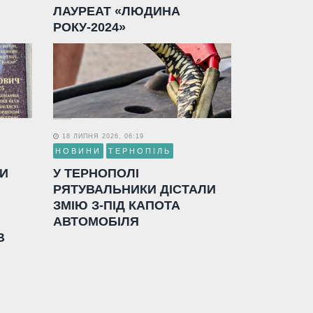
ЛАУРЕАТ «ЛЮДИНА
РОКУ-2024»
18 ЛИПНЯ 2026, 06:19
НОВИНИ
ТЕРНОПІЛЬ
ЛИ
У ТЕРНОПОЛІ
РЯТУВАЛЬНИКИ ДІСТАЛИ
ЗМІЮ З-ПІД КАПОТА
АВТОМОБІЛЯ
В