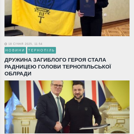
18 СІЧНЯ 2025, 11:54
НОВИНИ
ТЕРНОПІЛЬ
ДРУЖИНА ЗАГИБЛОГО ГЕРОЯ СТАЛА
РАДНИЦЕЮ ГОЛОВИ ТЕРНОПІЛЬСЬКОЇ
ОБЛРАДИ