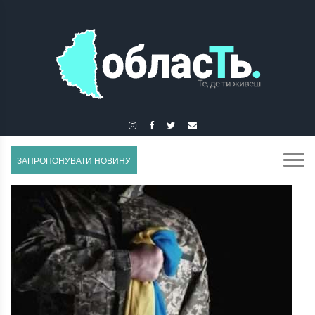
ГУСЯТИН
ЗАПРОПОНУВАТИ НОВИНУ