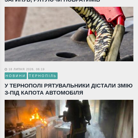
18 ЛИПНЯ 2026, 06:19
НОВИНИ
ТЕРНОПІЛЬ
У ТЕРНОПОЛІ РЯТУВАЛЬНИКИ ДІСТАЛИ ЗМІЮ
З-ПІД КАПОТА АВТОМОБІЛЯ