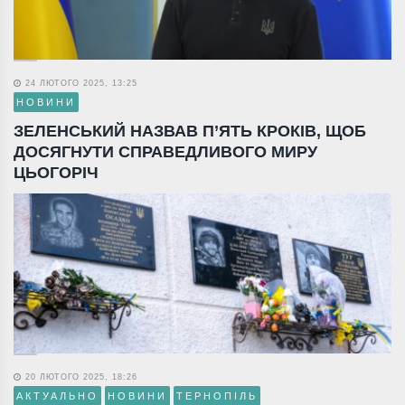
24 ЛЮТОГО 2025, 13:25
НОВИНИ
ЗЕЛЕНСЬКИЙ НАЗВАВ П’ЯТЬ КРОКІВ, ЩОБ
ДОСЯГНУТИ СПРАВЕДЛИВОГО МИРУ
ЦЬОГОРІЧ
20 ЛЮТОГО 2025, 18:26
АКТУАЛЬНО
НОВИНИ
ТЕРНОПІЛЬ