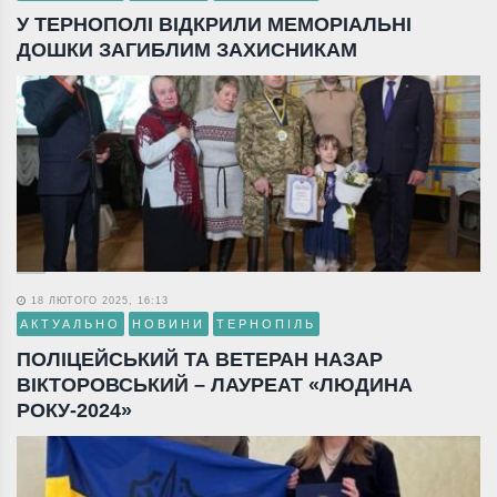
У ТЕРНОПОЛІ ВІДКРИЛИ МЕМОРІАЛЬНІ
ДОШКИ ЗАГИБЛИМ ЗАХИСНИКАМ
18 ЛЮТОГО 2025, 16:13
АКТУАЛЬНО
НОВИНИ
ТЕРНОПІЛЬ
ПОЛІЦЕЙСЬКИЙ ТА ВЕТЕРАН НАЗАР
ВІКТОРОВСЬКИЙ – ЛАУРЕАТ «ЛЮДИНА
РОКУ-2024»