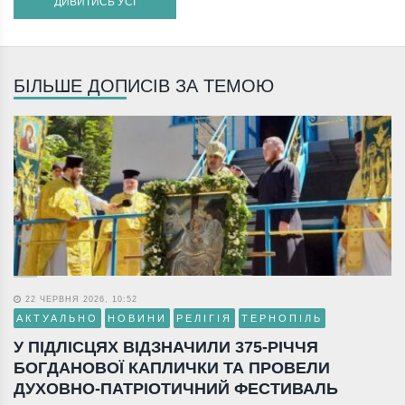
ДИВИТИСЬ УСІ
БІЛЬШЕ ДОПИСІВ ЗА ТЕМОЮ
22 ЧЕРВНЯ 2026, 10:52
АКТУАЛЬНО
НОВИНИ
РЕЛІГІЯ
ТЕРНОПІЛЬ
У ПІДЛІСЦЯХ ВІДЗНАЧИЛИ 375-РІЧЧЯ
БОГДАНОВОЇ КАПЛИЧКИ ТА ПРОВЕЛИ
ДУХОВНО-ПАТРІОТИЧНИЙ ФЕСТИВАЛЬ