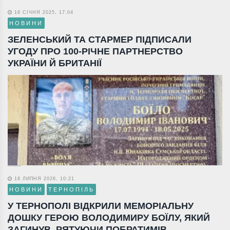
16 СІЧНЯ 2025, 17:04
НОВИНИ
ЗЕЛЕНСЬКИЙ ТА СТАРМЕР ПІДПИСАЛИ
УГОДУ ПРО 100-РІЧНЕ ПАРТНЕРСТВО
УКРАЇНИ Й БРИТАНІЇ
18 ЛИПНЯ 2026, 10:21
НОВИНИ
ТЕРНОПІЛЬ
У ТЕРНОПОЛІ ВІДКРИЛИ МЕМОРІАЛЬНУ
ДОШКУ ГЕРОЮ ВОЛОДИМИРУ БОЇЛУ, ЯКИЙ
ЗАГИНУВ, РЯТУЮЧИ ПОБРАТИМІВ