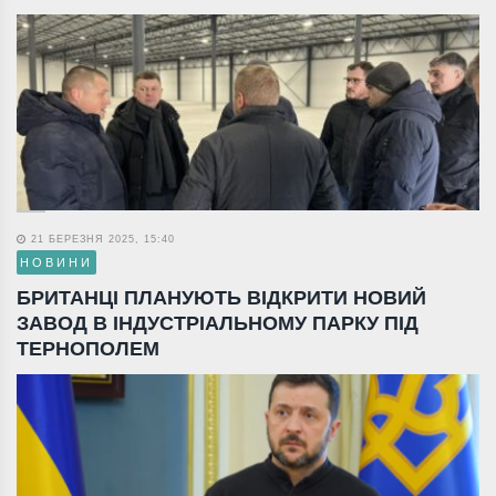
21 БЕРЕЗНЯ 2025, 15:40
НОВИНИ
БРИТАНЦІ ПЛАНУЮТЬ ВІДКРИТИ НОВИЙ
ЗАВОД В ІНДУСТРІАЛЬНОМУ ПАРКУ ПІД
ТЕРНОПОЛЕМ