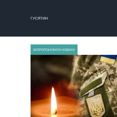
ГУСЯТИН
ЗАПРОПОНУВАТИ НОВИНУ