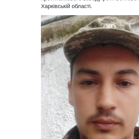
Харківській області.