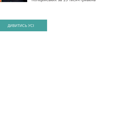
ДИВИТИСЬ УСІ