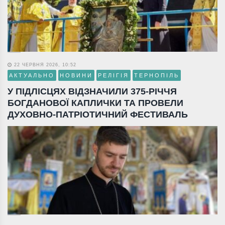
22 ЧЕРВНЯ 2026, 10:52
АКТУАЛЬНО
НОВИНИ
РЕЛІГІЯ
ТЕРНОПІЛЬ
У ПІДЛІСЦЯХ ВІДЗНАЧИЛИ 375-РІЧЧЯ
БОГДАНОВОЇ КАПЛИЧКИ ТА ПРОВЕЛИ
ДУХОВНО-ПАТРІОТИЧНИЙ ФЕСТИВАЛЬ