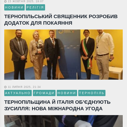
15 ЖОВТНЯ 2025, 19:07
НОВИНИ
РЕЛІГІЯ
ТЕРНОПІЛЬСЬКИЙ СВЯЩЕННИК РОЗРОБИВ
ДОДАТОК ДЛЯ ПОКАЯННЯ
11 ЛИПНЯ 2025, 21:34
АКТУАЛЬНО
ГРОМАДИ
НОВИНИ
ТЕРНОПІЛЬ
ТЕРНОПІЛЬЩИНА Й ІТАЛІЯ ОБ’ЄДНУЮТЬ
ЗУСИЛЛЯ: НОВА МІЖНАРОДНА УГОДА