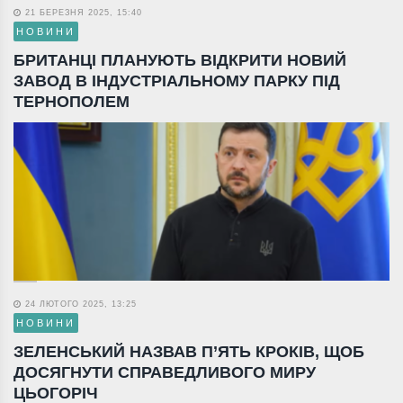
21 БЕРЕЗНЯ 2025, 15:40
НОВИНИ
БРИТАНЦІ ПЛАНУЮТЬ ВІДКРИТИ НОВИЙ
ЗАВОД В ІНДУСТРІАЛЬНОМУ ПАРКУ ПІД
ТЕРНОПОЛЕМ
24 ЛЮТОГО 2025, 13:25
НОВИНИ
ЗЕЛЕНСЬКИЙ НАЗВАВ П’ЯТЬ КРОКІВ, ЩОБ
ДОСЯГНУТИ СПРАВЕДЛИВОГО МИРУ
ЦЬОГОРІЧ