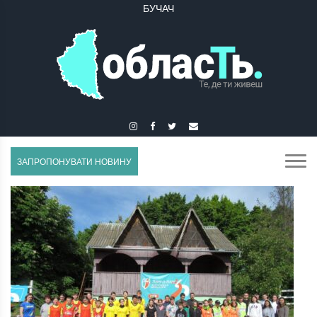
ГУСЯТИН
ЗАПРОПОНУВАТИ НОВИНУ