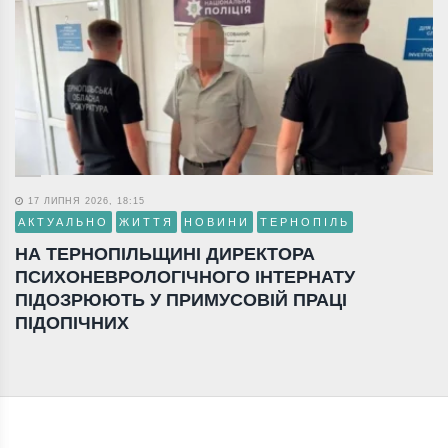
17 ЛИПНЯ 2026, 18:15
АКТУАЛЬНО
ЖИТТЯ
НОВИНИ
ТЕРНОПІЛЬ
НА ТЕРНОПІЛЬЩИНІ ДИРЕКТОРА
ПСИХОНЕВРОЛОГІЧНОГО ІНТЕРНАТУ
ПІДОЗРЮЮТЬ У ПРИМУСОВІЙ ПРАЦІ
ПІДОПІЧНИХ