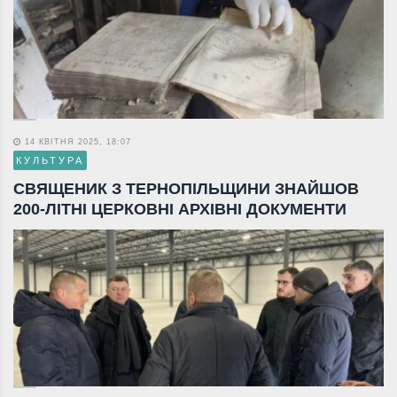
14 КВІТНЯ 2025, 18:07
КУЛЬТУРА
СВЯЩЕНИК З ТЕРНОПІЛЬЩИНИ ЗНАЙШОВ
200-ЛІТНІ ЦЕРКОВНІ АРХІВНІ ДОКУМЕНТИ