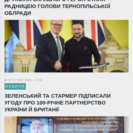
РАДНИЦЕЮ ГОЛОВИ ТЕРНОПІЛЬСЬКОЇ
ОБЛРАДИ
16 СІЧНЯ 2025, 17:04
НОВИНИ
ЗЕЛЕНСЬКИЙ ТА СТАРМЕР ПІДПИСАЛИ
УГОДУ ПРО 100-РІЧНЕ ПАРТНЕРСТВО
УКРАЇНИ Й БРИТАНІЇ