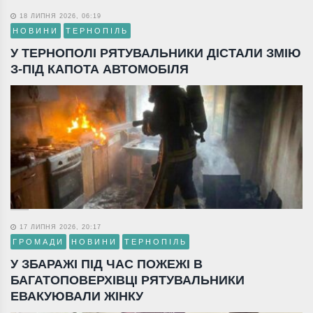
18 ЛИПНЯ 2026, 06:19
НОВИНИ
ТЕРНОПІЛЬ
У ТЕРНОПОЛІ РЯТУВАЛЬНИКИ ДІСТАЛИ ЗМІЮ
З-ПІД КАПОТА АВТОМОБІЛЯ
17 ЛИПНЯ 2026, 20:17
ГРОМАДИ
НОВИНИ
ТЕРНОПІЛЬ
У ЗБАРАЖІ ПІД ЧАС ПОЖЕЖІ В
БАГАТОПОВЕРХІВЦІ РЯТУВАЛЬНИКИ
ЕВАКУЮВАЛИ ЖІНКУ