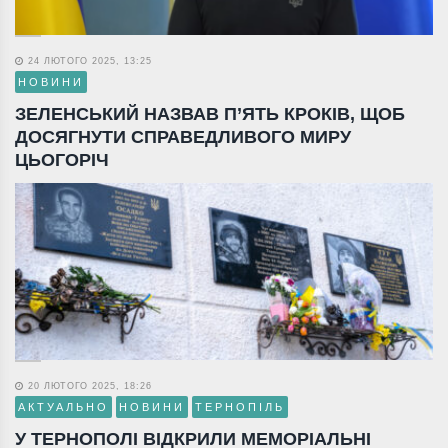
24 ЛЮТОГО 2025, 13:25
НОВИНИ
ЗЕЛЕНСЬКИЙ НАЗВАВ П’ЯТЬ КРОКІВ, ЩОБ
ДОСЯГНУТИ СПРАВЕДЛИВОГО МИРУ
ЦЬОГОРІЧ
20 ЛЮТОГО 2025, 18:26
АКТУАЛЬНО
НОВИНИ
ТЕРНОПІЛЬ
У ТЕРНОПОЛІ ВІДКРИЛИ МЕМОРІАЛЬНІ