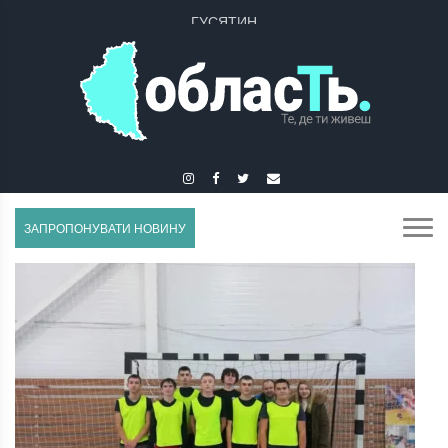
ГУСЯТИН
ЗАПРОПОНУВАТИ НОВИНУ