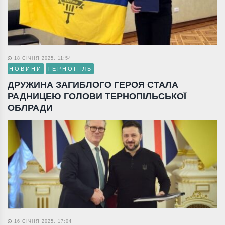
18 СІЧНЯ 2025, 11:54
НОВИНИ
ТЕРНОПІЛЬ
ДРУЖИНА ЗАГИБЛОГО ГЕРОЯ СТАЛА
РАДНИЦЕЮ ГОЛОВИ ТЕРНОПІЛЬСЬКОЇ
ОБЛРАДИ
16 СІЧНЯ 2025, 17:04