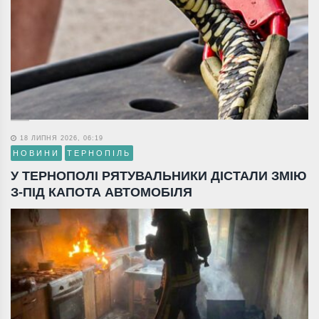
18 ЛИПНЯ 2026, 06:19
НОВИНИ
ТЕРНОПІЛЬ
У ТЕРНОПОЛІ РЯТУВАЛЬНИКИ ДІСТАЛИ ЗМІЮ
З-ПІД КАПОТА АВТОМОБІЛЯ