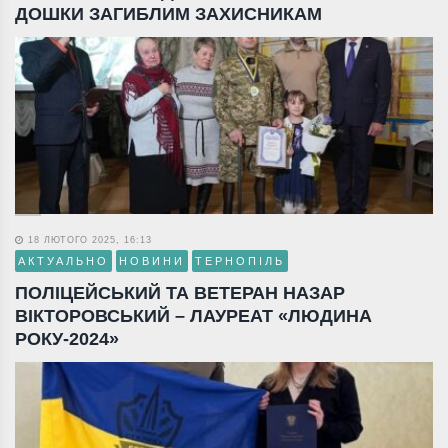
ДОШКИ ЗАГИБЛИМ ЗАХИСНИКАМ
18 ЛЮТОГО 2025, 16:13
АКТУАЛЬНО
НОВИНИ
ТЕРНОПІЛЬ
ПОЛІЦЕЙСЬКИЙ ТА ВЕТЕРАН НАЗАР
ВІКТОРОВСЬКИЙ – ЛАУРЕАТ «ЛЮДИНА
РОКУ-2024»