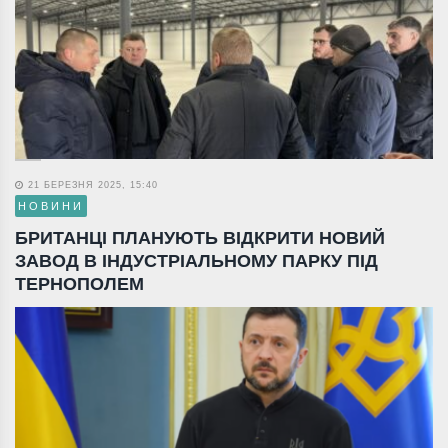
21 БЕРЕЗНЯ 2025, 15:40
НОВИНИ
БРИТАНЦІ ПЛАНУЮТЬ ВІДКРИТИ НОВИЙ
ЗАВОД В ІНДУСТРІАЛЬНОМУ ПАРКУ ПІД
ТЕРНОПОЛЕМ