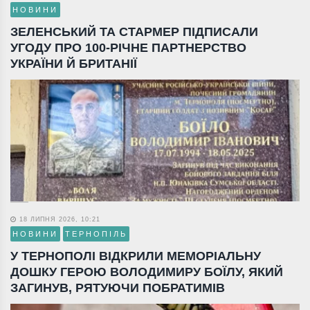
НОВИНИ
ЗЕЛЕНСЬКИЙ ТА СТАРМЕР ПІДПИСАЛИ
УГОДУ ПРО 100-РІЧНЕ ПАРТНЕРСТВО
УКРАЇНИ Й БРИТАНІЇ
18 ЛИПНЯ 2026, 10:21
НОВИНИ
ТЕРНОПІЛЬ
У ТЕРНОПОЛІ ВІДКРИЛИ МЕМОРІАЛЬНУ
ДОШКУ ГЕРОЮ ВОЛОДИМИРУ БОЇЛУ, ЯКИЙ
ЗАГИНУВ, РЯТУЮЧИ ПОБРАТИМІВ