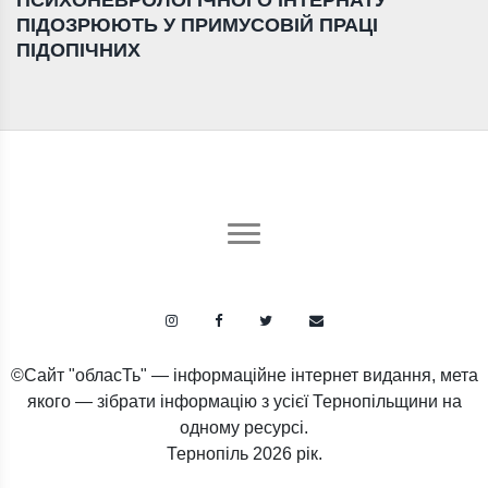
ПСИХОНЕВРОЛОГІЧНОГО ІНТЕРНАТУ
ПІДОЗРЮЮТЬ У ПРИМУСОВІЙ ПРАЦІ
ПІДОПІЧНИХ
©Сайт "обласТь" — інформаційне інтернет видання, мета
якого — зібрати інформацію з усієї Тернопільщини на
одному ресурсі.
Тернопіль
2026 рік.