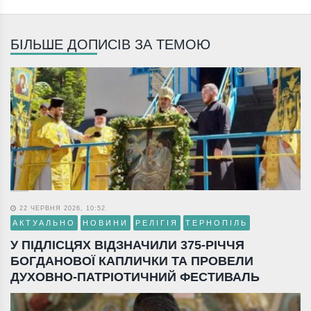
БІЛЬШЕ ДОПИСІВ ЗА ТЕМОЮ
22 ЧЕРВНЯ 2026, 10:52
АКТУАЛЬНО
НОВИНИ
РЕЛІГІЯ
ТЕРНОПІЛЬ
У ПІДЛІСЦЯХ ВІДЗНАЧИЛИ 375-РІЧЧЯ
БОГДАНОВОЇ КАПЛИЧКИ ТА ПРОВЕЛИ
ДУХОВНО-ПАТРІОТИЧНИЙ ФЕСТИВАЛЬ