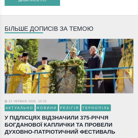
БІЛЬШЕ ДОПИСІВ ЗА ТЕМОЮ
22 ЧЕРВНЯ 2026, 10:52
АКТУАЛЬНО
НОВИНИ
РЕЛІГІЯ
ТЕРНОПІЛЬ
У ПІДЛІСЦЯХ ВІДЗНАЧИЛИ 375-РІЧЧЯ
БОГДАНОВОЇ КАПЛИЧКИ ТА ПРОВЕЛИ
ДУХОВНО-ПАТРІОТИЧНИЙ ФЕСТИВАЛЬ