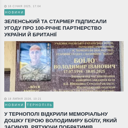
16 СІЧНЯ 2025, 17:04
НОВИНИ
ЗЕЛЕНСЬКИЙ ТА СТАРМЕР ПІДПИСАЛИ
УГОДУ ПРО 100-РІЧНЕ ПАРТНЕРСТВО
УКРАЇНИ Й БРИТАНІЇ
18 ЛИПНЯ 2026, 10:21
НОВИНИ
ТЕРНОПІЛЬ
У ТЕРНОПОЛІ ВІДКРИЛИ МЕМОРІАЛЬНУ
ДОШКУ ГЕРОЮ ВОЛОДИМИРУ БОЇЛУ, ЯКИЙ
ЗАГИНУВ, РЯТУЮЧИ ПОБРАТИМІВ