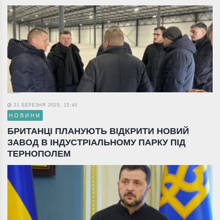
21 БЕРЕЗНЯ 2025, 15:40
НОВИНИ
БРИТАНЦІ ПЛАНУЮТЬ ВІДКРИТИ НОВИЙ
ЗАВОД В ІНДУСТРІАЛЬНОМУ ПАРКУ ПІД
ТЕРНОПОЛЕМ