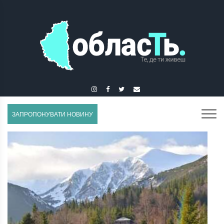
ГУСЯТИН
ЗАПРОПОНУВАТИ НОВИНУ