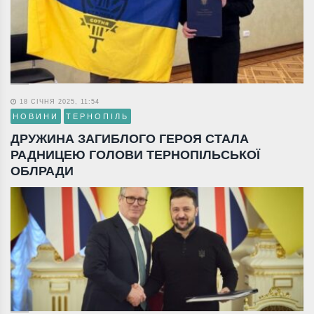
18 СІЧНЯ 2025, 11:54
НОВИНИ
ТЕРНОПІЛЬ
ДРУЖИНА ЗАГИБЛОГО ГЕРОЯ СТАЛА
РАДНИЦЕЮ ГОЛОВИ ТЕРНОПІЛЬСЬКОЇ
ОБЛРАДИ