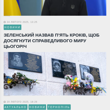
24 ЛЮТОГО 2025, 13:25
НОВИНИ
ЗЕЛЕНСЬКИЙ НАЗВАВ П’ЯТЬ КРОКІВ, ЩОБ
ДОСЯГНУТИ СПРАВЕДЛИВОГО МИРУ
ЦЬОГОРІЧ
20 ЛЮТОГО 2025, 18:26
АКТУАЛЬНО
НОВИНИ
ТЕРНОПІЛЬ