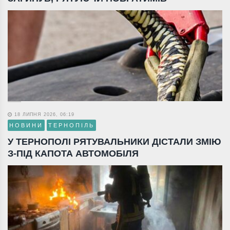
18 ЛИПНЯ 2026, 06:19
НОВИНИ
ТЕРНОПІЛЬ
У ТЕРНОПОЛІ РЯТУВАЛЬНИКИ ДІСТАЛИ ЗМІЮ
З-ПІД КАПОТА АВТОМОБІЛЯ