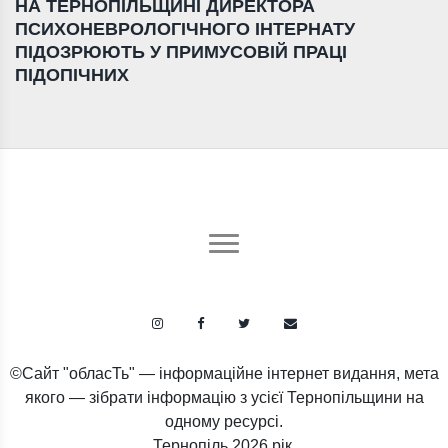
НА ТЕРНОПІЛЬЩИНІ ДИРЕКТОРА
ПСИХОНЕВРОЛОГІЧНОГО ІНТЕРНАТУ
ПІДОЗРЮЮТЬ У ПРИМУСОВІЙ ПРАЦІ
ПІДОПІЧНИХ
©Сайт "обласТь" — інформаційне інтернет видання, мета
якого — зібрати інформацію з усієї Тернопільщини на
одному ресурсі.
Тернопіль
2026 рік.