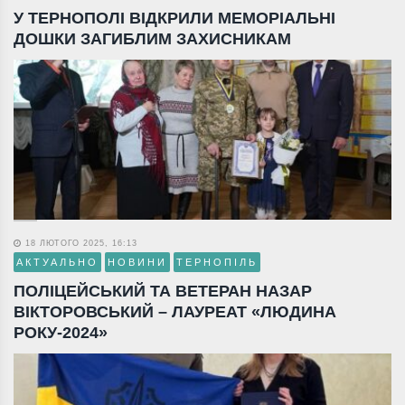
У ТЕРНОПОЛІ ВІДКРИЛИ МЕМОРІАЛЬНІ
ДОШКИ ЗАГИБЛИМ ЗАХИСНИКАМ
18 ЛЮТОГО 2025, 16:13
АКТУАЛЬНО
НОВИНИ
ТЕРНОПІЛЬ
ПОЛІЦЕЙСЬКИЙ ТА ВЕТЕРАН НАЗАР
ВІКТОРОВСЬКИЙ – ЛАУРЕАТ «ЛЮДИНА
РОКУ-2024»