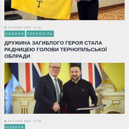
18 СІЧНЯ 2025, 11:54
НОВИНИ
ТЕРНОПІЛЬ
ДРУЖИНА ЗАГИБЛОГО ГЕРОЯ СТАЛА
РАДНИЦЕЮ ГОЛОВИ ТЕРНОПІЛЬСЬКОЇ
ОБЛРАДИ
16 СІЧНЯ 2025, 17:04
НОВИНИ