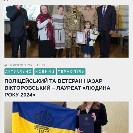
18 ЛЮТОГО 2025, 16:13
АКТУАЛЬНО
НОВИНИ
ТЕРНОПІЛЬ
ПОЛІЦЕЙСЬКИЙ ТА ВЕТЕРАН НАЗАР
ВІКТОРОВСЬКИЙ – ЛАУРЕАТ «ЛЮДИНА
РОКУ-2024»