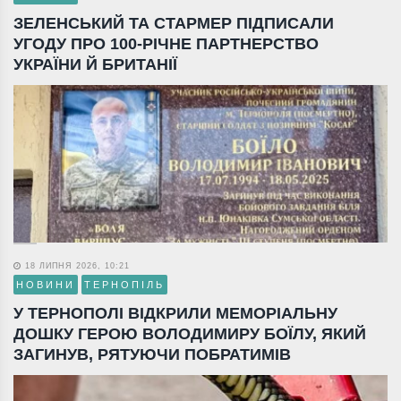
ЗЕЛЕНСЬКИЙ ТА СТАРМЕР ПІДПИСАЛИ
УГОДУ ПРО 100-РІЧНЕ ПАРТНЕРСТВО
УКРАЇНИ Й БРИТАНІЇ
18 ЛИПНЯ 2026, 10:21
НОВИНИ
ТЕРНОПІЛЬ
У ТЕРНОПОЛІ ВІДКРИЛИ МЕМОРІАЛЬНУ
ДОШКУ ГЕРОЮ ВОЛОДИМИРУ БОЇЛУ, ЯКИЙ
ЗАГИНУВ, РЯТУЮЧИ ПОБРАТИМІВ