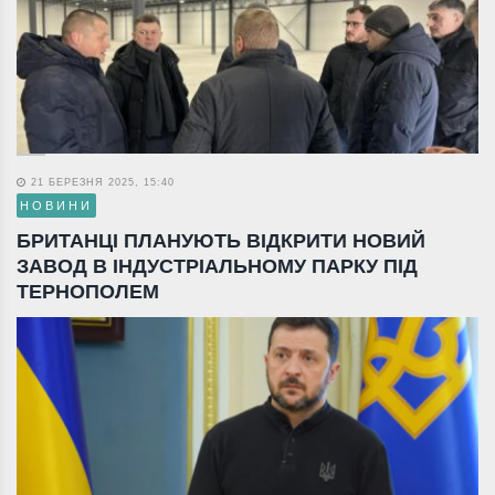
21 БЕРЕЗНЯ 2025, 15:40
НОВИНИ
БРИТАНЦІ ПЛАНУЮТЬ ВІДКРИТИ НОВИЙ
ЗАВОД В ІНДУСТРІАЛЬНОМУ ПАРКУ ПІД
ТЕРНОПОЛЕМ