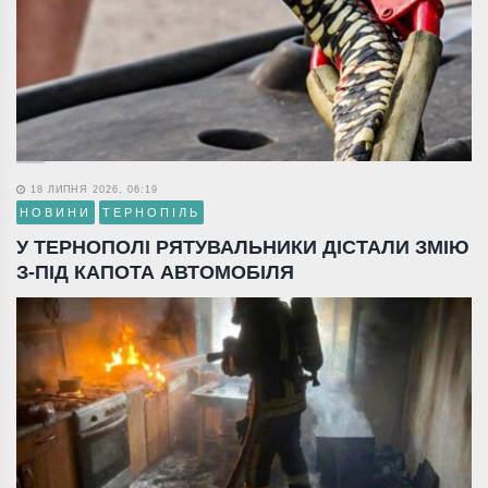
18 ЛИПНЯ 2026, 06:19
НОВИНИ
ТЕРНОПІЛЬ
У ТЕРНОПОЛІ РЯТУВАЛЬНИКИ ДІСТАЛИ ЗМІЮ
З-ПІД КАПОТА АВТОМОБІЛЯ