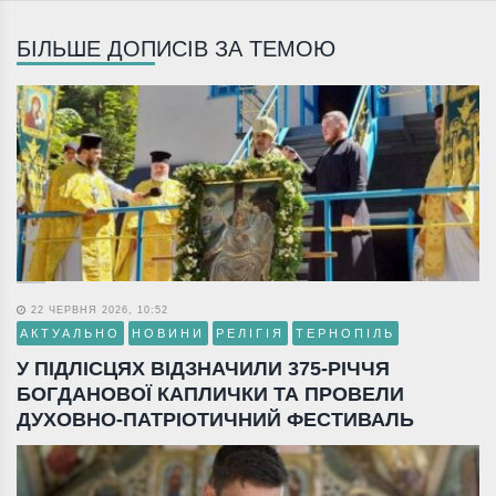
БІЛЬШЕ ДОПИСІВ ЗА ТЕМОЮ
22 ЧЕРВНЯ 2026, 10:52
АКТУАЛЬНО
НОВИНИ
РЕЛІГІЯ
ТЕРНОПІЛЬ
У ПІДЛІСЦЯХ ВІДЗНАЧИЛИ 375-РІЧЧЯ
БОГДАНОВОЇ КАПЛИЧКИ ТА ПРОВЕЛИ
ДУХОВНО-ПАТРІОТИЧНИЙ ФЕСТИВАЛЬ