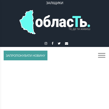
ЗАЛІЩИКИ
ЗБАРАЖ
ЗАПРОПОНУВАТИ НОВИНУ