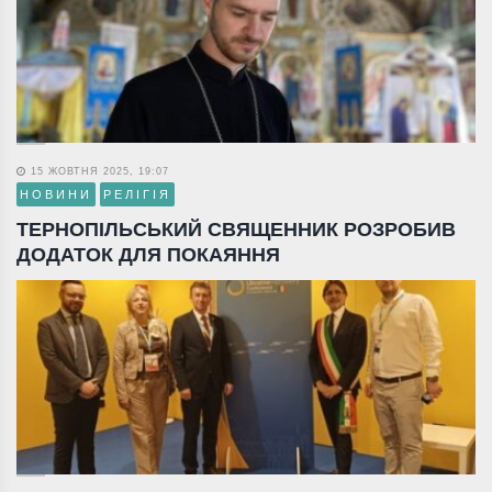
15 ЖОВТНЯ 2025, 19:07
НОВИНИ
РЕЛІГІЯ
ТЕРНОПІЛЬСЬКИЙ СВЯЩЕННИК РОЗРОБИВ
ДОДАТОК ДЛЯ ПОКАЯННЯ