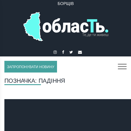
БОРЩІВ
БУЧАЧ
ЗАПРОПОНУВАТИ НОВИНУ
ПОЗНАЧКА:
ПАДІННЯ