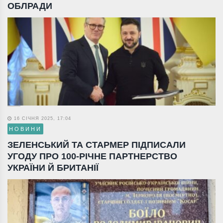
ОБЛРАДИ
16 СІЧНЯ 2025, 17:04
НОВИНИ
ЗЕЛЕНСЬКИЙ ТА СТАРМЕР ПІДПИСАЛИ
УГОДУ ПРО 100-РІЧНЕ ПАРТНЕРСТВО
УКРАЇНИ Й БРИТАНІЇ