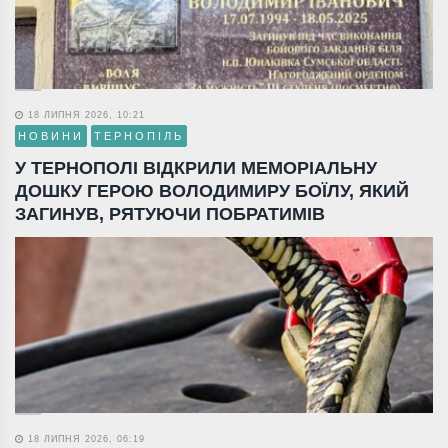
18 ЛИПНЯ 2026, 10:21
НОВИНИ
ТЕРНОПІЛЬ
У ТЕРНОПОЛІ ВІДКРИЛИ МЕМОРІАЛЬНУ
ДОШКУ ГЕРОЮ ВОЛОДИМИРУ БОЇЛУ, ЯКИЙ
ЗАГИНУВ, РЯТУЮЧИ ПОБРАТИМІВ
18 ЛИПНЯ 2026, 06:19