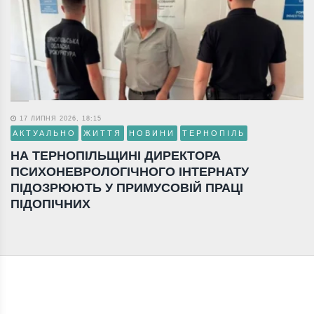
17 ЛИПНЯ 2026, 18:15
АКТУАЛЬНО
ЖИТТЯ
НОВИНИ
ТЕРНОПІЛЬ
НА ТЕРНОПІЛЬЩИНІ ДИРЕКТОРА
ПСИХОНЕВРОЛОГІЧНОГО ІНТЕРНАТУ
ПІДОЗРЮЮТЬ У ПРИМУСОВІЙ ПРАЦІ
ПІДОПІЧНИХ