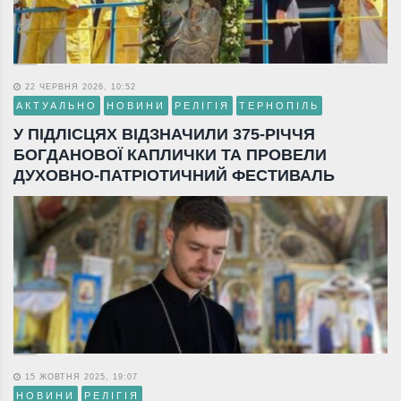
22 ЧЕРВНЯ 2026, 10:52
АКТУАЛЬНО
НОВИНИ
РЕЛІГІЯ
ТЕРНОПІЛЬ
У ПІДЛІСЦЯХ ВІДЗНАЧИЛИ 375-РІЧЧЯ
БОГДАНОВОЇ КАПЛИЧКИ ТА ПРОВЕЛИ
ДУХОВНО-ПАТРІОТИЧНИЙ ФЕСТИВАЛЬ
15 ЖОВТНЯ 2025, 19:07
НОВИНИ
РЕЛІГІЯ