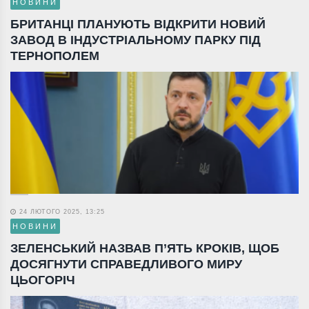
НОВИНИ
БРИТАНЦІ ПЛАНУЮТЬ ВІДКРИТИ НОВИЙ
ЗАВОД В ІНДУСТРІАЛЬНОМУ ПАРКУ ПІД
ТЕРНОПОЛЕМ
24 ЛЮТОГО 2025, 13:25
НОВИНИ
ЗЕЛЕНСЬКИЙ НАЗВАВ П’ЯТЬ КРОКІВ, ЩОБ
ДОСЯГНУТИ СПРАВЕДЛИВОГО МИРУ
ЦЬОГОРІЧ