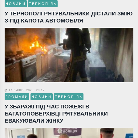
НОВИНИ
ТЕРНОПІЛЬ
У ТЕРНОПОЛІ РЯТУВАЛЬНИКИ ДІСТАЛИ ЗМІЮ
З-ПІД КАПОТА АВТОМОБІЛЯ
17 ЛИПНЯ 2026, 20:17
ГРОМАДИ
НОВИНИ
ТЕРНОПІЛЬ
У ЗБАРАЖІ ПІД ЧАС ПОЖЕЖІ В
БАГАТОПОВЕРХІВЦІ РЯТУВАЛЬНИКИ
ЕВАКУЮВАЛИ ЖІНКУ