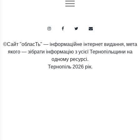
©Сайт "обласТь" — інформаційне інтернет видання, мета
якого — зібрати інформацію з усієї Тернопільщини на
одному ресурсі.
Тернопіль
2026 рік.