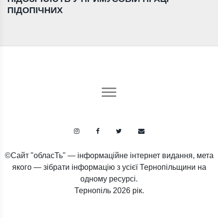
ПІДОПІЧНИХ
©Сайт "обласТь" — інформаційне інтернет видання, мета
якого — зібрати інформацію з усієї Тернопільщини на
одному ресурсі.
Тернопіль
2026 рік.