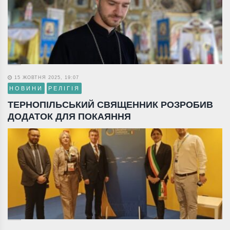
15 ЖОВТНЯ 2025, 19:07
НОВИНИ
РЕЛІГІЯ
ТЕРНОПІЛЬСЬКИЙ СВЯЩЕННИК РОЗРОБИВ
ДОДАТОК ДЛЯ ПОКАЯННЯ