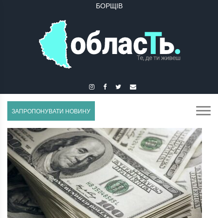
БУЧАЧ
ЗАПРОПОНУВАТИ НОВИНУ