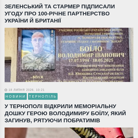
ЗЕЛЕНСЬКИЙ ТА СТАРМЕР ПІДПИСАЛИ
УГОДУ ПРО 100-РІЧНЕ ПАРТНЕРСТВО
УКРАЇНИ Й БРИТАНІЇ
18 ЛИПНЯ 2026, 10:21
НОВИНИ
ТЕРНОПІЛЬ
У ТЕРНОПОЛІ ВІДКРИЛИ МЕМОРІАЛЬНУ
ДОШКУ ГЕРОЮ ВОЛОДИМИРУ БОЇЛУ, ЯКИЙ
ЗАГИНУВ, РЯТУЮЧИ ПОБРАТИМІВ