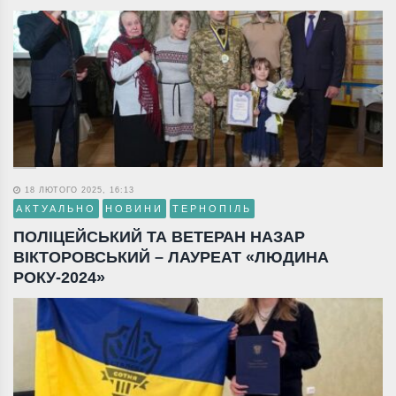
18 ЛЮТОГО 2025, 16:13
АКТУАЛЬНО
НОВИНИ
ТЕРНОПІЛЬ
ПОЛІЦЕЙСЬКИЙ ТА ВЕТЕРАН НАЗАР
ВІКТОРОВСЬКИЙ – ЛАУРЕАТ «ЛЮДИНА
РОКУ-2024»