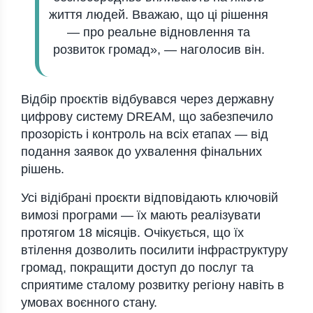
життя людей. Вважаю, що ці рішення
— про реальне відновлення та
розвиток громад», — наголосив він.
Відбір проєктів відбувався через державну
цифрову систему
DREAM
, що забезпечило
прозорість і контроль на всіх етапах — від
подання заявок до ухвалення фінальних
рішень.
Усі відібрані проєкти відповідають ключовій
вимозі програми — їх мають реалізувати
протягом 18 місяців. Очікується, що їх
втілення дозволить посилити інфраструктуру
громад, покращити доступ до послуг та
сприятиме сталому розвитку регіону навіть в
умовах воєнного стану.