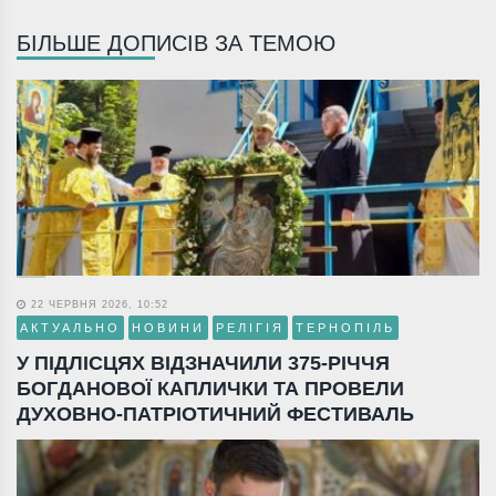
БІЛЬШЕ ДОПИСІВ ЗА ТЕМОЮ
22 ЧЕРВНЯ 2026, 10:52
АКТУАЛЬНО
НОВИНИ
РЕЛІГІЯ
ТЕРНОПІЛЬ
У ПІДЛІСЦЯХ ВІДЗНАЧИЛИ 375-РІЧЧЯ
БОГДАНОВОЇ КАПЛИЧКИ ТА ПРОВЕЛИ
ДУХОВНО-ПАТРІОТИЧНИЙ ФЕСТИВАЛЬ