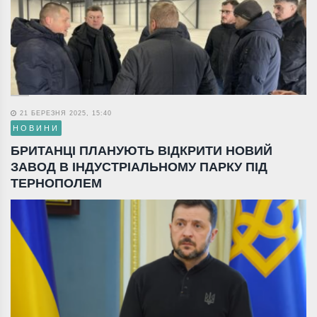
21 БЕРЕЗНЯ 2025, 15:40
НОВИНИ
БРИТАНЦІ ПЛАНУЮТЬ ВІДКРИТИ НОВИЙ
ЗАВОД В ІНДУСТРІАЛЬНОМУ ПАРКУ ПІД
ТЕРНОПОЛЕМ