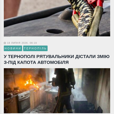
18 ЛИПНЯ 2026, 06:19
НОВИНИ
ТЕРНОПІЛЬ
У ТЕРНОПОЛІ РЯТУВАЛЬНИКИ ДІСТАЛИ ЗМІЮ
З-ПІД КАПОТА АВТОМОБІЛЯ