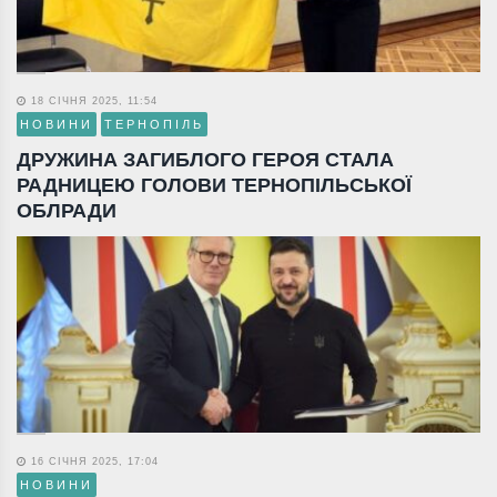
18 СІЧНЯ 2025, 11:54
НОВИНИ
ТЕРНОПІЛЬ
ДРУЖИНА ЗАГИБЛОГО ГЕРОЯ СТАЛА
РАДНИЦЕЮ ГОЛОВИ ТЕРНОПІЛЬСЬКОЇ
ОБЛРАДИ
16 СІЧНЯ 2025, 17:04
НОВИНИ