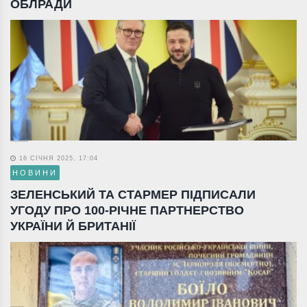
ОБЛРАДИ
16 СІЧНЯ 2025, 17:04
НОВИНИ
ЗЕЛЕНСЬКИЙ ТА СТАРМЕР ПІДПИСАЛИ
УГОДУ ПРО 100-РІЧНЕ ПАРТНЕРСТВО
УКРАЇНИ Й БРИТАНІЇ