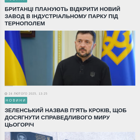
БРИТАНЦІ ПЛАНУЮТЬ ВІДКРИТИ НОВИЙ
ЗАВОД В ІНДУСТРІАЛЬНОМУ ПАРКУ ПІД
ТЕРНОПОЛЕМ
24 ЛЮТОГО 2025, 13:25
НОВИНИ
ЗЕЛЕНСЬКИЙ НАЗВАВ П’ЯТЬ КРОКІВ, ЩОБ
ДОСЯГНУТИ СПРАВЕДЛИВОГО МИРУ
ЦЬОГОРІЧ