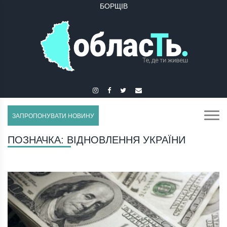
БОРЩІВ
БУЧАЧ
ЗАПРОПОНУВАТИ НОВИНУ
ПОЗНАЧКА:
ВІДНОВЛЕННЯ УКРАЇНИ