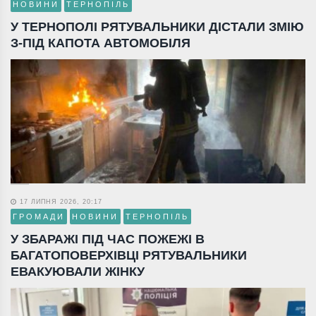
НОВИНИ
ТЕРНОПІЛЬ
У ТЕРНОПОЛІ РЯТУВАЛЬНИКИ ДІСТАЛИ ЗМІЮ
З-ПІД КАПОТА АВТОМОБІЛЯ
17 ЛИПНЯ 2026, 20:17
ГРОМАДИ
НОВИНИ
ТЕРНОПІЛЬ
У ЗБАРАЖІ ПІД ЧАС ПОЖЕЖІ В
БАГАТОПОВЕРХІВЦІ РЯТУВАЛЬНИКИ
ЕВАКУЮВАЛИ ЖІНКУ