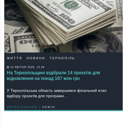
ЖИТТЯ
НОВИНИ
ТЕРНОПІЛЬ
22 КВІТНЯ 2026, 13:28
На Тернопільщині відібрали 14 проєктів для
відновлення на понад 187 млн грн
У Тернопільська область завершився фінальний етап
відбору проєктів для програми…
ОПУБЛІКОВАНО |
ADMIN