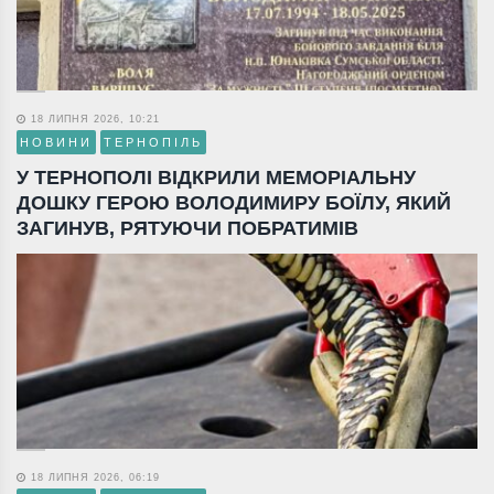
18 ЛИПНЯ 2026, 10:21
НОВИНИ
ТЕРНОПІЛЬ
У ТЕРНОПОЛІ ВІДКРИЛИ МЕМОРІАЛЬНУ
ДОШКУ ГЕРОЮ ВОЛОДИМИРУ БОЇЛУ, ЯКИЙ
ЗАГИНУВ, РЯТУЮЧИ ПОБРАТИМІВ
18 ЛИПНЯ 2026, 06:19