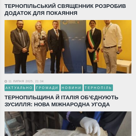
ТЕРНОПІЛЬСЬКИЙ СВЯЩЕННИК РОЗРОБИВ
ДОДАТОК ДЛЯ ПОКАЯННЯ
11 ЛИПНЯ 2025, 21:34
АКТУАЛЬНО
ГРОМАДИ
НОВИНИ
ТЕРНОПІЛЬ
ТЕРНОПІЛЬЩИНА Й ІТАЛІЯ ОБ’ЄДНУЮТЬ
ЗУСИЛЛЯ: НОВА МІЖНАРОДНА УГОДА