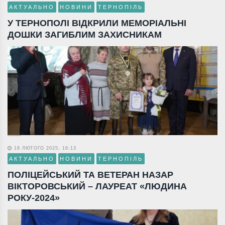
АКТУАЛЬНО
НОВИНИ
ТЕРНОПІЛЬ
У ТЕРНОПОЛІ ВІДКРИЛИ МЕМОРІАЛЬНІ
ДОШКИ ЗАГИБЛИМ ЗАХИСНИКАМ
18 ЛЮТОГО 2025, 16:13
АКТУАЛЬНО
НОВИНИ
ТЕРНОПІЛЬ
ПОЛІЦЕЙСЬКИЙ ТА ВЕТЕРАН НАЗАР
ВІКТОРОВСЬКИЙ – ЛАУРЕАТ «ЛЮДИНА
РОКУ-2024»