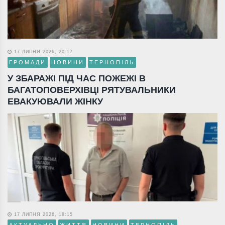
17 ЛИПНЯ 2026, 20:17
ГРОМАДИ
НОВИНИ
ТЕРНОПІЛЬ
У ЗБАРАЖІ ПІД ЧАС ПОЖЕЖІ В
БАГАТОПОВЕРХІВЦІ РЯТУВАЛЬНИКИ
ЕВАКУЮВАЛИ ЖІНКУ
17 ЛИПНЯ 2026, 18:15