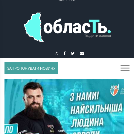
ЗБОРІВ
ЗАПРОПОНУВАТИ НОВИНУ