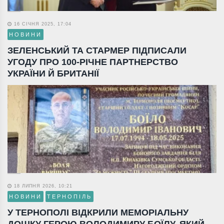
16 СІЧНЯ 2025, 17:04
НОВИНИ
ЗЕЛЕНСЬКИЙ ТА СТАРМЕР ПІДПИСАЛИ
УГОДУ ПРО 100-РІЧНЕ ПАРТНЕРСТВО
УКРАЇНИ Й БРИТАНІЇ
18 ЛИПНЯ 2026, 10:21
НОВИНИ
ТЕРНОПІЛЬ
У ТЕРНОПОЛІ ВІДКРИЛИ МЕМОРІАЛЬНУ