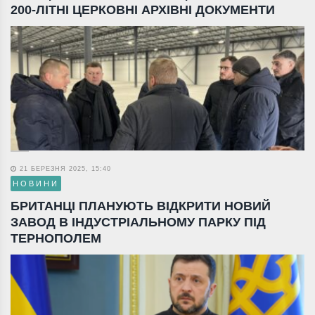
200-ЛІТНІ ЦЕРКОВНІ АРХІВНІ ДОКУМЕНТИ
21 БЕРЕЗНЯ 2025, 15:40
НОВИНИ
БРИТАНЦІ ПЛАНУЮТЬ ВІДКРИТИ НОВИЙ
ЗАВОД В ІНДУСТРІАЛЬНОМУ ПАРКУ ПІД
ТЕРНОПОЛЕМ