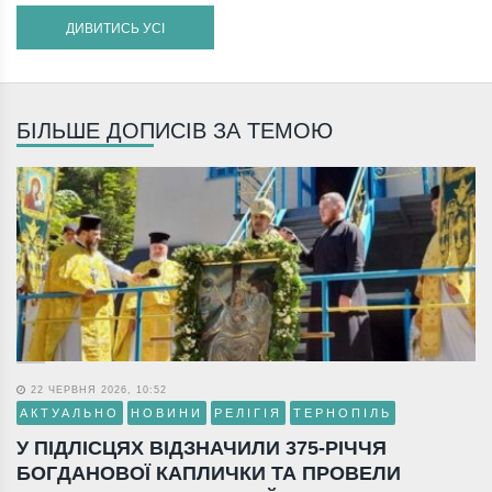
ДИВИТИСЬ УСІ
БІЛЬШЕ ДОПИСІВ ЗА ТЕМОЮ
22 ЧЕРВНЯ 2026, 10:52
АКТУАЛЬНО
НОВИНИ
РЕЛІГІЯ
ТЕРНОПІЛЬ
У ПІДЛІСЦЯХ ВІДЗНАЧИЛИ 375-РІЧЧЯ
БОГДАНОВОЇ КАПЛИЧКИ ТА ПРОВЕЛИ