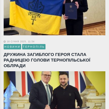
18 СІЧНЯ 2025, 11:54
НОВИНИ
ТЕРНОПІЛЬ
ДРУЖИНА ЗАГИБЛОГО ГЕРОЯ СТАЛА
РАДНИЦЕЮ ГОЛОВИ ТЕРНОПІЛЬСЬКОЇ
ОБЛРАДИ