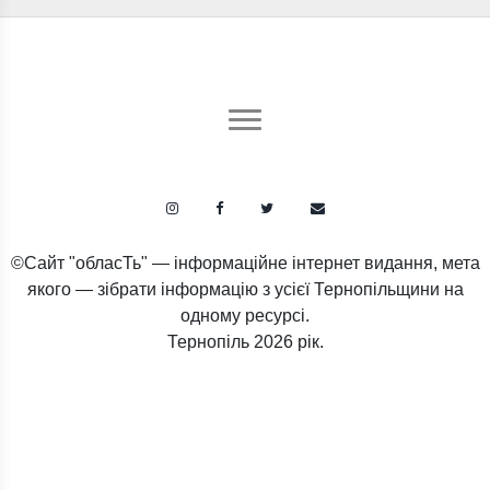
©Сайт "обласТь" — інформаційне інтернет видання, мета
якого — зібрати інформацію з усієї Тернопільщини на
одному ресурсі.
Тернопіль
2026 рік.