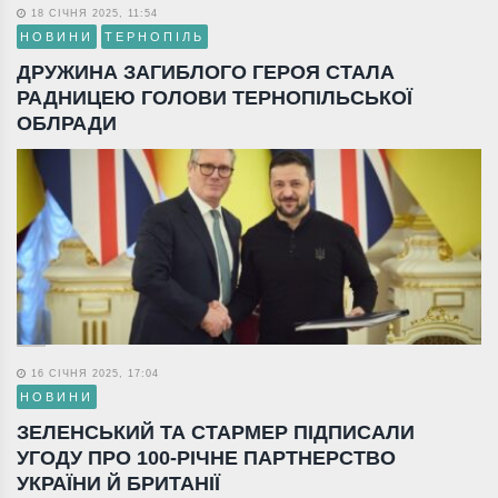
18 СІЧНЯ 2025, 11:54
НОВИНИ
ТЕРНОПІЛЬ
ДРУЖИНА ЗАГИБЛОГО ГЕРОЯ СТАЛА
РАДНИЦЕЮ ГОЛОВИ ТЕРНОПІЛЬСЬКОЇ
ОБЛРАДИ
16 СІЧНЯ 2025, 17:04
НОВИНИ
ЗЕЛЕНСЬКИЙ ТА СТАРМЕР ПІДПИСАЛИ
УГОДУ ПРО 100-РІЧНЕ ПАРТНЕРСТВО
УКРАЇНИ Й БРИТАНІЇ