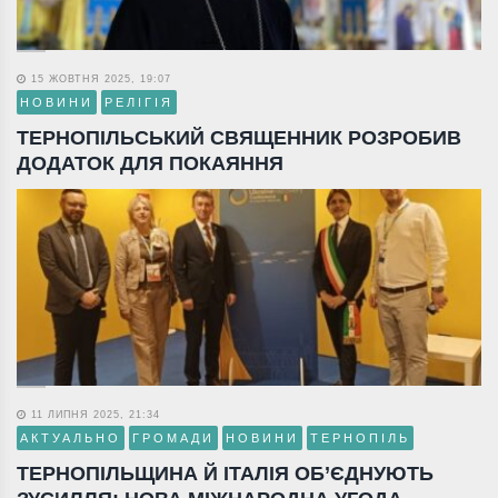
15 ЖОВТНЯ 2025, 19:07
НОВИНИ
РЕЛІГІЯ
ТЕРНОПІЛЬСЬКИЙ СВЯЩЕННИК РОЗРОБИВ
ДОДАТОК ДЛЯ ПОКАЯННЯ
11 ЛИПНЯ 2025, 21:34
АКТУАЛЬНО
ГРОМАДИ
НОВИНИ
ТЕРНОПІЛЬ
ТЕРНОПІЛЬЩИНА Й ІТАЛІЯ ОБ’ЄДНУЮТЬ