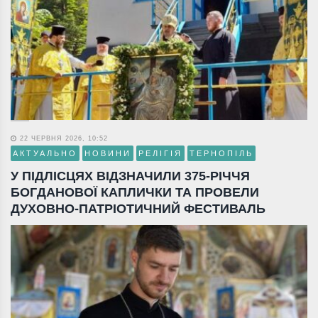
22 ЧЕРВНЯ 2026, 10:52
АКТУАЛЬНО
НОВИНИ
РЕЛІГІЯ
ТЕРНОПІЛЬ
У ПІДЛІСЦЯХ ВІДЗНАЧИЛИ 375-РІЧЧЯ
БОГДАНОВОЇ КАПЛИЧКИ ТА ПРОВЕЛИ
ДУХОВНО-ПАТРІОТИЧНИЙ ФЕСТИВАЛЬ