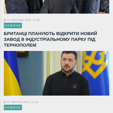
21 БЕРЕЗНЯ 2025, 15:40
НОВИНИ
БРИТАНЦІ ПЛАНУЮТЬ ВІДКРИТИ НОВИЙ
ЗАВОД В ІНДУСТРІАЛЬНОМУ ПАРКУ ПІД
ТЕРНОПОЛЕМ
24 ЛЮТОГО 2025, 13:25
НОВИНИ