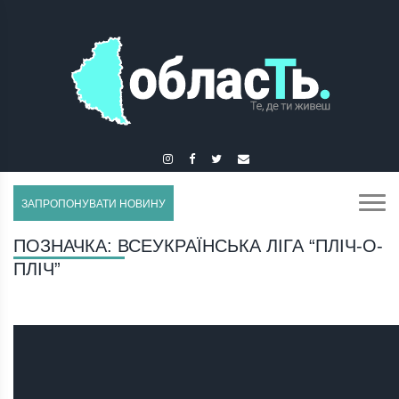
БУЧАЧ
ЗАПРОПОНУВАТИ НОВИНУ
ПОЗНАЧКА:
ВСЕУКРАЇНСЬКА ЛІГА “ПЛІЧ-О-
ПЛІЧ”