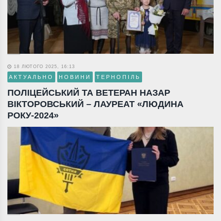
18 ЛЮТОГО 2025, 16:13
АКТУАЛЬНО
НОВИНИ
ТЕРНОПІЛЬ
ПОЛІЦЕЙСЬКИЙ ТА ВЕТЕРАН НАЗАР
ВІКТОРОВСЬКИЙ – ЛАУРЕАТ «ЛЮДИНА
РОКУ-2024»