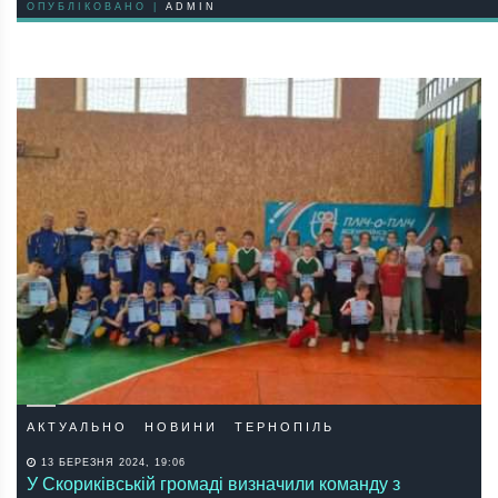
ОПУБЛІКОВАНО |
ADMIN
АКТУАЛЬНО
НОВИНИ
ТЕРНОПІЛЬ
13 БЕРЕЗНЯ 2024, 19:06
У Скориківській громаді визначили команду з