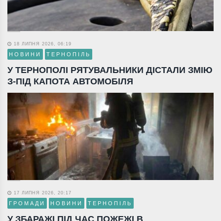
18 ЛИПНЯ 2026, 06:19
НОВИНИ
ТЕРНОПІЛЬ
У ТЕРНОПОЛІ РЯТУВАЛЬНИКИ ДІСТАЛИ ЗМІЮ
З-ПІД КАПОТА АВТОМОБІЛЯ
17 ЛИПНЯ 2026, 20:17
ГРОМАДИ
НОВИНИ
ТЕРНОПІЛЬ
У ЗБАРАЖІ ПІД ЧАС ПОЖЕЖІ В