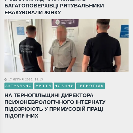
БАГАТОПОВЕРХІВЦІ РЯТУВАЛЬНИКИ
ЕВАКУЮВАЛИ ЖІНКУ
17 ЛИПНЯ 2026, 18:15
АКТУАЛЬНО
ЖИТТЯ
НОВИНИ
ТЕРНОПІЛЬ
НА ТЕРНОПІЛЬЩИНІ ДИРЕКТОРА
ПСИХОНЕВРОЛОГІЧНОГО ІНТЕРНАТУ
ПІДОЗРЮЮТЬ У ПРИМУСОВІЙ ПРАЦІ
ПІДОПІЧНИХ