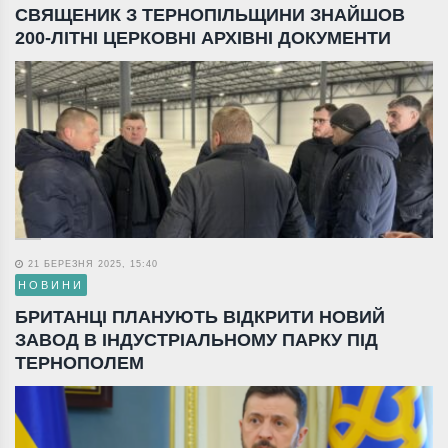
СВЯЩЕНИК З ТЕРНОПІЛЬЩИНИ ЗНАЙШОВ
200-ЛІТНІ ЦЕРКОВНІ АРХІВНІ ДОКУМЕНТИ
21 БЕРЕЗНЯ 2025, 15:40
НОВИНИ
БРИТАНЦІ ПЛАНУЮТЬ ВІДКРИТИ НОВИЙ
ЗАВОД В ІНДУСТРІАЛЬНОМУ ПАРКУ ПІД
ТЕРНОПОЛЕМ