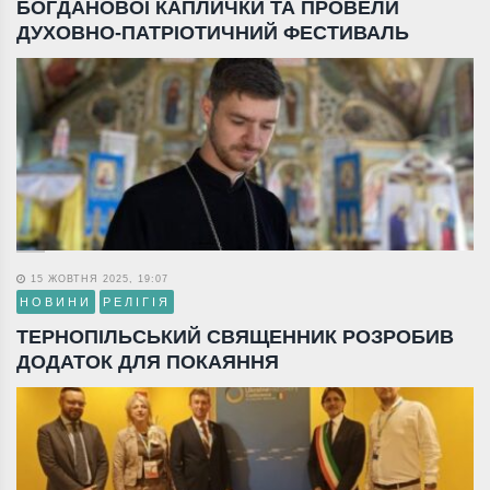
БОГДАНОВОЇ КАПЛИЧКИ ТА ПРОВЕЛИ
ДУХОВНО-ПАТРІОТИЧНИЙ ФЕСТИВАЛЬ
15 ЖОВТНЯ 2025, 19:07
НОВИНИ
РЕЛІГІЯ
ТЕРНОПІЛЬСЬКИЙ СВЯЩЕННИК РОЗРОБИВ
ДОДАТОК ДЛЯ ПОКАЯННЯ