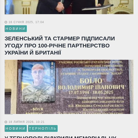
16 СІЧНЯ 2025, 17:04
НОВИНИ
ЗЕЛЕНСЬКИЙ ТА СТАРМЕР ПІДПИСАЛИ
УГОДУ ПРО 100-РІЧНЕ ПАРТНЕРСТВО
УКРАЇНИ Й БРИТАНІЇ
18 ЛИПНЯ 2026, 10:21
НОВИНИ
ТЕРНОПІЛЬ