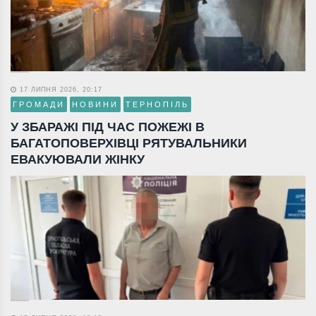
17 ЛИПНЯ 2026, 20:17
ГРОМАДИ
НОВИНИ
ТЕРНОПІЛЬ
У ЗБАРАЖІ ПІД ЧАС ПОЖЕЖІ В
БАГАТОПОВЕРХІВЦІ РЯТУВАЛЬНИКИ
ЕВАКУЮВАЛИ ЖІНКУ