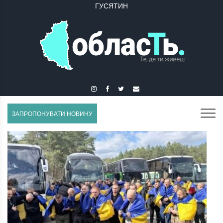
ГУСЯТИН
ЗАПРОПОНУВАТИ НОВИНУ