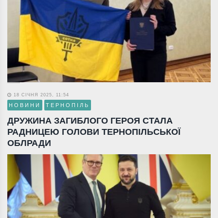
18 СІЧНЯ 2025, 11:54
НОВИНИ
ТЕРНОПІЛЬ
ДРУЖИНА ЗАГИБЛОГО ГЕРОЯ СТАЛА
РАДНИЦЕЮ ГОЛОВИ ТЕРНОПІЛЬСЬКОЇ
ОБЛРАДИ