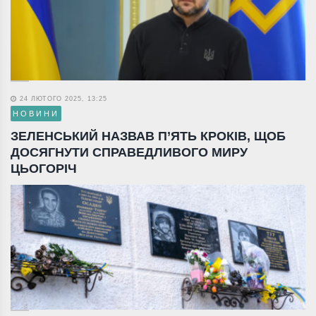
24 ЛЮТОГО 2025, 13:25
НОВИНИ
ЗЕЛЕНСЬКИЙ НАЗВАВ П’ЯТЬ КРОКІВ, ЩОБ
ДОСЯГНУТИ СПРАВЕДЛИВОГО МИРУ
ЦЬОГОРІЧ