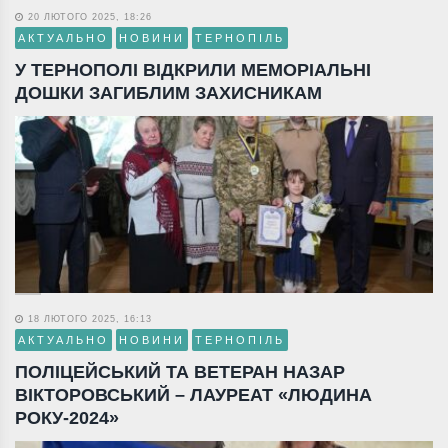
20 ЛЮТОГО 2025, 18:26
АКТУАЛЬНО
НОВИНИ
ТЕРНОПІЛЬ
У ТЕРНОПОЛІ ВІДКРИЛИ МЕМОРІАЛЬНІ
ДОШКИ ЗАГИБЛИМ ЗАХИСНИКАМ
18 ЛЮТОГО 2025, 16:13
АКТУАЛЬНО
НОВИНИ
ТЕРНОПІЛЬ
ПОЛІЦЕЙСЬКИЙ ТА ВЕТЕРАН НАЗАР
ВІКТОРОВСЬКИЙ – ЛАУРЕАТ «ЛЮДИНА
РОКУ-2024»