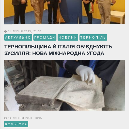
11 ЛИПНЯ 2025, 21:34
АКТУАЛЬНО
ГРОМАДИ
НОВИНИ
ТЕРНОПІЛЬ
ТЕРНОПІЛЬЩИНА Й ІТАЛІЯ ОБ’ЄДНУЮТЬ
ЗУСИЛЛЯ: НОВА МІЖНАРОДНА УГОДА
14 КВІТНЯ 2025, 18:07
КУЛЬТУРА