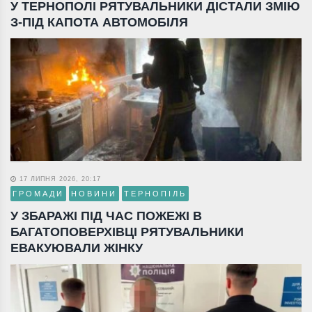
У ТЕРНОПОЛІ РЯТУВАЛЬНИКИ ДІСТАЛИ ЗМІЮ
З-ПІД КАПОТА АВТОМОБІЛЯ
17 ЛИПНЯ 2026, 20:17
ГРОМАДИ
НОВИНИ
ТЕРНОПІЛЬ
У ЗБАРАЖІ ПІД ЧАС ПОЖЕЖІ В
БАГАТОПОВЕРХІВЦІ РЯТУВАЛЬНИКИ
ЕВАКУЮВАЛИ ЖІНКУ