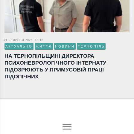
17 ЛИПНЯ 2026, 18:15
АКТУАЛЬНО
ЖИТТЯ
НОВИНИ
ТЕРНОПІЛЬ
НА ТЕРНОПІЛЬЩИНІ ДИРЕКТОРА
ПСИХОНЕВРОЛОГІЧНОГО ІНТЕРНАТУ
ПІДОЗРЮЮТЬ У ПРИМУСОВІЙ ПРАЦІ
ПІДОПІЧНИХ