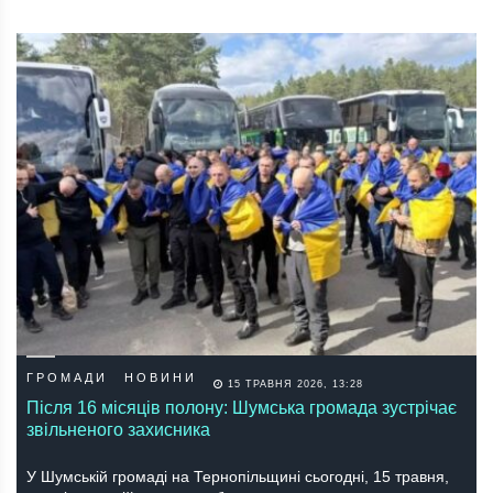
ГРОМАДИ
НОВИНИ
15 ТРАВНЯ 2026, 13:28
Після 16 місяців полону: Шумська громада зустрічає
звільненого захисника
У Шумській громаді на Тернопільщині сьогодні, 15 травня,