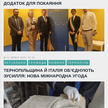
ДОДАТОК ДЛЯ ПОКАЯННЯ
11 ЛИПНЯ 2025, 21:34
АКТУАЛЬНО
ГРОМАДИ
НОВИНИ
ТЕРНОПІЛЬ
ТЕРНОПІЛЬЩИНА Й ІТАЛІЯ ОБ’ЄДНУЮТЬ
ЗУСИЛЛЯ: НОВА МІЖНАРОДНА УГОДА