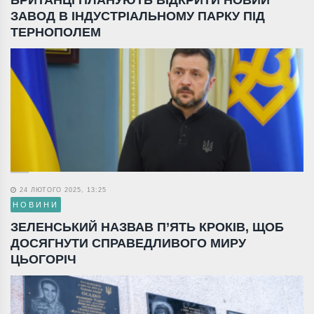
ЗАВОД В ІНДУСТРІАЛЬНОМУ ПАРКУ ПІД
ТЕРНОПОЛЕМ
24 ЛЮТОГО 2025, 13:25
НОВИНИ
ЗЕЛЕНСЬКИЙ НАЗВАВ П’ЯТЬ КРОКІВ, ЩОБ
ДОСЯГНУТИ СПРАВЕДЛИВОГО МИРУ
ЦЬОГОРІЧ