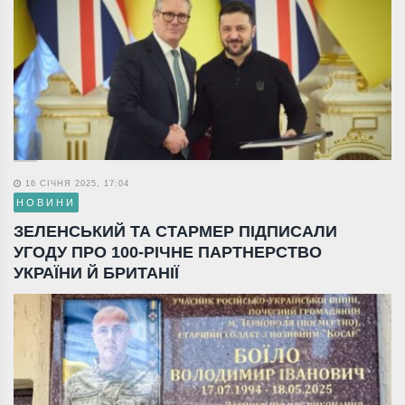
16 СІЧНЯ 2025, 17:04
НОВИНИ
ЗЕЛЕНСЬКИЙ ТА СТАРМЕР ПІДПИСАЛИ
УГОДУ ПРО 100-РІЧНЕ ПАРТНЕРСТВО
УКРАЇНИ Й БРИТАНІЇ