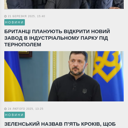
21 БЕРЕЗНЯ 2025, 15:40
НОВИНИ
БРИТАНЦІ ПЛАНУЮТЬ ВІДКРИТИ НОВИЙ
ЗАВОД В ІНДУСТРІАЛЬНОМУ ПАРКУ ПІД
ТЕРНОПОЛЕМ
24 ЛЮТОГО 2025, 13:25
НОВИНИ
ЗЕЛЕНСЬКИЙ НАЗВАВ П’ЯТЬ КРОКІВ, ЩОБ