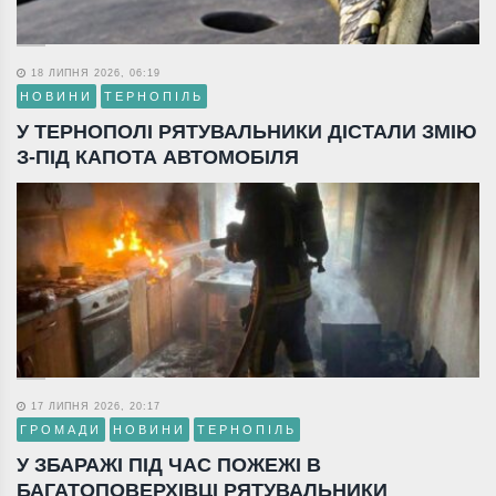
18 ЛИПНЯ 2026, 06:19
НОВИНИ
ТЕРНОПІЛЬ
У ТЕРНОПОЛІ РЯТУВАЛЬНИКИ ДІСТАЛИ ЗМІЮ
З-ПІД КАПОТА АВТОМОБІЛЯ
17 ЛИПНЯ 2026, 20:17
ГРОМАДИ
НОВИНИ
ТЕРНОПІЛЬ
У ЗБАРАЖІ ПІД ЧАС ПОЖЕЖІ В
БАГАТОПОВЕРХІВЦІ РЯТУВАЛЬНИКИ