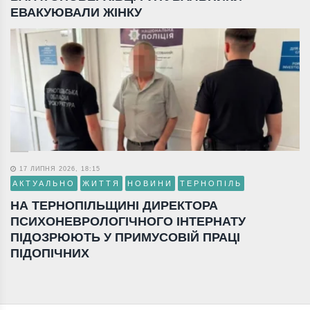
ЕВАКУЮВАЛИ ЖІНКУ
17 ЛИПНЯ 2026, 18:15
АКТУАЛЬНО
ЖИТТЯ
НОВИНИ
ТЕРНОПІЛЬ
НА ТЕРНОПІЛЬЩИНІ ДИРЕКТОРА
ПСИХОНЕВРОЛОГІЧНОГО ІНТЕРНАТУ
ПІДОЗРЮЮТЬ У ПРИМУСОВІЙ ПРАЦІ
ПІДОПІЧНИХ