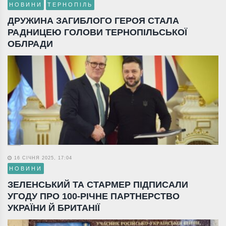
НОВИНИ
ТЕРНОПІЛЬ
ДРУЖИНА ЗАГИБЛОГО ГЕРОЯ СТАЛА
РАДНИЦЕЮ ГОЛОВИ ТЕРНОПІЛЬСЬКОЇ
ОБЛРАДИ
16 СІЧНЯ 2025, 17:04
НОВИНИ
ЗЕЛЕНСЬКИЙ ТА СТАРМЕР ПІДПИСАЛИ
УГОДУ ПРО 100-РІЧНЕ ПАРТНЕРСТВО
УКРАЇНИ Й БРИТАНІЇ