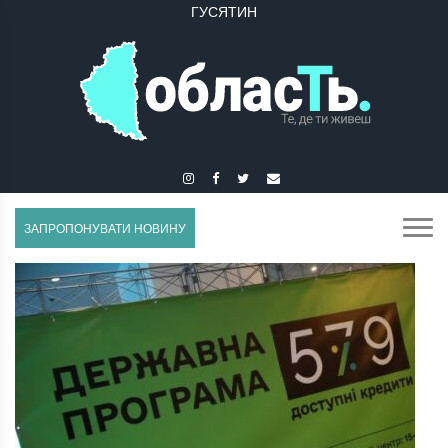
ГУСЯТИН
ЗАЛІЩИКИ
ЗАПРОПОНУВАТИ НОВИНУ