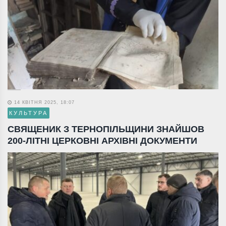
14 КВІТНЯ 2025, 18:07
КУЛЬТУРА
СВЯЩЕНИК З ТЕРНОПІЛЬЩИНИ ЗНАЙШОВ
200-ЛІТНІ ЦЕРКОВНІ АРХІВНІ ДОКУМЕНТИ