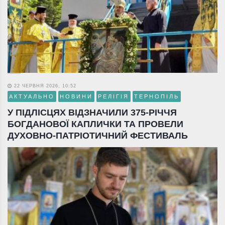
22 ЧЕРВНЯ 2026, 10:52
АКТУАЛЬНО
НОВИНИ
РЕЛІГІЯ
ТЕРНОПІЛЬ
У ПІДЛІСЦЯХ ВІДЗНАЧИЛИ 375-РІЧЧЯ
БОГДАНОВОЇ КАПЛИЧКИ ТА ПРОВЕЛИ
ДУХОВНО-ПАТРІОТИЧНИЙ ФЕСТИВАЛЬ