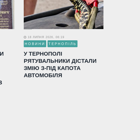
18 ЛИПНЯ 2026, 06:19
НОВИНИ
ТЕРНОПІЛЬ
ЛИ
У ТЕРНОПОЛІ
РЯТУВАЛЬНИКИ ДІСТАЛИ
ЗМІЮ З-ПІД КАПОТА
АВТОМОБІЛЯ
В