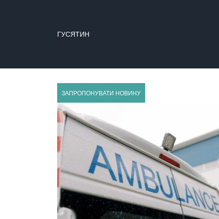
ГУСЯТИН
ЗАПРОПОНУВАТИ НОВИНУ