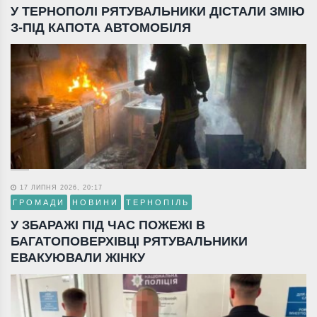
У ТЕРНОПОЛІ РЯТУВАЛЬНИКИ ДІСТАЛИ ЗМІЮ
З-ПІД КАПОТА АВТОМОБІЛЯ
17 ЛИПНЯ 2026, 20:17
ГРОМАДИ
НОВИНИ
ТЕРНОПІЛЬ
У ЗБАРАЖІ ПІД ЧАС ПОЖЕЖІ В
БАГАТОПОВЕРХІВЦІ РЯТУВАЛЬНИКИ
ЕВАКУЮВАЛИ ЖІНКУ