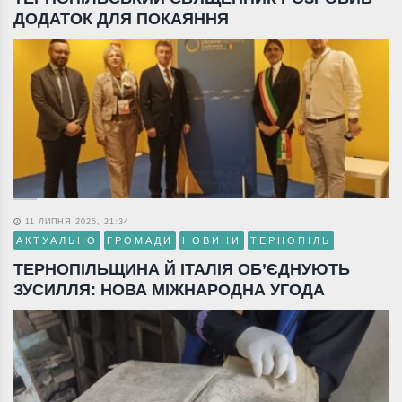
ДОДАТОК ДЛЯ ПОКАЯННЯ
11 ЛИПНЯ 2025, 21:34
АКТУАЛЬНО
ГРОМАДИ
НОВИНИ
ТЕРНОПІЛЬ
ТЕРНОПІЛЬЩИНА Й ІТАЛІЯ ОБ’ЄДНУЮТЬ
ЗУСИЛЛЯ: НОВА МІЖНАРОДНА УГОДА