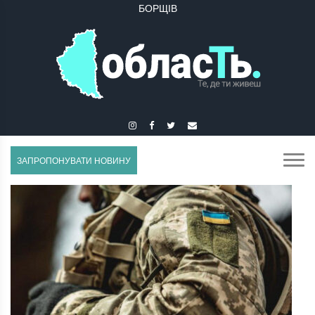
БУЧАЧ
ЗАПРОПОНУВАТИ НОВИНУ