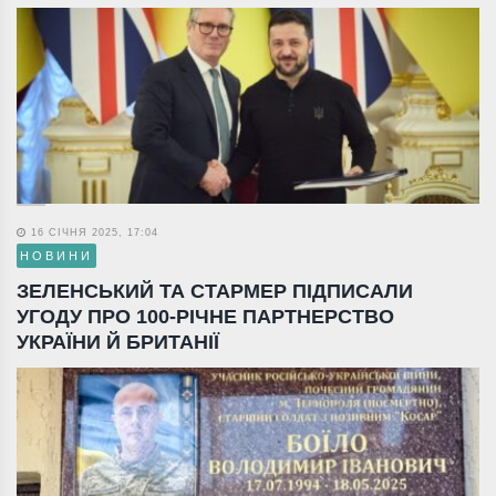
16 СІЧНЯ 2025, 17:04
НОВИНИ
ЗЕЛЕНСЬКИЙ ТА СТАРМЕР ПІДПИСАЛИ
УГОДУ ПРО 100-РІЧНЕ ПАРТНЕРСТВО
УКРАЇНИ Й БРИТАНІЇ