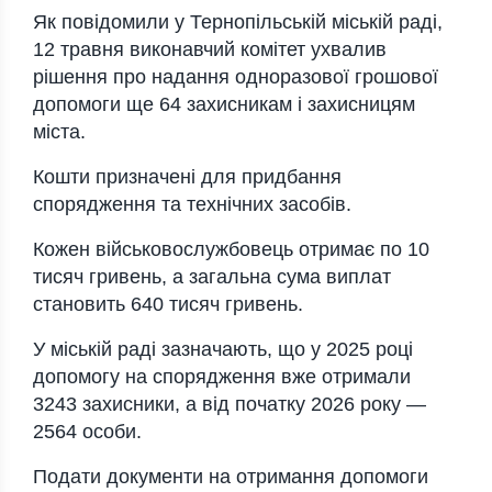
Як повідомили у
Тернопільській міській раді
,
12 травня виконавчий комітет ухвалив
рішення про надання одноразової грошової
допомоги ще 64 захисникам і захисницям
міста.
Кошти призначені для придбання
спорядження та технічних засобів.
Кожен військовослужбовець отримає по 10
тисяч гривень, а загальна сума виплат
становить 640 тисяч гривень.
У міській раді зазначають, що у 2025 році
допомогу на спорядження вже отримали
3243 захисники, а від початку 2026 року —
2564 особи.
Подати документи на отримання допомоги