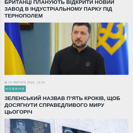
БРИТАНЦІ ПЛАНУЮТЬ ВІДКРИТИ НОВИЙ
ЗАВОД В ІНДУСТРІАЛЬНОМУ ПАРКУ ПІД
ТЕРНОПОЛЕМ
24 ЛЮТОГО 2025, 13:25
НОВИНИ
ЗЕЛЕНСЬКИЙ НАЗВАВ П’ЯТЬ КРОКІВ, ЩОБ
ДОСЯГНУТИ СПРАВЕДЛИВОГО МИРУ
ЦЬОГОРІЧ