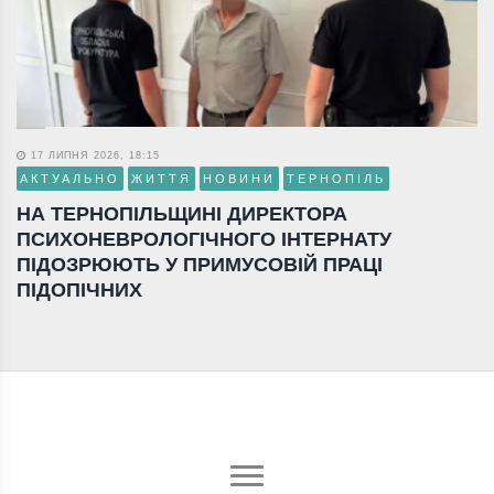
17 ЛИПНЯ 2026, 18:15
АКТУАЛЬНО
ЖИТТЯ
НОВИНИ
ТЕРНОПІЛЬ
НА ТЕРНОПІЛЬЩИНІ ДИРЕКТОРА
ПСИХОНЕВРОЛОГІЧНОГО ІНТЕРНАТУ
ПІДОЗРЮЮТЬ У ПРИМУСОВІЙ ПРАЦІ
ПІДОПІЧНИХ