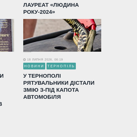
ЛАУРЕАТ «ЛЮДИНА
РОКУ-2024»
18 ЛИПНЯ 2026, 06:19
НОВИНИ
ТЕРНОПІЛЬ
ЛИ
У ТЕРНОПОЛІ
РЯТУВАЛЬНИКИ ДІСТАЛИ
ЗМІЮ З-ПІД КАПОТА
АВТОМОБІЛЯ
В