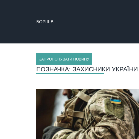
БОРЩІВ
ЗАПРОПОНУВАТИ НОВИНУ
ПОЗНАЧКА:
ЗАХИСНИКИ УКРАЇНИ