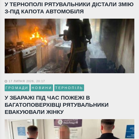
У ТЕРНОПОЛІ РЯТУВАЛЬНИКИ ДІСТАЛИ ЗМІЮ
З-ПІД КАПОТА АВТОМОБІЛЯ
17 ЛИПНЯ 2026, 20:17
ГРОМАДИ
НОВИНИ
ТЕРНОПІЛЬ
У ЗБАРАЖІ ПІД ЧАС ПОЖЕЖІ В
БАГАТОПОВЕРХІВЦІ РЯТУВАЛЬНИКИ
ЕВАКУЮВАЛИ ЖІНКУ