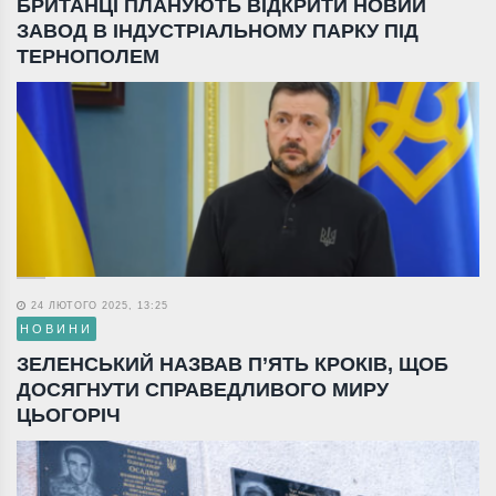
БРИТАНЦІ ПЛАНУЮТЬ ВІДКРИТИ НОВИЙ
ЗАВОД В ІНДУСТРІАЛЬНОМУ ПАРКУ ПІД
ТЕРНОПОЛЕМ
24 ЛЮТОГО 2025, 13:25
НОВИНИ
ЗЕЛЕНСЬКИЙ НАЗВАВ П’ЯТЬ КРОКІВ, ЩОБ
ДОСЯГНУТИ СПРАВЕДЛИВОГО МИРУ
ЦЬОГОРІЧ