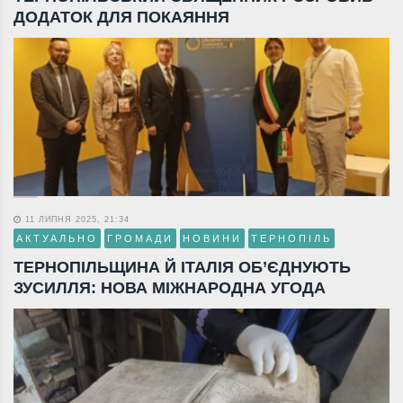
ДОДАТОК ДЛЯ ПОКАЯННЯ
11 ЛИПНЯ 2025, 21:34
АКТУАЛЬНО
ГРОМАДИ
НОВИНИ
ТЕРНОПІЛЬ
ТЕРНОПІЛЬЩИНА Й ІТАЛІЯ ОБ’ЄДНУЮТЬ
ЗУСИЛЛЯ: НОВА МІЖНАРОДНА УГОДА