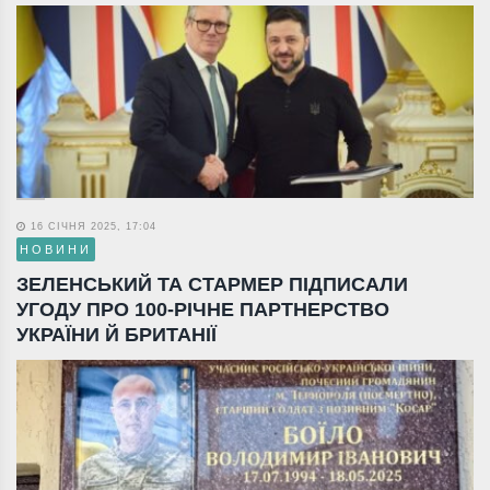
16 СІЧНЯ 2025, 17:04
НОВИНИ
ЗЕЛЕНСЬКИЙ ТА СТАРМЕР ПІДПИСАЛИ
УГОДУ ПРО 100-РІЧНЕ ПАРТНЕРСТВО
УКРАЇНИ Й БРИТАНІЇ