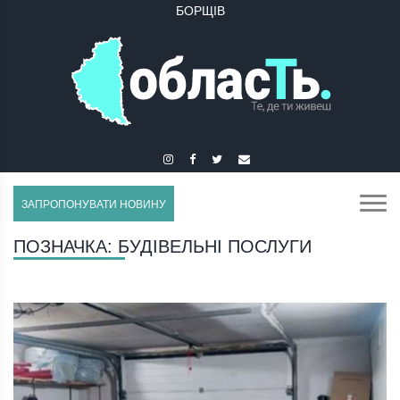
БОРЩІВ
ЗАПРОПОНУВАТИ НОВИНУ
ПОЗНАЧКА:
БУДІВЕЛЬНІ ПОСЛУГИ