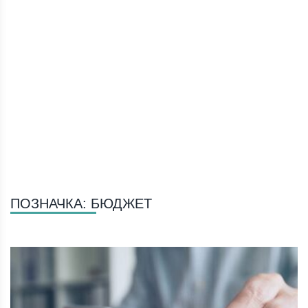
ПОЗНАЧКА:
БЮДЖЕТ