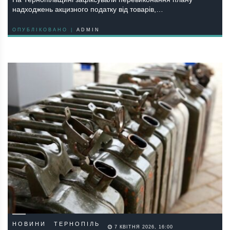
надходжень акцизного податку від товарів,…
ОПУБЛІКОВАНО |
ADMIN
НОВИНИ
ТЕРНОПІЛЬ
7 КВІТНЯ 2026, 16:00