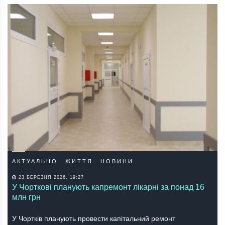
АКТУАЛЬНО
ЖИТТЯ
НОВИНИ
23 БЕРЕЗНЯ 2026, 19:27
У Чорткові планують капремонт лікарні за понад 16
млн грн
У Чортків планують провести капітальний ремонт