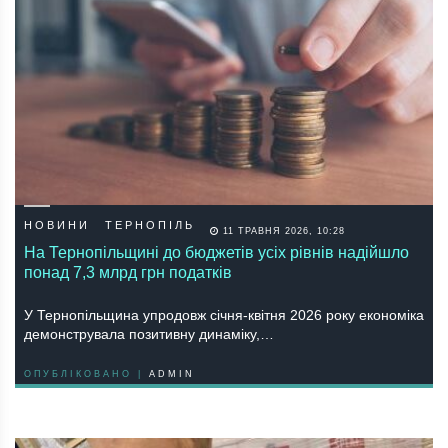
НОВИНИ
ТЕРНОПІЛЬ
11 ТРАВНЯ 2026, 10:28
На Тернопільщині до бюджетів усіх рівнів надійшло
понад 7,3 млрд грн податків
У Тернопільщина упродовж січня-квітня 2026 року економіка
демонструвала позитивну динаміку,…
ОПУБЛІКОВАНО |
ADMIN