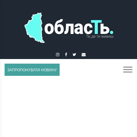
ЗБАРАЖ
ЗАПРОПОНУВАТИ НОВИНУ