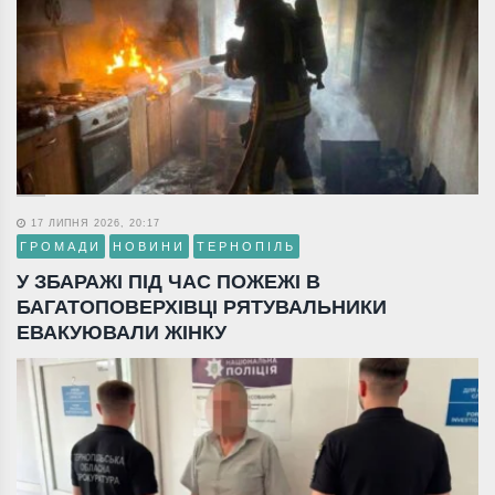
17 ЛИПНЯ 2026, 20:17
ГРОМАДИ
НОВИНИ
ТЕРНОПІЛЬ
У ЗБАРАЖІ ПІД ЧАС ПОЖЕЖІ В
БАГАТОПОВЕРХІВЦІ РЯТУВАЛЬНИКИ
ЕВАКУЮВАЛИ ЖІНКУ