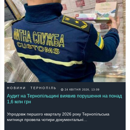
НОВИНИ
ТЕРНОПІЛЬ
24 КВІТНЯ 2026, 13:09
Аудит на Тернопільщині виявив порушення на понад
1,6 млн грн
Упродовж першого кварталу 2026 року Тернопільська
митниця провела чотири документальні…