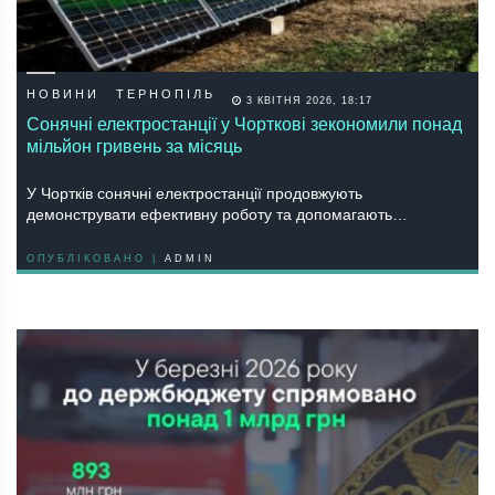
НОВИНИ
ТЕРНОПІЛЬ
3 КВІТНЯ 2026, 18:17
Сонячні електростанції у Чорткові зекономили понад
мільйон гривень за місяць
У Чортків сонячні електростанції продовжують
демонструвати ефективну роботу та допомагають…
ОПУБЛІКОВАНО |
ADMIN