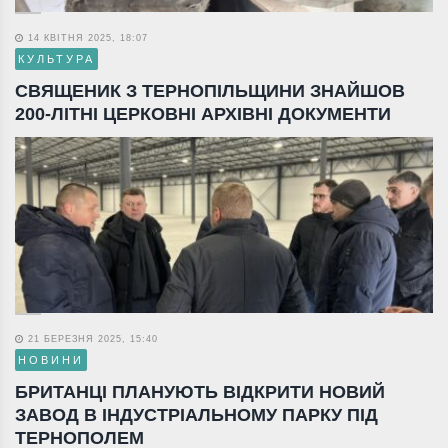
14 КВІТНЯ 2025, 18:07
КУЛЬТУРА
СВЯЩЕНИК З ТЕРНОПІЛЬЩИНИ ЗНАЙШОВ
200-ЛІТНІ ЦЕРКОВНІ АРХІВНІ ДОКУМЕНТИ
21 БЕРЕЗНЯ 2025, 15:40
НОВИНИ
БРИТАНЦІ ПЛАНУЮТЬ ВІДКРИТИ НОВИЙ
ЗАВОД В ІНДУСТРІАЛЬНОМУ ПАРКУ ПІД
ТЕРНОПОЛЕМ