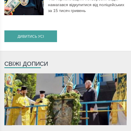
намагався відкупитися від поліцейських
за 15 тисяч гривень
ДИВИТИСЬ УСІ
СВІЖІ ДОПИСИ