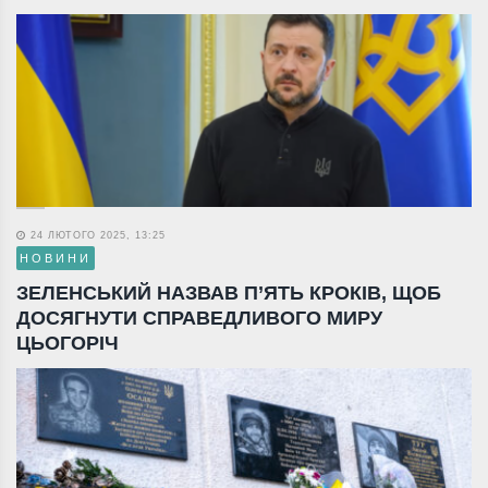
24 ЛЮТОГО 2025, 13:25
НОВИНИ
ЗЕЛЕНСЬКИЙ НАЗВАВ П’ЯТЬ КРОКІВ, ЩОБ
ДОСЯГНУТИ СПРАВЕДЛИВОГО МИРУ
ЦЬОГОРІЧ