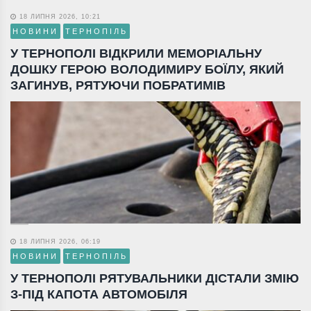
18 ЛИПНЯ 2026, 10:21
НОВИНИ
ТЕРНОПІЛЬ
У ТЕРНОПОЛІ ВІДКРИЛИ МЕМОРІАЛЬНУ
ДОШКУ ГЕРОЮ ВОЛОДИМИРУ БОЇЛУ, ЯКИЙ
ЗАГИНУВ, РЯТУЮЧИ ПОБРАТИМІВ
18 ЛИПНЯ 2026, 06:19
НОВИНИ
ТЕРНОПІЛЬ
У ТЕРНОПОЛІ РЯТУВАЛЬНИКИ ДІСТАЛИ ЗМІЮ
З-ПІД КАПОТА АВТОМОБІЛЯ