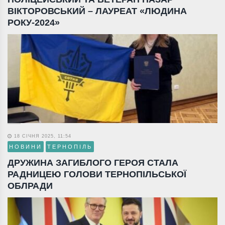
ВІКТОРОВСЬКИЙ – ЛАУРЕАТ «ЛЮДИНА
РОКУ-2024»
18 СІЧНЯ 2025, 11:54
НОВИНИ
ТЕРНОПІЛЬ
ДРУЖИНА ЗАГИБЛОГО ГЕРОЯ СТАЛА
РАДНИЦЕЮ ГОЛОВИ ТЕРНОПІЛЬСЬКОЇ
ОБЛРАДИ