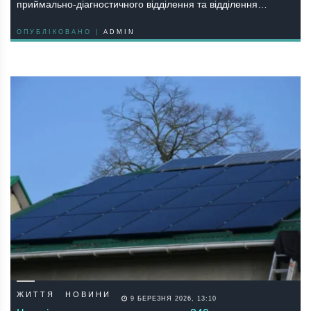
приймально-діагностичного відділення та відділення…
ОПУБЛІКОВАНО |
ADMIN
ЖИТТЯ
НОВИНИ
9 БЕРЕЗНЯ 2026, 13:10