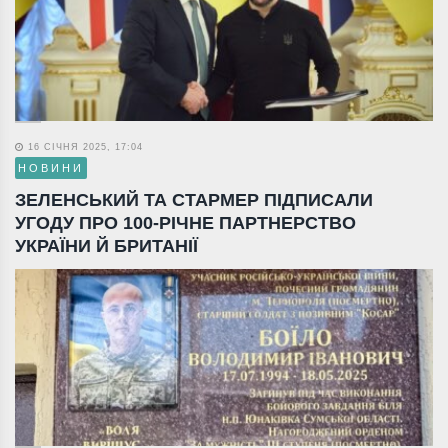
16 СІЧНЯ 2025, 17:04
НОВИНИ
ЗЕЛЕНСЬКИЙ ТА СТАРМЕР ПІДПИСАЛИ
УГОДУ ПРО 100-РІЧНЕ ПАРТНЕРСТВО
УКРАЇНИ Й БРИТАНІЇ