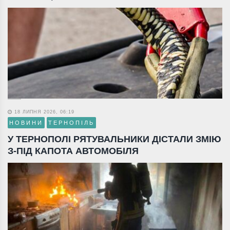
18 ЛИПНЯ 2026, 06:19
НОВИНИ
ТЕРНОПІЛЬ
У ТЕРНОПОЛІ РЯТУВАЛЬНИКИ ДІСТАЛИ ЗМІЮ
З-ПІД КАПОТА АВТОМОБІЛЯ