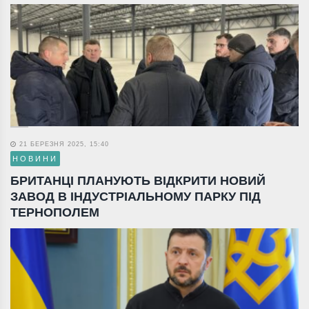
21 БЕРЕЗНЯ 2025, 15:40
НОВИНИ
БРИТАНЦІ ПЛАНУЮТЬ ВІДКРИТИ НОВИЙ
ЗАВОД В ІНДУСТРІАЛЬНОМУ ПАРКУ ПІД
ТЕРНОПОЛЕМ