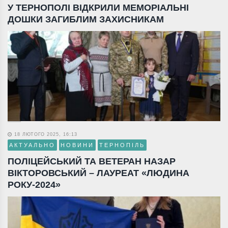
У ТЕРНОПОЛІ ВІДКРИЛИ МЕМОРІАЛЬНІ
ДОШКИ ЗАГИБЛИМ ЗАХИСНИКАМ
18 ЛЮТОГО 2025, 16:13
АКТУАЛЬНО
НОВИНИ
ТЕРНОПІЛЬ
ПОЛІЦЕЙСЬКИЙ ТА ВЕТЕРАН НАЗАР
ВІКТОРОВСЬКИЙ – ЛАУРЕАТ «ЛЮДИНА
РОКУ-2024»