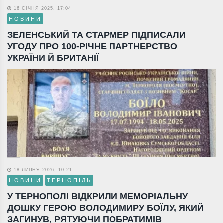
16 СІЧНЯ 2025, 17:04
НОВИНИ
ЗЕЛЕНСЬКИЙ ТА СТАРМЕР ПІДПИСАЛИ
УГОДУ ПРО 100-РІЧНЕ ПАРТНЕРСТВО
УКРАЇНИ Й БРИТАНІЇ
18 ЛИПНЯ 2026, 10:21
НОВИНИ
ТЕРНОПІЛЬ
У ТЕРНОПОЛІ ВІДКРИЛИ МЕМОРІАЛЬНУ
ДОШКУ ГЕРОЮ ВОЛОДИМИРУ БОЇЛУ, ЯКИЙ
ЗАГИНУВ, РЯТУЮЧИ ПОБРАТИМІВ