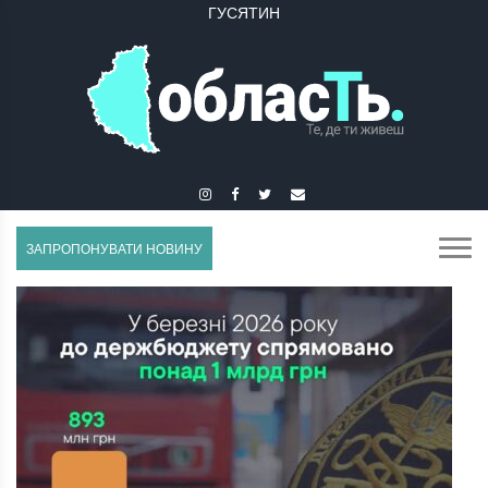
ГУСЯТИН
ЗАПРОПОНУВАТИ НОВИНУ