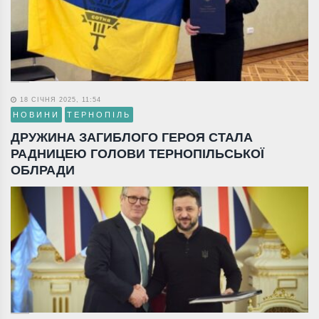
18 СІЧНЯ 2025, 11:54
НОВИНИ
ТЕРНОПІЛЬ
ДРУЖИНА ЗАГИБЛОГО ГЕРОЯ СТАЛА
РАДНИЦЕЮ ГОЛОВИ ТЕРНОПІЛЬСЬКОЇ
ОБЛРАДИ