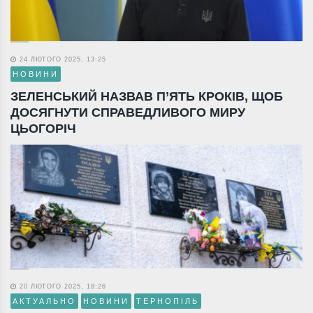
24 ЛЮТОГО 2025, 13:25
НОВИНИ
ЗЕЛЕНСЬКИЙ НАЗВАВ П’ЯТЬ КРОКІВ, ЩОБ
ДОСЯГНУТИ СПРАВЕДЛИВОГО МИРУ
ЦЬОГОРІЧ
20 ЛЮТОГО 2025, 18:26
АКТУАЛЬНО
НОВИНИ
ТЕРНОПІЛЬ