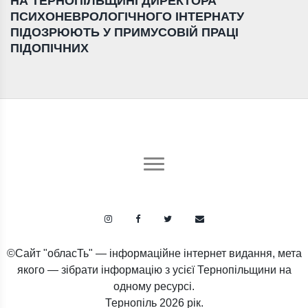
НА ТЕРНОПІЛЬЩИНІ ДИРЕКТОРА
ПСИХОНЕВРОЛОГІЧНОГО ІНТЕРНАТУ
ПІДОЗРЮЮТЬ У ПРИМУСОВІЙ ПРАЦІ
ПІДОПІЧНИХ
©Сайт "обласТь" — інформаційне інтернет видання, мета
якого — зібрати інформацію з усієї Тернопільщини на
одному ресурсі.
Тернопіль
2026 рік.