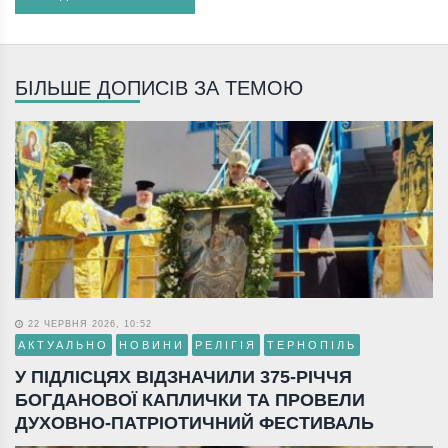
БІЛЬШЕ ДОПИСІВ ЗА ТЕМОЮ
22 ЧЕРВНЯ 2026, 10:52
АКТУАЛЬНО
НОВИНИ
РЕЛІГІЯ
ТЕРНОПІЛЬ
У ПІДЛІСЦЯХ ВІДЗНАЧИЛИ 375-РІЧЧЯ
БОГДАНОВОЇ КАПЛИЧКИ ТА ПРОВЕЛИ
ДУХОВНО-ПАТРІОТИЧНИЙ ФЕСТИВАЛЬ