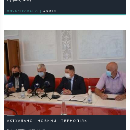
ОПУБЛІКОВАНО |
ADMIN
АКТУАЛЬНО
НОВИНИ
ТЕРНОПІЛЬ