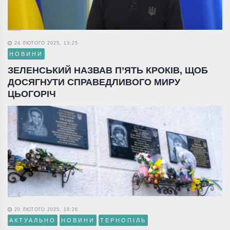
24 ЛЮТОГО 2025, 13:25
НОВИНИ
ЗЕЛЕНСЬКИЙ НАЗВАВ П’ЯТЬ КРОКІВ, ЩОБ
ДОСЯГНУТИ СПРАВЕДЛИВОГО МИРУ
ЦЬОГОРІЧ
20 ЛЮТОГО 2025, 18:26
АКТУАЛЬНО
НОВИНИ
ТЕРНОПІЛЬ