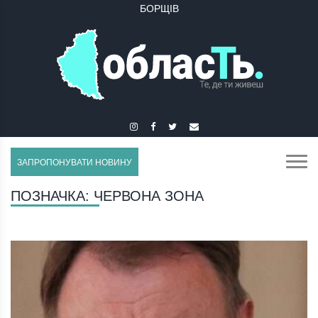
БУЧАЧ
ЗАПРОПОНУВАТИ НОВИНУ
ПОЗНАЧКА:
ЧЕРВОНА ЗОНА