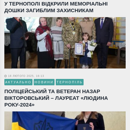
У ТЕРНОПОЛІ ВІДКРИЛИ МЕМОРІАЛЬНІ
ДОШКИ ЗАГИБЛИМ ЗАХИСНИКАМ
18 ЛЮТОГО 2025, 16:13
АКТУАЛЬНО
НОВИНИ
ТЕРНОПІЛЬ
ПОЛІЦЕЙСЬКИЙ ТА ВЕТЕРАН НАЗАР
ВІКТОРОВСЬКИЙ – ЛАУРЕАТ «ЛЮДИНА
РОКУ-2024»