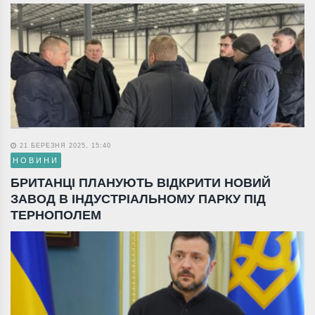
21 БЕРЕЗНЯ 2025, 15:40
НОВИНИ
БРИТАНЦІ ПЛАНУЮТЬ ВІДКРИТИ НОВИЙ
ЗАВОД В ІНДУСТРІАЛЬНОМУ ПАРКУ ПІД
ТЕРНОПОЛЕМ