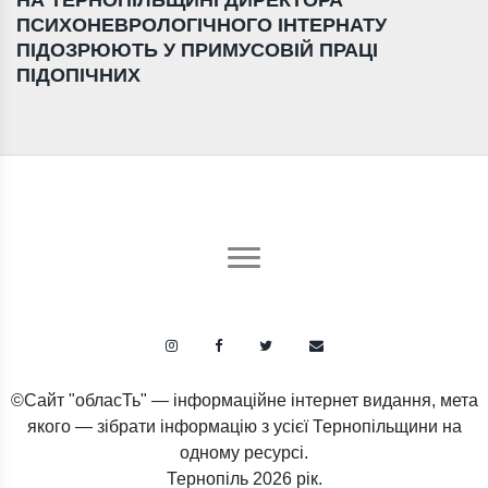
ПСИХОНЕВРОЛОГІЧНОГО ІНТЕРНАТУ
ПІДОЗРЮЮТЬ У ПРИМУСОВІЙ ПРАЦІ
ПІДОПІЧНИХ
©Сайт "обласТь" — інформаційне інтернет видання, мета
якого — зібрати інформацію з усієї Тернопільщини на
одному ресурсі.
Тернопіль
2026 рік.