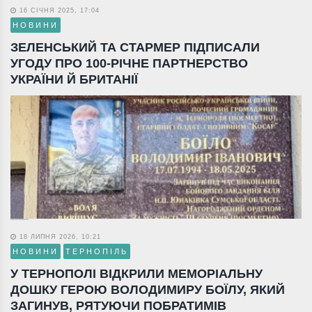
16 СІЧНЯ 2025, 17:04
НОВИНИ
ЗЕЛЕНСЬКИЙ ТА СТАРМЕР ПІДПИСАЛИ
УГОДУ ПРО 100-РІЧНЕ ПАРТНЕРСТВО
УКРАЇНИ Й БРИТАНІЇ
18 ЛИПНЯ 2026, 10:21
НОВИНИ
ТЕРНОПІЛЬ
У ТЕРНОПОЛІ ВІДКРИЛИ МЕМОРІАЛЬНУ
ДОШКУ ГЕРОЮ ВОЛОДИМИРУ БОЇЛУ, ЯКИЙ
ЗАГИНУВ, РЯТУЮЧИ ПОБРАТИМІВ