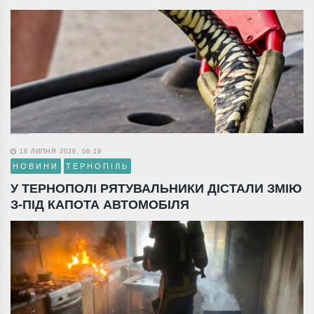
18 ЛИПНЯ 2026, 06:19
НОВИНИ
ТЕРНОПІЛЬ
У ТЕРНОПОЛІ РЯТУВАЛЬНИКИ ДІСТАЛИ ЗМІЮ
З-ПІД КАПОТА АВТОМОБІЛЯ