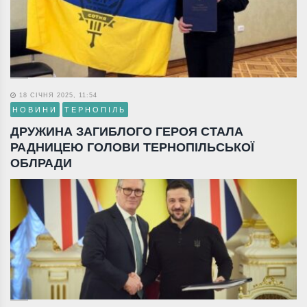
18 СІЧНЯ 2025, 11:54
НОВИНИ
ТЕРНОПІЛЬ
ДРУЖИНА ЗАГИБЛОГО ГЕРОЯ СТАЛА
РАДНИЦЕЮ ГОЛОВИ ТЕРНОПІЛЬСЬКОЇ
ОБЛРАДИ