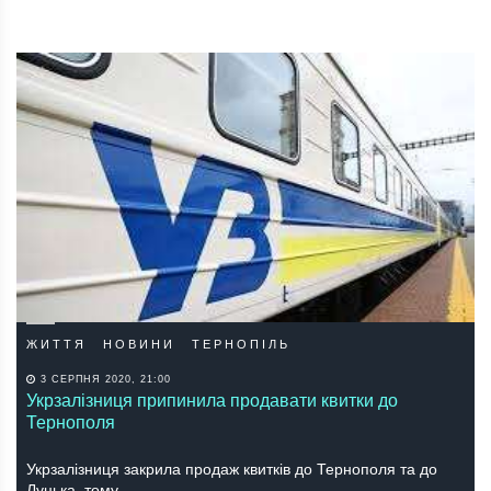
ЖИТТЯ
НОВИНИ
ТЕРНОПІЛЬ
3 СЕРПНЯ 2020, 21:00
Укрзалізниця припинила продавати квитки до
Тернополя
Укрзалізниця закрила продаж квитків до Тернополя та до
Луцька, тому…