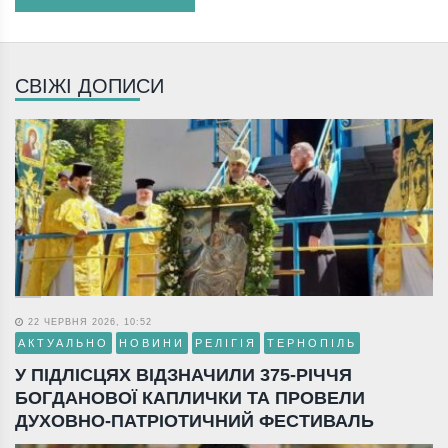
СВІЖІ ДОПИСИ
22 ЧЕРВНЯ 2026, 10:52
АКТУАЛЬНО
НОВИНИ
РЕЛІГІЯ
ТЕРНОПІЛЬ
У ПІДЛІСЦЯХ ВІДЗНАЧИЛИ 375-РІЧЧЯ
БОГДАНОВОЇ КАПЛИЧКИ ТА ПРОВЕЛИ
ДУХОВНО-ПАТРІОТИЧНИЙ ФЕСТИВАЛЬ