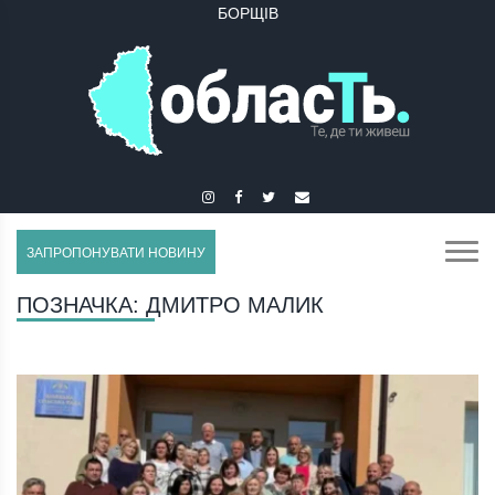
БОРЩІВ
ЗАПРОПОНУВАТИ НОВИНУ
ПОЗНАЧКА:
ДМИТРО МАЛИК