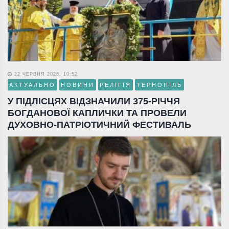
22 ЧЕРВНЯ 2026, 10:52
АКТУАЛЬНО
НОВИНИ
РЕЛІГІЯ
ТЕРНОПІЛЬ
У ПІДЛІСЦЯХ ВІДЗНАЧИЛИ 375-РІЧЧЯ
БОГДАНОВОЇ КАПЛИЧКИ ТА ПРОВЕЛИ
ДУХОВНО-ПАТРІОТИЧНИЙ ФЕСТИВАЛЬ