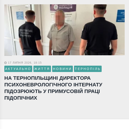
17 ЛИПНЯ 2026, 18:15
АКТУАЛЬНО
ЖИТТЯ
НОВИНИ
ТЕРНОПІЛЬ
НА ТЕРНОПІЛЬЩИНІ ДИРЕКТОРА
ПСИХОНЕВРОЛОГІЧНОГО ІНТЕРНАТУ
ПІДОЗРЮЮТЬ У ПРИМУСОВІЙ ПРАЦІ
ПІДОПІЧНИХ