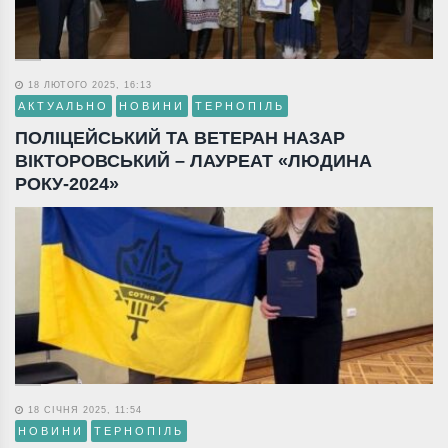
18 ЛЮТОГО 2025, 16:13
АКТУАЛЬНО
НОВИНИ
ТЕРНОПІЛЬ
ПОЛІЦЕЙСЬКИЙ ТА ВЕТЕРАН НАЗАР
ВІКТОРОВСЬКИЙ – ЛАУРЕАТ «ЛЮДИНА
РОКУ-2024»
18 СІЧНЯ 2025, 11:54
НОВИНИ
ТЕРНОПІЛЬ