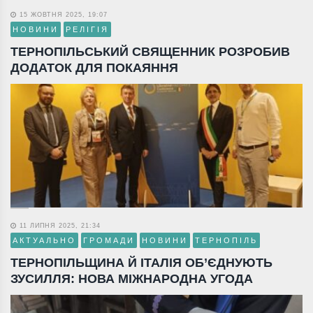
15 ЖОВТНЯ 2025, 19:07
НОВИНИ
РЕЛІГІЯ
ТЕРНОПІЛЬСЬКИЙ СВЯЩЕННИК РОЗРОБИВ
ДОДАТОК ДЛЯ ПОКАЯННЯ
11 ЛИПНЯ 2025, 21:34
АКТУАЛЬНО
ГРОМАДИ
НОВИНИ
ТЕРНОПІЛЬ
ТЕРНОПІЛЬЩИНА Й ІТАЛІЯ ОБ’ЄДНУЮТЬ
ЗУСИЛЛЯ: НОВА МІЖНАРОДНА УГОДА