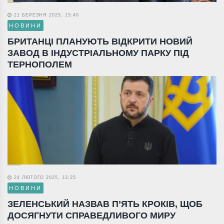
21 БЕРЕЗНЯ 2025, 15:40
НОВИНИ
БРИТАНЦІ ПЛАНУЮТЬ ВІДКРИТИ НОВИЙ
ЗАВОД В ІНДУСТРІАЛЬНОМУ ПАРКУ ПІД
ТЕРНОПОЛЕМ
24 ЛЮТОГО 2025, 13:25
НОВИНИ
ЗЕЛЕНСЬКИЙ НАЗВАВ П’ЯТЬ КРОКІВ, ЩОБ
ДОСЯГНУТИ СПРАВЕДЛИВОГО МИРУ