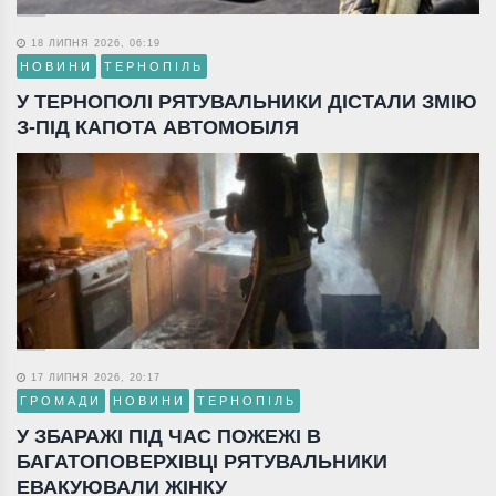
18 ЛИПНЯ 2026, 06:19
НОВИНИ
ТЕРНОПІЛЬ
У ТЕРНОПОЛІ РЯТУВАЛЬНИКИ ДІСТАЛИ ЗМІЮ
З-ПІД КАПОТА АВТОМОБІЛЯ
17 ЛИПНЯ 2026, 20:17
ГРОМАДИ
НОВИНИ
ТЕРНОПІЛЬ
У ЗБАРАЖІ ПІД ЧАС ПОЖЕЖІ В
БАГАТОПОВЕРХІВЦІ РЯТУВАЛЬНИКИ
ЕВАКУЮВАЛИ ЖІНКУ