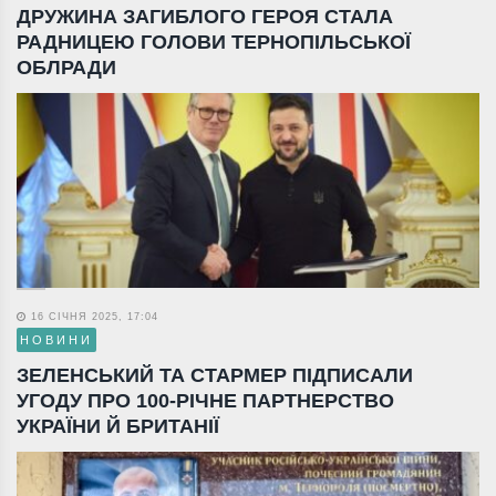
ДРУЖИНА ЗАГИБЛОГО ГЕРОЯ СТАЛА
РАДНИЦЕЮ ГОЛОВИ ТЕРНОПІЛЬСЬКОЇ
ОБЛРАДИ
16 СІЧНЯ 2025, 17:04
НОВИНИ
ЗЕЛЕНСЬКИЙ ТА СТАРМЕР ПІДПИСАЛИ
УГОДУ ПРО 100-РІЧНЕ ПАРТНЕРСТВО
УКРАЇНИ Й БРИТАНІЇ