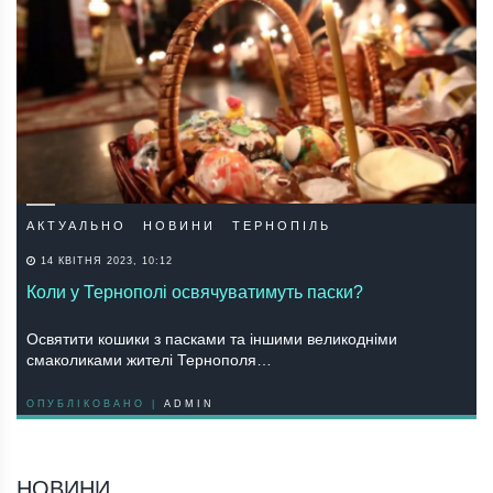
АКТУАЛЬНО
НОВИНИ
ТЕРНОПІЛЬ
14 КВІТНЯ 2023, 10:12
Коли у Тернополі освячуватимуть паски?
Освятити кошики з пасками та іншими великодніми
смаколиками жителі Тернополя…
ОПУБЛІКОВАНО |
ADMIN
НОВИНИ