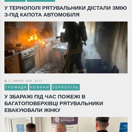
У ТЕРНОПОЛІ РЯТУВАЛЬНИКИ ДІСТАЛИ ЗМІЮ
З-ПІД КАПОТА АВТОМОБІЛЯ
17 ЛИПНЯ 2026, 20:17
ГРОМАДИ
НОВИНИ
ТЕРНОПІЛЬ
У ЗБАРАЖІ ПІД ЧАС ПОЖЕЖІ В
БАГАТОПОВЕРХІВЦІ РЯТУВАЛЬНИКИ
ЕВАКУЮВАЛИ ЖІНКУ