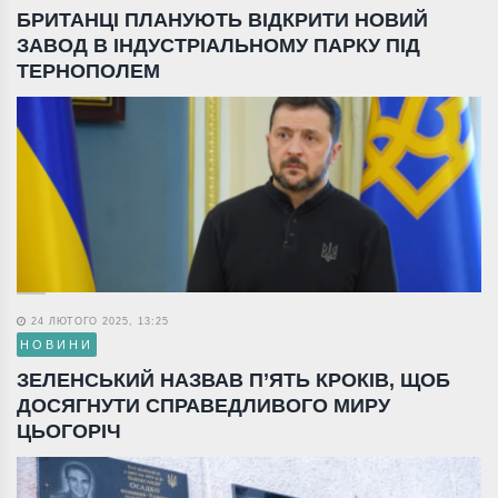
БРИТАНЦІ ПЛАНУЮТЬ ВІДКРИТИ НОВИЙ
ЗАВОД В ІНДУСТРІАЛЬНОМУ ПАРКУ ПІД
ТЕРНОПОЛЕМ
24 ЛЮТОГО 2025, 13:25
НОВИНИ
ЗЕЛЕНСЬКИЙ НАЗВАВ П’ЯТЬ КРОКІВ, ЩОБ
ДОСЯГНУТИ СПРАВЕДЛИВОГО МИРУ
ЦЬОГОРІЧ