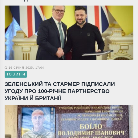
16 СІЧНЯ 2025, 17:04
НОВИНИ
ЗЕЛЕНСЬКИЙ ТА СТАРМЕР ПІДПИСАЛИ
УГОДУ ПРО 100-РІЧНЕ ПАРТНЕРСТВО
УКРАЇНИ Й БРИТАНІЇ