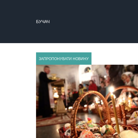
БУЧАЧ
ЗАПРОПОНУВАТИ НОВИНУ