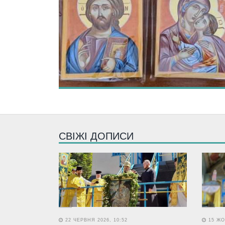
СВІЖІ ДОПИСИ
22 ЧЕРВНЯ 2026, 10:52
15 ЖО