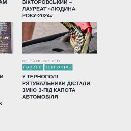
АМ
ВІКТОРОВСЬКИЙ –
ЛАУРЕАТ «ЛЮДИНА
РОКУ-2024»
18 ЛИПНЯ 2026, 06:19
НОВИНИ
ТЕРНОПІЛЬ
ЛИ
У ТЕРНОПОЛІ
РЯТУВАЛЬНИКИ ДІСТАЛИ
ЗМІЮ З-ПІД КАПОТА
АВТОМОБІЛЯ
В