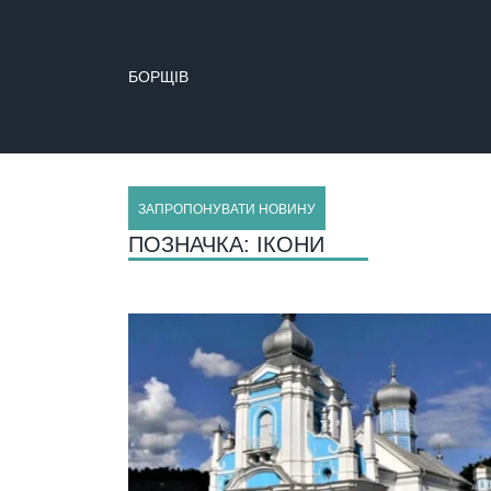
БОРЩІВ
ЗАПРОПОНУВАТИ НОВИНУ
ПОЗНАЧКА:
ІКОНИ