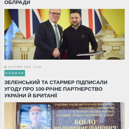
ОБЛРАДИ
16 СІЧНЯ 2025, 17:04
НОВИНИ
ЗЕЛЕНСЬКИЙ ТА СТАРМЕР ПІДПИСАЛИ
УГОДУ ПРО 100-РІЧНЕ ПАРТНЕРСТВО
УКРАЇНИ Й БРИТАНІЇ