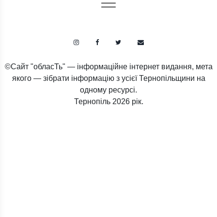
©Сайт "обласТь" — інформаційне інтернет видання, мета
якого — зібрати інформацію з усієї Тернопільщини на
одному ресурсі.
Тернопіль
2026 рік.