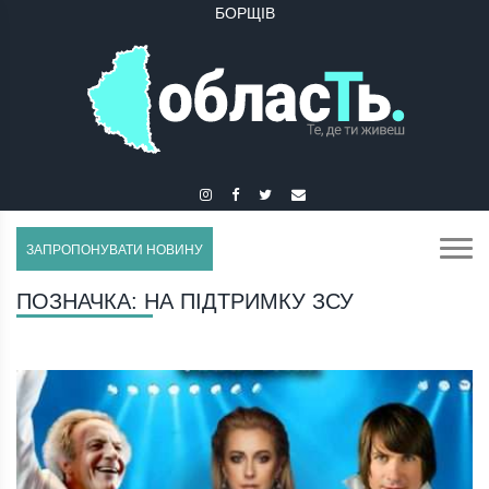
БОРЩІВ
ЗАПРОПОНУВАТИ НОВИНУ
ПОЗНАЧКА:
НА ПІДТРИМКУ ЗСУ