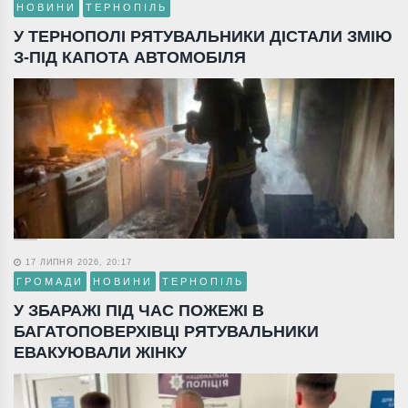
НОВИНИ
ТЕРНОПІЛЬ
У ТЕРНОПОЛІ РЯТУВАЛЬНИКИ ДІСТАЛИ ЗМІЮ
З-ПІД КАПОТА АВТОМОБІЛЯ
17 ЛИПНЯ 2026, 20:17
ГРОМАДИ
НОВИНИ
ТЕРНОПІЛЬ
У ЗБАРАЖІ ПІД ЧАС ПОЖЕЖІ В
БАГАТОПОВЕРХІВЦІ РЯТУВАЛЬНИКИ
ЕВАКУЮВАЛИ ЖІНКУ