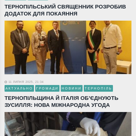
ТЕРНОПІЛЬСЬКИЙ СВЯЩЕННИК РОЗРОБИВ
ДОДАТОК ДЛЯ ПОКАЯННЯ
11 ЛИПНЯ 2025, 21:34
АКТУАЛЬНО
ГРОМАДИ
НОВИНИ
ТЕРНОПІЛЬ
ТЕРНОПІЛЬЩИНА Й ІТАЛІЯ ОБ’ЄДНУЮТЬ
ЗУСИЛЛЯ: НОВА МІЖНАРОДНА УГОДА