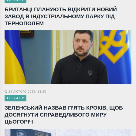
БРИТАНЦІ ПЛАНУЮТЬ ВІДКРИТИ НОВИЙ
ЗАВОД В ІНДУСТРІАЛЬНОМУ ПАРКУ ПІД
ТЕРНОПОЛЕМ
24 ЛЮТОГО 2025, 13:25
НОВИНИ
ЗЕЛЕНСЬКИЙ НАЗВАВ П’ЯТЬ КРОКІВ, ЩОБ
ДОСЯГНУТИ СПРАВЕДЛИВОГО МИРУ
ЦЬОГОРІЧ