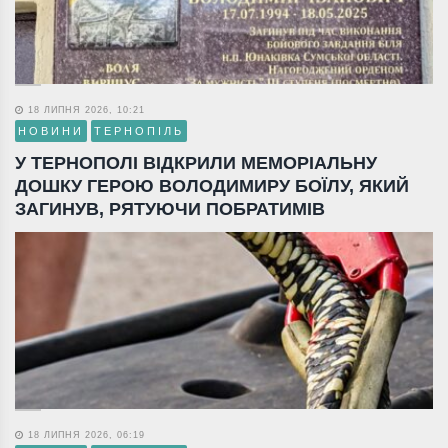
18 ЛИПНЯ 2026, 10:21
НОВИНИ
ТЕРНОПІЛЬ
У ТЕРНОПОЛІ ВІДКРИЛИ МЕМОРІАЛЬНУ
ДОШКУ ГЕРОЮ ВОЛОДИМИРУ БОЇЛУ, ЯКИЙ
ЗАГИНУВ, РЯТУЮЧИ ПОБРАТИМІВ
18 ЛИПНЯ 2026, 06:19