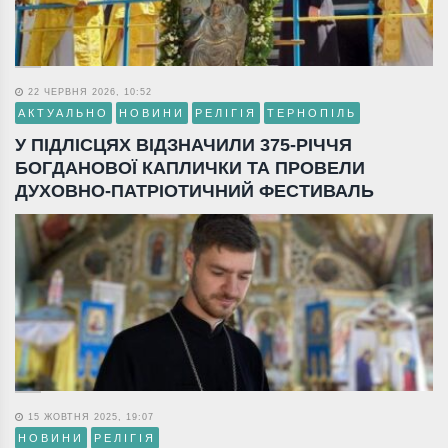
22 ЧЕРВНЯ 2026, 10:52
АКТУАЛЬНО
НОВИНИ
РЕЛІГІЯ
ТЕРНОПІЛЬ
У ПІДЛІСЦЯХ ВІДЗНАЧИЛИ 375-РІЧЧЯ
БОГДАНОВОЇ КАПЛИЧКИ ТА ПРОВЕЛИ
ДУХОВНО-ПАТРІОТИЧНИЙ ФЕСТИВАЛЬ
15 ЖОВТНЯ 2025, 19:07
НОВИНИ
РЕЛІГІЯ