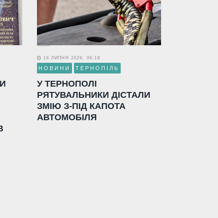
18 ЛИПНЯ 2026, 06:19
НОВИНИ
ТЕРНОПІЛЬ
ЛИ
У ТЕРНОПОЛІ
РЯТУВАЛЬНИКИ ДІСТАЛИ
ЗМІЮ З-ПІД КАПОТА
АВТОМОБІЛЯ
В