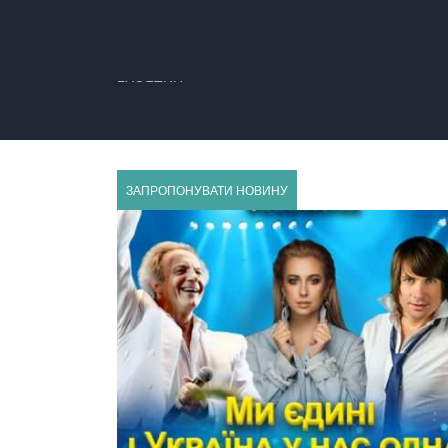
ГУСЯТИН
ЗАПРОПОНУВАТИ НОВИНУ