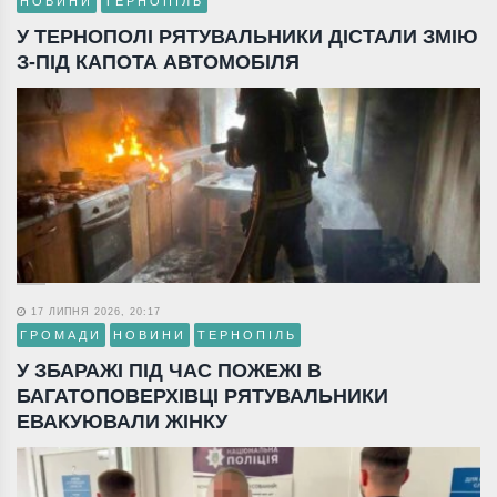
НОВИНИ
ТЕРНОПІЛЬ
У ТЕРНОПОЛІ РЯТУВАЛЬНИКИ ДІСТАЛИ ЗМІЮ
З-ПІД КАПОТА АВТОМОБІЛЯ
17 ЛИПНЯ 2026, 20:17
ГРОМАДИ
НОВИНИ
ТЕРНОПІЛЬ
У ЗБАРАЖІ ПІД ЧАС ПОЖЕЖІ В
БАГАТОПОВЕРХІВЦІ РЯТУВАЛЬНИКИ
ЕВАКУЮВАЛИ ЖІНКУ