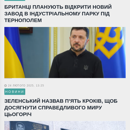
БРИТАНЦІ ПЛАНУЮТЬ ВІДКРИТИ НОВИЙ
ЗАВОД В ІНДУСТРІАЛЬНОМУ ПАРКУ ПІД
ТЕРНОПОЛЕМ
24 ЛЮТОГО 2025, 13:25
НОВИНИ
ЗЕЛЕНСЬКИЙ НАЗВАВ П’ЯТЬ КРОКІВ, ЩОБ
ДОСЯГНУТИ СПРАВЕДЛИВОГО МИРУ
ЦЬОГОРІЧ