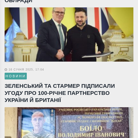
ОБЛРАДИ
16 СІЧНЯ 2025, 17:04
НОВИНИ
ЗЕЛЕНСЬКИЙ ТА СТАРМЕР ПІДПИСАЛИ
УГОДУ ПРО 100-РІЧНЕ ПАРТНЕРСТВО
УКРАЇНИ Й БРИТАНІЇ