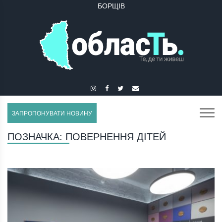
БОРЩІВ
ЗАПРОПОНУВАТИ НОВИНУ
ПОЗНАЧКА:
ПОВЕРНЕННЯ ДІТЕЙ