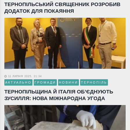
ТЕРНОПІЛЬСЬКИЙ СВЯЩЕННИК РОЗРОБИВ
ДОДАТОК ДЛЯ ПОКАЯННЯ
11 ЛИПНЯ 2025, 21:34
АКТУАЛЬНО
ГРОМАДИ
НОВИНИ
ТЕРНОПІЛЬ
ТЕРНОПІЛЬЩИНА Й ІТАЛІЯ ОБ’ЄДНУЮТЬ
ЗУСИЛЛЯ: НОВА МІЖНАРОДНА УГОДА