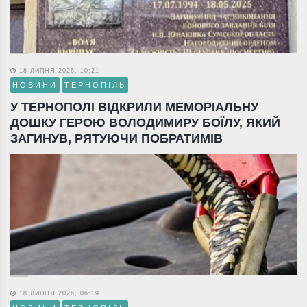
18 ЛИПНЯ 2026, 10:21
НОВИНИ
ТЕРНОПІЛЬ
У ТЕРНОПОЛІ ВІДКРИЛИ МЕМОРІАЛЬНУ
ДОШКУ ГЕРОЮ ВОЛОДИМИРУ БОЇЛУ, ЯКИЙ
ЗАГИНУВ, РЯТУЮЧИ ПОБРАТИМІВ
18 ЛИПНЯ 2026, 06:19