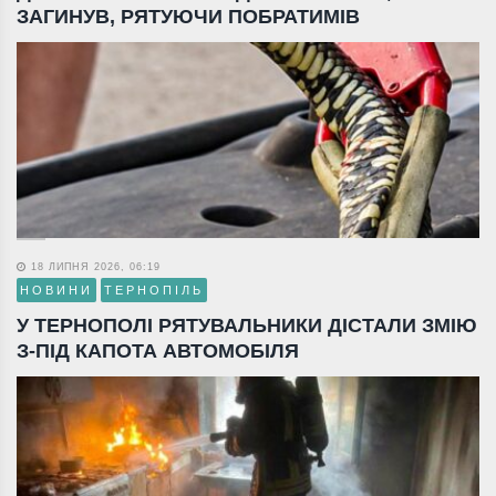
ЗАГИНУВ, РЯТУЮЧИ ПОБРАТИМІВ
18 ЛИПНЯ 2026, 06:19
НОВИНИ
ТЕРНОПІЛЬ
У ТЕРНОПОЛІ РЯТУВАЛЬНИКИ ДІСТАЛИ ЗМІЮ
З-ПІД КАПОТА АВТОМОБІЛЯ