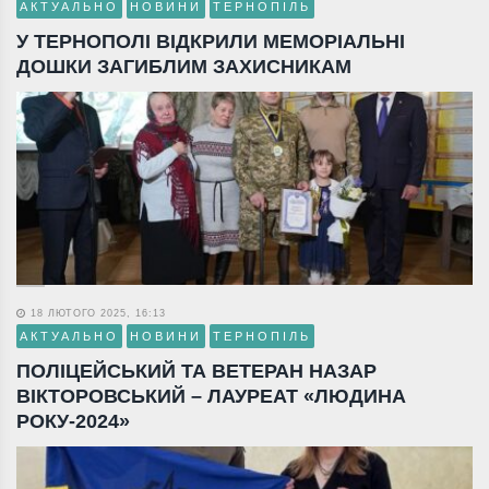
АКТУАЛЬНО
НОВИНИ
ТЕРНОПІЛЬ
У ТЕРНОПОЛІ ВІДКРИЛИ МЕМОРІАЛЬНІ
ДОШКИ ЗАГИБЛИМ ЗАХИСНИКАМ
18 ЛЮТОГО 2025, 16:13
АКТУАЛЬНО
НОВИНИ
ТЕРНОПІЛЬ
ПОЛІЦЕЙСЬКИЙ ТА ВЕТЕРАН НАЗАР
ВІКТОРОВСЬКИЙ – ЛАУРЕАТ «ЛЮДИНА
РОКУ-2024»