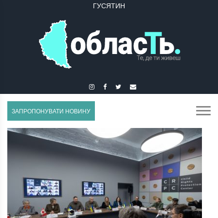
ГУСЯТИН
ЗАПРОПОНУВАТИ НОВИНУ