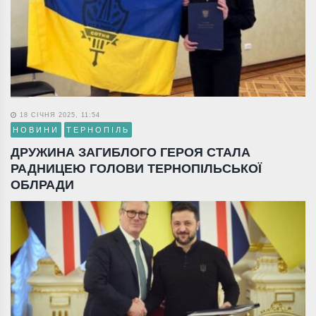
18 СІЧНЯ 2025, 11:54
НОВИНИ
ТЕРНОПІЛЬ
ДРУЖИНА ЗАГИБЛОГО ГЕРОЯ СТАЛА
РАДНИЦЕЮ ГОЛОВИ ТЕРНОПІЛЬСЬКОЇ
ОБЛРАДИ