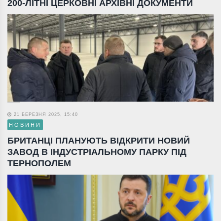
200-ЛІТНІ ЦЕРКОВНІ АРХІВНІ ДОКУМЕНТИ
21 БЕРЕЗНЯ 2025, 15:40
НОВИНИ
БРИТАНЦІ ПЛАНУЮТЬ ВІДКРИТИ НОВИЙ
ЗАВОД В ІНДУСТРІАЛЬНОМУ ПАРКУ ПІД
ТЕРНОПОЛЕМ