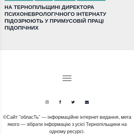
НА ТЕРНОПІЛЬЩИНІ ДИРЕКТОРА
ПСИХОНЕВРОЛОГІЧНОГО ІНТЕРНАТУ
ПІДОЗРЮЮТЬ У ПРИМУСОВІЙ ПРАЦІ
ПІДОПІЧНИХ
©Сайт "обласТь" — інформаційне інтернет видання, мета
якого — зібрати інформацію з усієї Тернопільщини на
одному ресурсі.