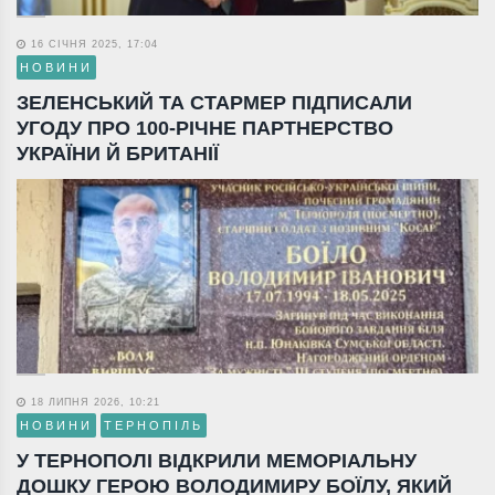
16 СІЧНЯ 2025, 17:04
НОВИНИ
ЗЕЛЕНСЬКИЙ ТА СТАРМЕР ПІДПИСАЛИ
УГОДУ ПРО 100-РІЧНЕ ПАРТНЕРСТВО
УКРАЇНИ Й БРИТАНІЇ
18 ЛИПНЯ 2026, 10:21
НОВИНИ
ТЕРНОПІЛЬ
У ТЕРНОПОЛІ ВІДКРИЛИ МЕМОРІАЛЬНУ
ДОШКУ ГЕРОЮ ВОЛОДИМИРУ БОЇЛУ, ЯКИЙ