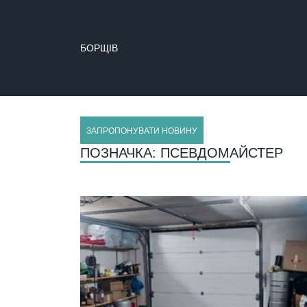
БОРЩІВ
ЗАПРОПОНУВАТИ НОВИНУ
ПОЗНАЧКА:
ПСЕВДОМАЙСТЕР