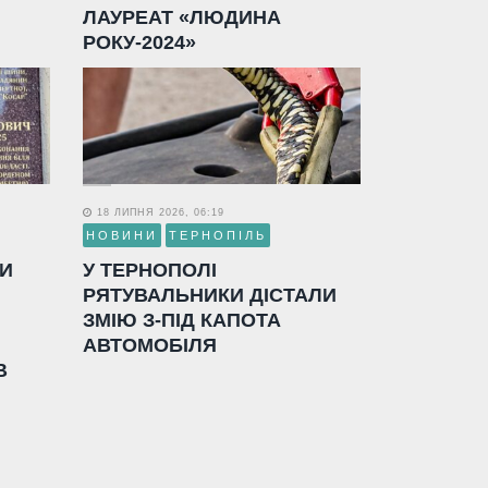
ЛАУРЕАТ «ЛЮДИНА
РОКУ-2024»
18 ЛИПНЯ 2026, 06:19
НОВИНИ
ТЕРНОПІЛЬ
ЛИ
У ТЕРНОПОЛІ
РЯТУВАЛЬНИКИ ДІСТАЛИ
ЗМІЮ З-ПІД КАПОТА
АВТОМОБІЛЯ
В