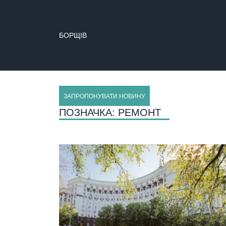
БОРЩІВ
ЗАПРОПОНУВАТИ НОВИНУ
ПОЗНАЧКА:
РЕМОНТ