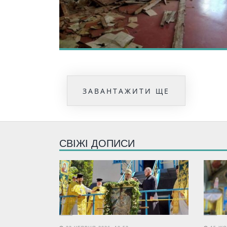
ЗАВАНТАЖИТИ ЩЕ
СВІЖІ ДОПИСИ