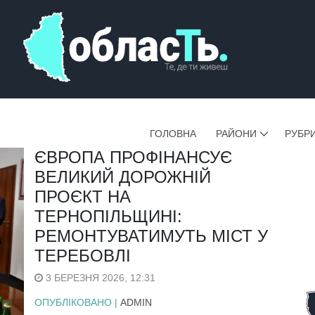
ГОЛОВНА
РАЙОНИ
РУБР
ЄВРОПА ПРОФІНАНСУЄ
ВЕЛИКИЙ ДОРОЖНІЙ
ПРОЄКТ НА
ТЕРНОПІЛЬЩИНІ:
РЕМОНТУВАТИМУТЬ МІСТ У
ТЕРЕБОВЛІ
3 БЕРЕЗНЯ 2026, 12:31
ОПУБЛІКОВАНО |
ADMIN