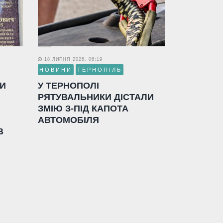
18 ЛИПНЯ 2026, 06:19
НОВИНИ
ТЕРНОПІЛЬ
ЛИ
У ТЕРНОПОЛІ
РЯТУВАЛЬНИКИ ДІСТАЛИ
ЗМІЮ З-ПІД КАПОТА
АВТОМОБІЛЯ
В