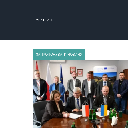
ГУСЯТИН
ЗАПРОПОНУВАТИ НОВИНУ