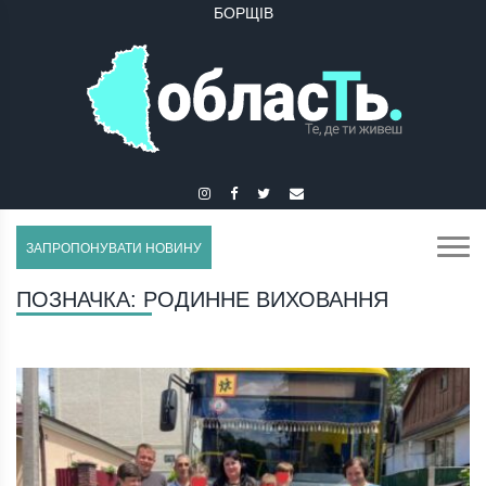
БОРЩІВ
ЗАПРОПОНУВАТИ НОВИНУ
ПОЗНАЧКА:
РОДИННЕ ВИХОВАННЯ