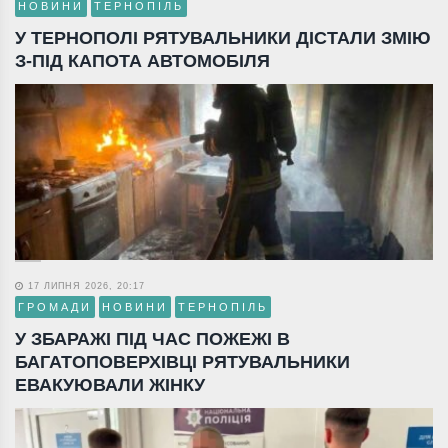
НОВИНИ
ТЕРНОПІЛЬ
У ТЕРНОПОЛІ РЯТУВАЛЬНИКИ ДІСТАЛИ ЗМІЮ
З-ПІД КАПОТА АВТОМОБІЛЯ
17 ЛИПНЯ 2026, 20:17
ГРОМАДИ
НОВИНИ
ТЕРНОПІЛЬ
У ЗБАРАЖІ ПІД ЧАС ПОЖЕЖІ В
БАГАТОПОВЕРХІВЦІ РЯТУВАЛЬНИКИ
ЕВАКУЮВАЛИ ЖІНКУ