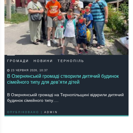
ГРОМАДИ
НОВИНИ
ТЕРНОПІЛЬ
23 ЧЕРВНЯ 2026, 10:37
В Озернянській громаді створили дитячий будинок
сімейного типу для дев’яти дітей
В Озернянській громаді на Тернопільщині відкрили дитячий
будинок сімейного типу….
ОПУБЛІКОВАНО |
ADMIN