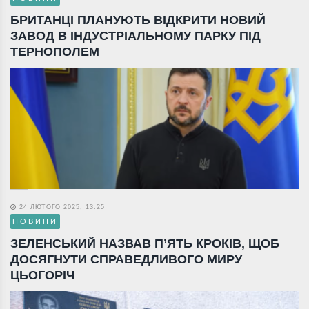
БРИТАНЦІ ПЛАНУЮТЬ ВІДКРИТИ НОВИЙ
ЗАВОД В ІНДУСТРІАЛЬНОМУ ПАРКУ ПІД
ТЕРНОПОЛЕМ
24 ЛЮТОГО 2025, 13:25
НОВИНИ
ЗЕЛЕНСЬКИЙ НАЗВАВ П’ЯТЬ КРОКІВ, ЩОБ
ДОСЯГНУТИ СПРАВЕДЛИВОГО МИРУ
ЦЬОГОРІЧ