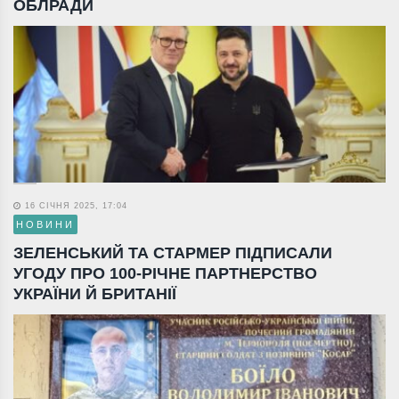
ОБЛРАДИ
16 СІЧНЯ 2025, 17:04
НОВИНИ
ЗЕЛЕНСЬКИЙ ТА СТАРМЕР ПІДПИСАЛИ
УГОДУ ПРО 100-РІЧНЕ ПАРТНЕРСТВО
УКРАЇНИ Й БРИТАНІЇ