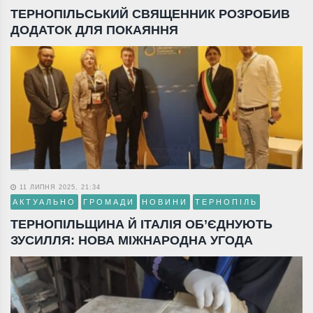
ТЕРНОПІЛЬСЬКИЙ СВЯЩЕННИК РОЗРОБИВ
ДОДАТОК ДЛЯ ПОКАЯННЯ
11 ЛИПНЯ 2025, 21:34
АКТУАЛЬНО
ГРОМАДИ
НОВИНИ
ТЕРНОПІЛЬ
ТЕРНОПІЛЬЩИНА Й ІТАЛІЯ ОБ’ЄДНУЮТЬ
ЗУСИЛЛЯ: НОВА МІЖНАРОДНА УГОДА