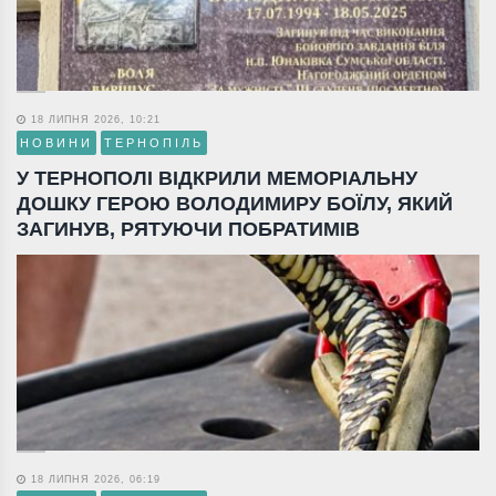
18 ЛИПНЯ 2026, 10:21
НОВИНИ
ТЕРНОПІЛЬ
У ТЕРНОПОЛІ ВІДКРИЛИ МЕМОРІАЛЬНУ
ДОШКУ ГЕРОЮ ВОЛОДИМИРУ БОЇЛУ, ЯКИЙ
ЗАГИНУВ, РЯТУЮЧИ ПОБРАТИМІВ
18 ЛИПНЯ 2026, 06:19