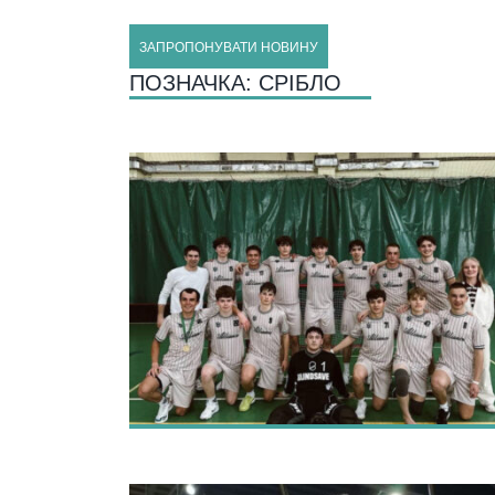
ЗАПРОПОНУВАТИ НОВИНУ
ПОЗНАЧКА:
СРІБЛО