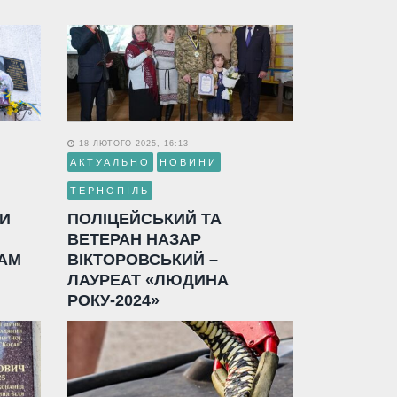
18 ЛЮТОГО 2025, 16:13
АКТУАЛЬНО
НОВИНИ
ТЕРНОПІЛЬ
ЛИ
ПОЛІЦЕЙСЬКИЙ ТА
ВЕТЕРАН НАЗАР
АМ
ВІКТОРОВСЬКИЙ –
ЛАУРЕАТ «ЛЮДИНА
РОКУ-2024»