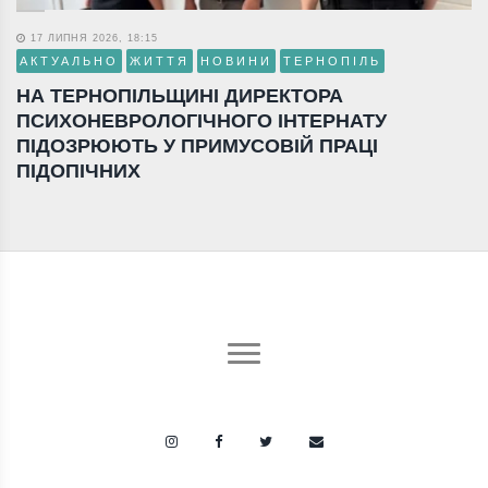
17 ЛИПНЯ 2026, 18:15
АКТУАЛЬНО
ЖИТТЯ
НОВИНИ
ТЕРНОПІЛЬ
НА ТЕРНОПІЛЬЩИНІ ДИРЕКТОРА
ПСИХОНЕВРОЛОГІЧНОГО ІНТЕРНАТУ
ПІДОЗРЮЮТЬ У ПРИМУСОВІЙ ПРАЦІ
ПІДОПІЧНИХ