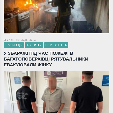
17 ЛИПНЯ 2026, 20:17
ГРОМАДИ
НОВИНИ
ТЕРНОПІЛЬ
У ЗБАРАЖІ ПІД ЧАС ПОЖЕЖІ В
БАГАТОПОВЕРХІВЦІ РЯТУВАЛЬНИКИ
ЕВАКУЮВАЛИ ЖІНКУ