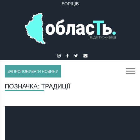
БУЧАЧ
ЗАПРОПОНУВАТИ НОВИНУ
ПОЗНАЧКА:
ТРАДИЦІЇ