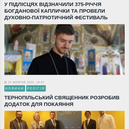
У ПІДЛІСЦЯХ ВІДЗНАЧИЛИ 375-РІЧЧЯ
БОГДАНОВОЇ КАПЛИЧКИ ТА ПРОВЕЛИ
ДУХОВНО-ПАТРІОТИЧНИЙ ФЕСТИВАЛЬ
15 ЖОВТНЯ 2025, 19:07
НОВИНИ
РЕЛІГІЯ
ТЕРНОПІЛЬСЬКИЙ СВЯЩЕННИК РОЗРОБИВ
ДОДАТОК ДЛЯ ПОКАЯННЯ