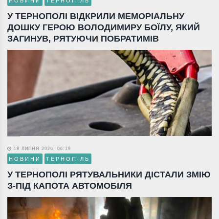
НОВИНИ
ТЕРНОПІЛЬ
У ТЕРНОПОЛІ ВІДКРИЛИ МЕМОРІАЛЬНУ
ДОШКУ ГЕРОЮ ВОЛОДИМИРУ БОЇЛУ, ЯКИЙ
ЗАГИНУВ, РЯТУЮЧИ ПОБРАТИМІВ
18 ЛИПНЯ 2026, 06:19
НОВИНИ
ТЕРНОПІЛЬ
У ТЕРНОПОЛІ РЯТУВАЛЬНИКИ ДІСТАЛИ ЗМІЮ
З-ПІД КАПОТА АВТОМОБІЛЯ