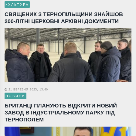
КУЛЬТУРА
СВЯЩЕНИК З ТЕРНОПІЛЬЩИНИ ЗНАЙШОВ
200-ЛІТНІ ЦЕРКОВНІ АРХІВНІ ДОКУМЕНТИ
21 БЕРЕЗНЯ 2025, 15:40
НОВИНИ
БРИТАНЦІ ПЛАНУЮТЬ ВІДКРИТИ НОВИЙ
ЗАВОД В ІНДУСТРІАЛЬНОМУ ПАРКУ ПІД
ТЕРНОПОЛЕМ