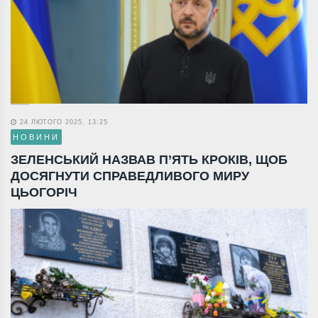
24 ЛЮТОГО 2025, 13:25
НОВИНИ
ЗЕЛЕНСЬКИЙ НАЗВАВ П’ЯТЬ КРОКІВ, ЩОБ
ДОСЯГНУТИ СПРАВЕДЛИВОГО МИРУ
ЦЬОГОРІЧ