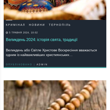
КРИМІНАЛ
НОВИНИ
ТЕРНОПІЛЬ
5 ТРАВНЯ 2024, 10:02
Великдень 2024: історія свята, традиції
Великдень або Світле Христове Воскресіння вважається
одним із найважливіших християнських…
ОПУБЛІКОВАНО |
ADMIN