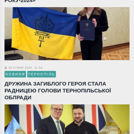
РОКУ-2024»
18 СІЧНЯ 2025, 11:54
НОВИНИ
ТЕРНОПІЛЬ
ДРУЖИНА ЗАГИБЛОГО ГЕРОЯ СТАЛА
РАДНИЦЕЮ ГОЛОВИ ТЕРНОПІЛЬСЬКОЇ
ОБЛРАДИ