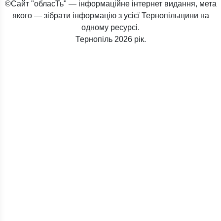
©Сайт "обласТь" — інформаційне інтернет видання, мета
якого — зібрати інформацію з усієї Тернопільщини на
одному ресурсі.
Тернопіль
2026 рік.