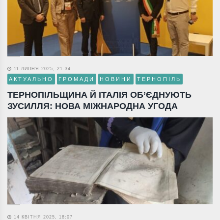
11 ЛИПНЯ 2025, 21:34
АКТУАЛЬНО
ГРОМАДИ
НОВИНИ
ТЕРНОПІЛЬ
ТЕРНОПІЛЬЩИНА Й ІТАЛІЯ ОБ’ЄДНУЮТЬ
ЗУСИЛЛЯ: НОВА МІЖНАРОДНА УГОДА
14 КВІТНЯ 2025, 18:07