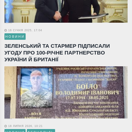
16 СІЧНЯ 2025, 17:04
НОВИНИ
ЗЕЛЕНСЬКИЙ ТА СТАРМЕР ПІДПИСАЛИ
УГОДУ ПРО 100-РІЧНЕ ПАРТНЕРСТВО
УКРАЇНИ Й БРИТАНІЇ
18 ЛИПНЯ 2026, 10:21