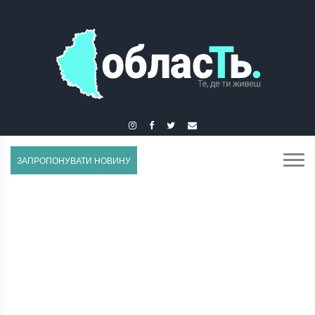
ЗАЛІЩИКИ
ЗАПРОПОНУВАТИ НОВИНУ