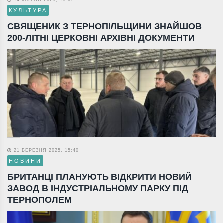
14 КВІТНЯ 2025, 18:07
КУЛЬТУРА
СВЯЩЕНИК З ТЕРНОПІЛЬЩИНИ ЗНАЙШОВ
200-ЛІТНІ ЦЕРКОВНІ АРХІВНІ ДОКУМЕНТИ
21 БЕРЕЗНЯ 2025, 15:40
НОВИНИ
БРИТАНЦІ ПЛАНУЮТЬ ВІДКРИТИ НОВИЙ
ЗАВОД В ІНДУСТРІАЛЬНОМУ ПАРКУ ПІД
ТЕРНОПОЛЕМ