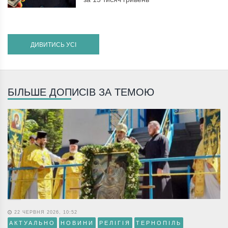
ДИВИТИСЬ УСІ
БІЛЬШЕ ДОПИСІВ ЗА ТЕМОЮ
22 ЧЕРВНЯ 2026, 10:52
АКТУАЛЬНО
НОВИНИ
РЕЛІГІЯ
ТЕРНОПІЛЬ