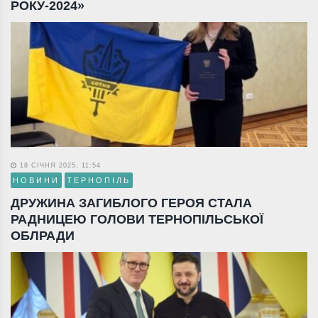
РОКУ-2024»
18 СІЧНЯ 2025, 11:54
НОВИНИ
ТЕРНОПІЛЬ
ДРУЖИНА ЗАГИБЛОГО ГЕРОЯ СТАЛА
РАДНИЦЕЮ ГОЛОВИ ТЕРНОПІЛЬСЬКОЇ
ОБЛРАДИ