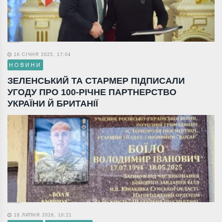
16 СІЧНЯ 2025, 17:04
НОВИНИ
ЗЕЛЕНСЬКИЙ ТА СТАРМЕР ПІДПИСАЛИ
УГОДУ ПРО 100-РІЧНЕ ПАРТНЕРСТВО
УКРАЇНИ Й БРИТАНІЇ
18 ЛИПНЯ 2026, 10:21