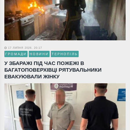
17 ЛИПНЯ 2026, 20:17
ГРОМАДИ
НОВИНИ
ТЕРНОПІЛЬ
У ЗБАРАЖІ ПІД ЧАС ПОЖЕЖІ В
БАГАТОПОВЕРХІВЦІ РЯТУВАЛЬНИКИ
ЕВАКУЮВАЛИ ЖІНКУ