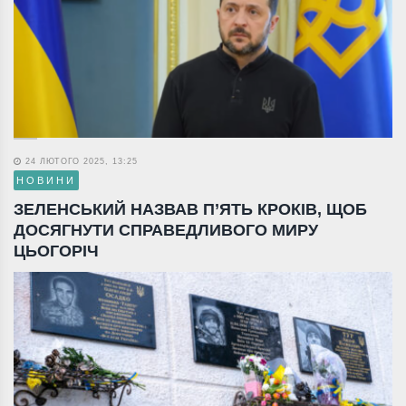
24 ЛЮТОГО 2025, 13:25
НОВИНИ
ЗЕЛЕНСЬКИЙ НАЗВАВ П’ЯТЬ КРОКІВ, ЩОБ
ДОСЯГНУТИ СПРАВЕДЛИВОГО МИРУ
ЦЬОГОРІЧ