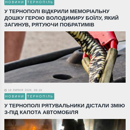
НОВИНИ
ТЕРНОПІЛЬ
У ТЕРНОПОЛІ ВІДКРИЛИ МЕМОРІАЛЬНУ
ДОШКУ ГЕРОЮ ВОЛОДИМИРУ БОЇЛУ, ЯКИЙ
ЗАГИНУВ, РЯТУЮЧИ ПОБРАТИМІВ
18 ЛИПНЯ 2026, 06:19
НОВИНИ
ТЕРНОПІЛЬ
У ТЕРНОПОЛІ РЯТУВАЛЬНИКИ ДІСТАЛИ ЗМІЮ
З-ПІД КАПОТА АВТОМОБІЛЯ