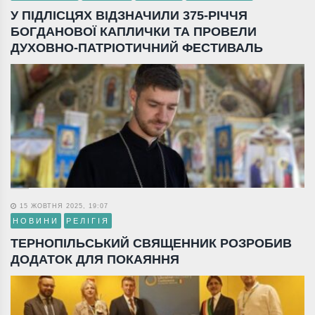
У ПІДЛІСЦЯХ ВІДЗНАЧИЛИ 375-РІЧЧЯ
БОГДАНОВОЇ КАПЛИЧКИ ТА ПРОВЕЛИ
ДУХОВНО-ПАТРІОТИЧНИЙ ФЕСТИВАЛЬ
15 ЖОВТНЯ 2025, 19:07
НОВИНИ
РЕЛІГІЯ
ТЕРНОПІЛЬСЬКИЙ СВЯЩЕННИК РОЗРОБИВ
ДОДАТОК ДЛЯ ПОКАЯННЯ