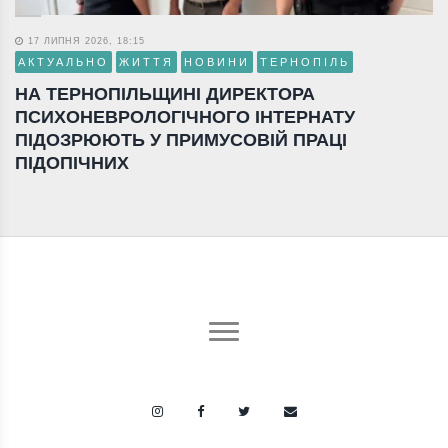
17 ЛИПНЯ 2026, 18:15
АКТУАЛЬНО
ЖИТТЯ
НОВИНИ
ТЕРНОПІЛЬ
НА ТЕРНОПІЛЬЩИНІ ДИРЕКТОРА
ПСИХОНЕВРОЛОГІЧНОГО ІНТЕРНАТУ
ПІДОЗРЮЮТЬ У ПРИМУСОВІЙ ПРАЦІ
ПІДОПІЧНИХ