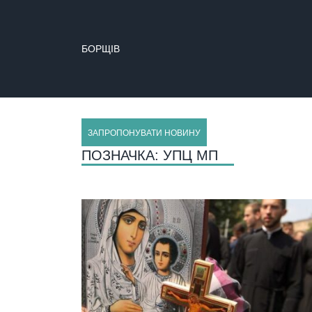
БОРЩІВ
ЗАПРОПОНУВАТИ НОВИНУ
ПОЗНАЧКА:
УПЦ МП