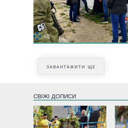
ЗАВАНТАЖИТИ ЩЕ
СВІЖІ ДОПИСИ