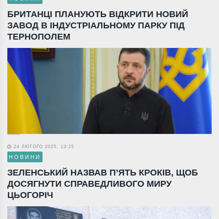
БРИТАНЦІ ПЛАНУЮТЬ ВІДКРИТИ НОВИЙ
ЗАВОД В ІНДУСТРІАЛЬНОМУ ПАРКУ ПІД
ТЕРНОПОЛЕМ
24 ЛЮТОГО 2025, 13:25
НОВИНИ
ЗЕЛЕНСЬКИЙ НАЗВАВ П’ЯТЬ КРОКІВ, ЩОБ
ДОСЯГНУТИ СПРАВЕДЛИВОГО МИРУ
ЦЬОГОРІЧ