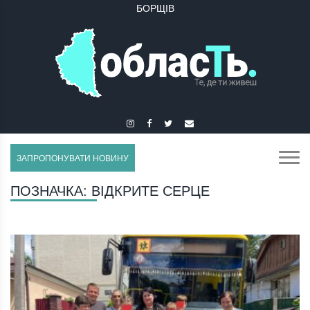
БОРЩІВ
ЗАПРОПОНУВАТИ НОВИНУ
ПОЗНАЧКА:
ВІДКРИТЕ СЕРЦЕ