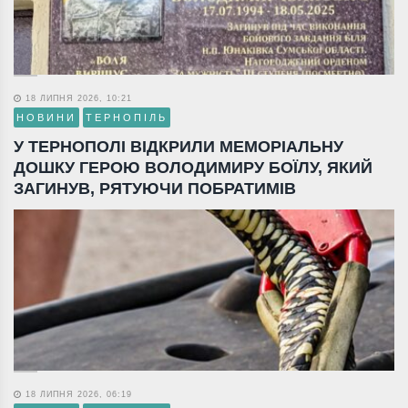
18 ЛИПНЯ 2026, 10:21
НОВИНИ
ТЕРНОПІЛЬ
У ТЕРНОПОЛІ ВІДКРИЛИ МЕМОРІАЛЬНУ
ДОШКУ ГЕРОЮ ВОЛОДИМИРУ БОЇЛУ, ЯКИЙ
ЗАГИНУВ, РЯТУЮЧИ ПОБРАТИМІВ
18 ЛИПНЯ 2026, 06:19