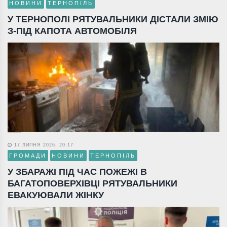
НОВИНИ
ТЕРНОПІЛЬ
У ТЕРНОПОЛІ РЯТУВАЛЬНИКИ ДІСТАЛИ ЗМІЮ
З-ПІД КАПОТА АВТОМОБІЛЯ
17 ЛИПНЯ 2026, 20:17
ГРОМАДИ
НОВИНИ
ТЕРНОПІЛЬ
У ЗБАРАЖІ ПІД ЧАС ПОЖЕЖІ В
БАГАТОПОВЕРХІВЦІ РЯТУВАЛЬНИКИ
ЕВАКУЮВАЛИ ЖІНКУ