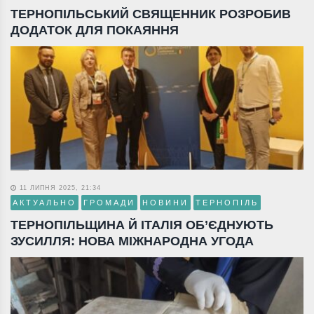
ТЕРНОПІЛЬСЬКИЙ СВЯЩЕННИК РОЗРОБИВ
ДОДАТОК ДЛЯ ПОКАЯННЯ
11 ЛИПНЯ 2025, 21:34
АКТУАЛЬНО
ГРОМАДИ
НОВИНИ
ТЕРНОПІЛЬ
ТЕРНОПІЛЬЩИНА Й ІТАЛІЯ ОБ’ЄДНУЮТЬ
ЗУСИЛЛЯ: НОВА МІЖНАРОДНА УГОДА