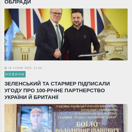
ОБЛРАДИ
16 СІЧНЯ 2025, 17:04
НОВИНИ
ЗЕЛЕНСЬКИЙ ТА СТАРМЕР ПІДПИСАЛИ
УГОДУ ПРО 100-РІЧНЕ ПАРТНЕРСТВО
УКРАЇНИ Й БРИТАНІЇ