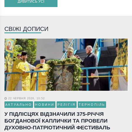
ДИВИТИСЬ УСІ
СВІЖІ ДОПИСИ
22 ЧЕРВНЯ 2026, 10:52
АКТУАЛЬНО
НОВИНИ
РЕЛІГІЯ
ТЕРНОПІЛЬ
У ПІДЛІСЦЯХ ВІДЗНАЧИЛИ 375-РІЧЧЯ
БОГДАНОВОЇ КАПЛИЧКИ ТА ПРОВЕЛИ
ДУХОВНО-ПАТРІОТИЧНИЙ ФЕСТИВАЛЬ