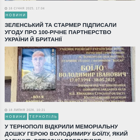
16 СІЧНЯ 2025, 17:04
НОВИНИ
ЗЕЛЕНСЬКИЙ ТА СТАРМЕР ПІДПИСАЛИ
УГОДУ ПРО 100-РІЧНЕ ПАРТНЕРСТВО
УКРАЇНИ Й БРИТАНІЇ
18 ЛИПНЯ 2026, 10:21
НОВИНИ
ТЕРНОПІЛЬ
У ТЕРНОПОЛІ ВІДКРИЛИ МЕМОРІАЛЬНУ
ДОШКУ ГЕРОЮ ВОЛОДИМИРУ БОЇЛУ, ЯКИЙ