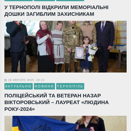
У ТЕРНОПОЛІ ВІДКРИЛИ МЕМОРІАЛЬНІ
ДОШКИ ЗАГИБЛИМ ЗАХИСНИКАМ
18 ЛЮТОГО 2025, 16:13
АКТУАЛЬНО
НОВИНИ
ТЕРНОПІЛЬ
ПОЛІЦЕЙСЬКИЙ ТА ВЕТЕРАН НАЗАР
ВІКТОРОВСЬКИЙ – ЛАУРЕАТ «ЛЮДИНА
РОКУ-2024»