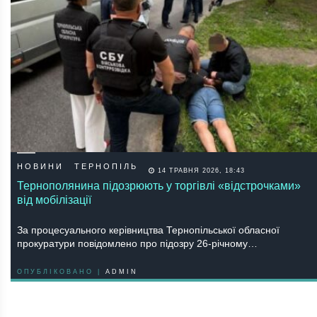
НОВИНИ
ТЕРНОПІЛЬ
14 ТРАВНЯ 2026, 18:43
Тернополянина підозрюють у торгівлі «відстрочками»
від мобілізації
За процесуального керівництва Тернопільської обласної
прокуратури повідомлено про підозру 26-річному…
ОПУБЛІКОВАНО |
ADMIN