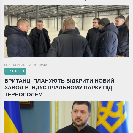
21 БЕРЕЗНЯ 2025, 15:40
НОВИНИ
БРИТАНЦІ ПЛАНУЮТЬ ВІДКРИТИ НОВИЙ
ЗАВОД В ІНДУСТРІАЛЬНОМУ ПАРКУ ПІД
ТЕРНОПОЛЕМ