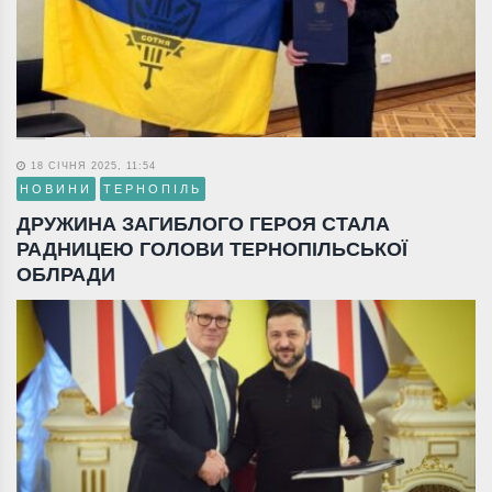
18 СІЧНЯ 2025, 11:54
НОВИНИ
ТЕРНОПІЛЬ
ДРУЖИНА ЗАГИБЛОГО ГЕРОЯ СТАЛА
РАДНИЦЕЮ ГОЛОВИ ТЕРНОПІЛЬСЬКОЇ
ОБЛРАДИ