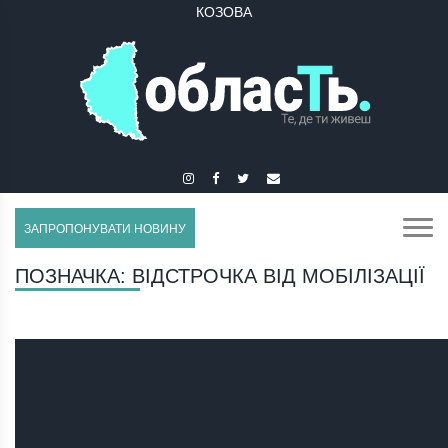
КРЕМЕНЕЦЬ
ЗАПРОПОНУВАТИ НОВИНУ
ПОЗНАЧКА:
ВІДСТРОЧКА ВІД МОБІЛІЗАЦІЇ