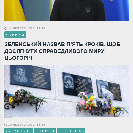
24 ЛЮТОГО 2025, 13:25
НОВИНИ
ЗЕЛЕНСЬКИЙ НАЗВАВ П’ЯТЬ КРОКІВ, ЩОБ
ДОСЯГНУТИ СПРАВЕДЛИВОГО МИРУ
ЦЬОГОРІЧ
20 ЛЮТОГО 2025, 18:26
АКТУАЛЬНО
НОВИНИ
ТЕРНОПІЛЬ