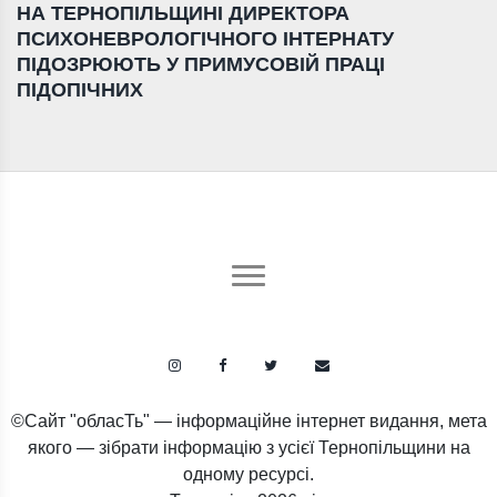
НА ТЕРНОПІЛЬЩИНІ ДИРЕКТОРА
ПСИХОНЕВРОЛОГІЧНОГО ІНТЕРНАТУ
ПІДОЗРЮЮТЬ У ПРИМУСОВІЙ ПРАЦІ
ПІДОПІЧНИХ
©Сайт "обласТь" — інформаційне інтернет видання, мета
якого — зібрати інформацію з усієї Тернопільщини на
одному ресурсі.