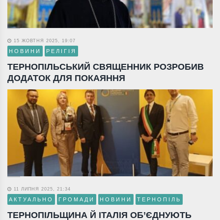
15 ЖОВТНЯ 2025, 19:07
НОВИНИ
РЕЛІГІЯ
ТЕРНОПІЛЬСЬКИЙ СВЯЩЕННИК РОЗРОБИВ
ДОДАТОК ДЛЯ ПОКАЯННЯ
11 ЛИПНЯ 2025, 21:34
АКТУАЛЬНО
ГРОМАДИ
НОВИНИ
ТЕРНОПІЛЬ
ТЕРНОПІЛЬЩИНА Й ІТАЛІЯ ОБ’ЄДНУЮТЬ