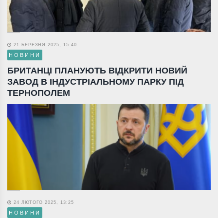
21 БЕРЕЗНЯ 2025, 15:40
НОВИНИ
БРИТАНЦІ ПЛАНУЮТЬ ВІДКРИТИ НОВИЙ
ЗАВОД В ІНДУСТРІАЛЬНОМУ ПАРКУ ПІД
ТЕРНОПОЛЕМ
24 ЛЮТОГО 2025, 13:25
НОВИНИ