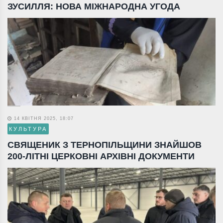
ЗУСИЛЛЯ: НОВА МІЖНАРОДНА УГОДА
14 КВІТНЯ 2025, 18:07
КУЛЬТУРА
СВЯЩЕНИК З ТЕРНОПІЛЬЩИНИ ЗНАЙШОВ
200-ЛІТНІ ЦЕРКОВНІ АРХІВНІ ДОКУМЕНТИ