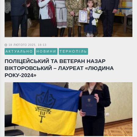
18 ЛЮТОГО 2025, 16:13
АКТУАЛЬНО
НОВИНИ
ТЕРНОПІЛЬ
ПОЛІЦЕЙСЬКИЙ ТА ВЕТЕРАН НАЗАР
ВІКТОРОВСЬКИЙ – ЛАУРЕАТ «ЛЮДИНА
РОКУ-2024»