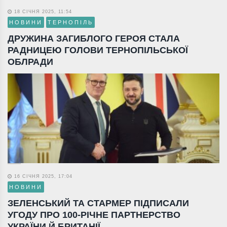
18 СІЧНЯ 2025, 11:54
НОВИНИ
ТЕРНОПІЛЬ
ДРУЖИНА ЗАГИБЛОГО ГЕРОЯ СТАЛА
РАДНИЦЕЮ ГОЛОВИ ТЕРНОПІЛЬСЬКОЇ
ОБЛРАДИ
16 СІЧНЯ 2025, 17:04
НОВИНИ
ЗЕЛЕНСЬКИЙ ТА СТАРМЕР ПІДПИСАЛИ
УГОДУ ПРО 100-РІЧНЕ ПАРТНЕРСТВО
УКРАЇНИ Й БРИТАНІЇ