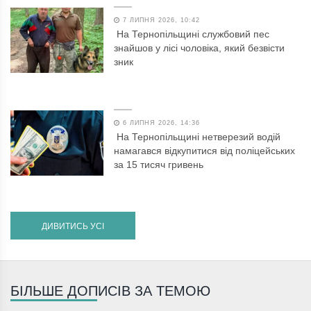
7 ЛИПНЯ 2026, 10:42
На Тернопільщині службовий пес
знайшов у лісі чоловіка, який безвісти
зник
6 ЛИПНЯ 2026, 14:36
На Тернопільщині нетверезий водій
намагався відкупитися від поліцейських
за 15 тисяч гривень
ДИВИТИСЬ УСІ
БІЛЬШЕ ДОПИСІВ ЗА ТЕМОЮ