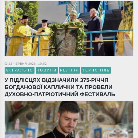
22 ЧЕРВНЯ 2026, 10:52
АКТУАЛЬНО
НОВИНИ
РЕЛІГІЯ
ТЕРНОПІЛЬ
У ПІДЛІСЦЯХ ВІДЗНАЧИЛИ 375-РІЧЧЯ
БОГДАНОВОЇ КАПЛИЧКИ ТА ПРОВЕЛИ
ДУХОВНО-ПАТРІОТИЧНИЙ ФЕСТИВАЛЬ