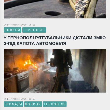
18 ЛИПНЯ 2026, 06:19
НОВИНИ
ТЕРНОПІЛЬ
У ТЕРНОПОЛІ РЯТУВАЛЬНИКИ ДІСТАЛИ ЗМІЮ
З-ПІД КАПОТА АВТОМОБІЛЯ
17 ЛИПНЯ 2026, 20:17
ГРОМАДИ
НОВИНИ
ТЕРНОПІЛЬ