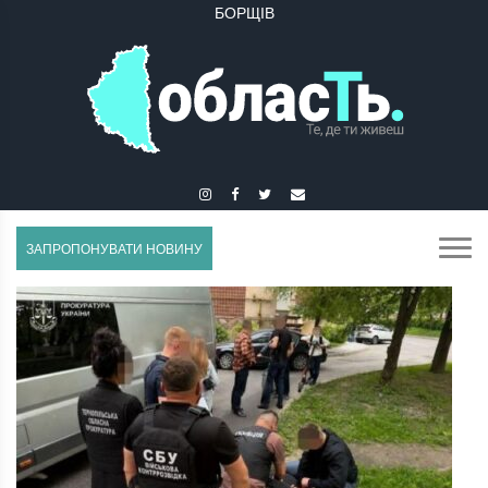
БУЧАЧ
ЗАПРОПОНУВАТИ НОВИНУ