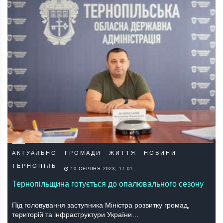
АКТУАЛЬНО
ГРОМАДИ
ЖИТТЯ
НОВИНИ
ТЕРНОПІЛЬ
10 СЕРПНЯ 2023, 17:01
Тернопільщина готується до опалювального сезону
Під головування заступника Міністра розвитку громад,
територій та інфраструктури України…