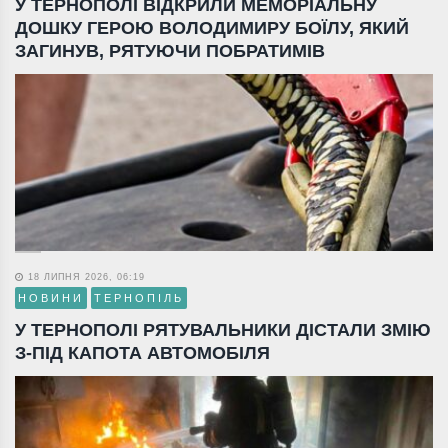
У ТЕРНОПОЛІ ВІДКРИЛИ МЕМОРІАЛЬНУ
ДОШКУ ГЕРОЮ ВОЛОДИМИРУ БОЇЛУ, ЯКИЙ
ЗАГИНУВ, РЯТУЮЧИ ПОБРАТИМІВ
18 ЛИПНЯ 2026, 06:19
НОВИНИ
ТЕРНОПІЛЬ
У ТЕРНОПОЛІ РЯТУВАЛЬНИКИ ДІСТАЛИ ЗМІЮ
З-ПІД КАПОТА АВТОМОБІЛЯ