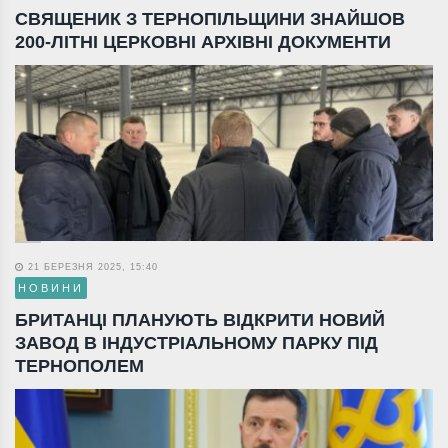
СВЯЩЕНИК З ТЕРНОПІЛЬЩИНИ ЗНАЙШОВ
200-ЛІТНІ ЦЕРКОВНІ АРХІВНІ ДОКУМЕНТИ
21 БЕРЕЗНЯ 2025, 15:40
НОВИНИ
БРИТАНЦІ ПЛАНУЮТЬ ВІДКРИТИ НОВИЙ
ЗАВОД В ІНДУСТРІАЛЬНОМУ ПАРКУ ПІД
ТЕРНОПОЛЕМ