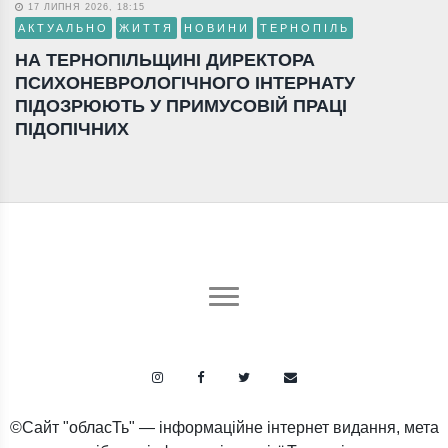
17 ЛИПНЯ 2026, 18:15
АКТУАЛЬНО
ЖИТТЯ
НОВИНИ
ТЕРНОПІЛЬ
НА ТЕРНОПІЛЬЩИНІ ДИРЕКТОРА
ПСИХОНЕВРОЛОГІЧНОГО ІНТЕРНАТУ
ПІДОЗРЮЮТЬ У ПРИМУСОВІЙ ПРАЦІ
ПІДОПІЧНИХ
©Сайт "обласТь" — інформаційне інтернет видання, мета