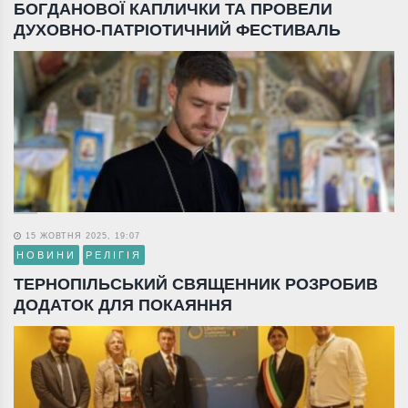
БОГДАНОВОЇ КАПЛИЧКИ ТА ПРОВЕЛИ
ДУХОВНО-ПАТРІОТИЧНИЙ ФЕСТИВАЛЬ
15 ЖОВТНЯ 2025, 19:07
НОВИНИ
РЕЛІГІЯ
ТЕРНОПІЛЬСЬКИЙ СВЯЩЕННИК РОЗРОБИВ
ДОДАТОК ДЛЯ ПОКАЯННЯ