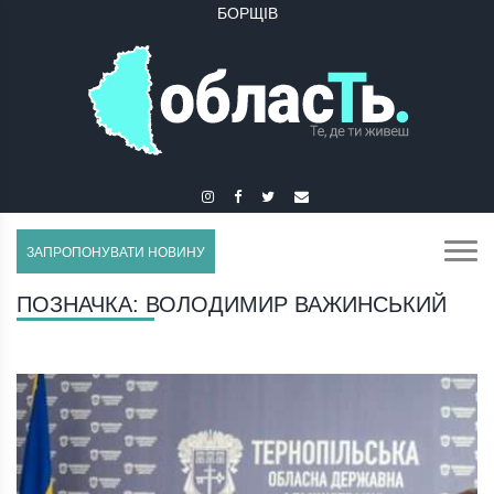
БУЧАЧ
ЗАПРОПОНУВАТИ НОВИНУ
ПОЗНАЧКА:
ВОЛОДИМИР ВАЖИНСЬКИЙ