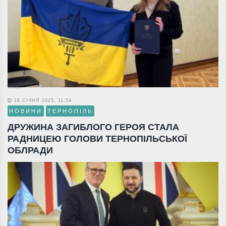
18 СІЧНЯ 2025, 11:54
НОВИНИ
ТЕРНОПІЛЬ
ДРУЖИНА ЗАГИБЛОГО ГЕРОЯ СТАЛА
РАДНИЦЕЮ ГОЛОВИ ТЕРНОПІЛЬСЬКОЇ
ОБЛРАДИ