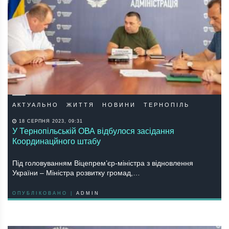
АКТУАЛЬНО
ЖИТТЯ
НОВИНИ
ТЕРНОПІЛЬ
18 СЕРПНЯ 2023, 09:31
У Тернопільській ОВА відбулося засідання
Координацйного штабу
Під головуванням Віцепрем’єр-міністра з відновлення
України – Міністра розвитку громад,…
ОПУБЛІКОВАНО |
ADMIN