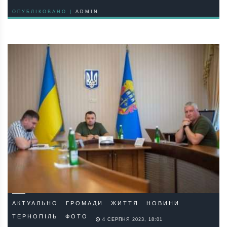
ОПУБЛІКОВАНО |
ADMIN
АКТУАЛЬНО
ГРОМАДИ
ЖИТТЯ
НОВИНИ
ТЕРНОПІЛЬ
ФОТО
4 СЕРПНЯ 2023, 18:01