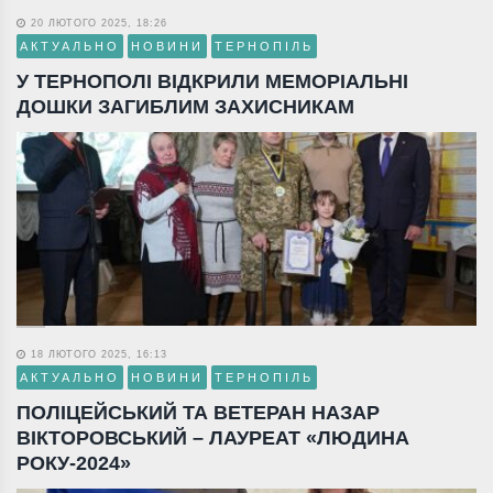
20 ЛЮТОГО 2025, 18:26
АКТУАЛЬНО
НОВИНИ
ТЕРНОПІЛЬ
У ТЕРНОПОЛІ ВІДКРИЛИ МЕМОРІАЛЬНІ
ДОШКИ ЗАГИБЛИМ ЗАХИСНИКАМ
18 ЛЮТОГО 2025, 16:13
АКТУАЛЬНО
НОВИНИ
ТЕРНОПІЛЬ
ПОЛІЦЕЙСЬКИЙ ТА ВЕТЕРАН НАЗАР
ВІКТОРОВСЬКИЙ – ЛАУРЕАТ «ЛЮДИНА
РОКУ-2024»