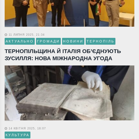
11 ЛИПНЯ 2025, 21:34
АКТУАЛЬНО
ГРОМАДИ
НОВИНИ
ТЕРНОПІЛЬ
ТЕРНОПІЛЬЩИНА Й ІТАЛІЯ ОБ’ЄДНУЮТЬ
ЗУСИЛЛЯ: НОВА МІЖНАРОДНА УГОДА
14 КВІТНЯ 2025, 18:07
КУЛЬТУРА