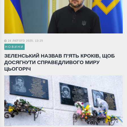
24 ЛЮТОГО 2025, 13:25
НОВИНИ
ЗЕЛЕНСЬКИЙ НАЗВАВ П’ЯТЬ КРОКІВ, ЩОБ
ДОСЯГНУТИ СПРАВЕДЛИВОГО МИРУ
ЦЬОГОРІЧ