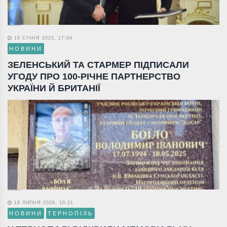
16 СІЧНЯ 2025, 17:04
НОВИНИ
ЗЕЛЕНСЬКИЙ ТА СТАРМЕР ПІДПИСАЛИ
УГОДУ ПРО 100-РІЧНЕ ПАРТНЕРСТВО
УКРАЇНИ Й БРИТАНІЇ
18 ЛИПНЯ 2026, 10:21
НОВИНИ
ТЕРНОПІЛЬ