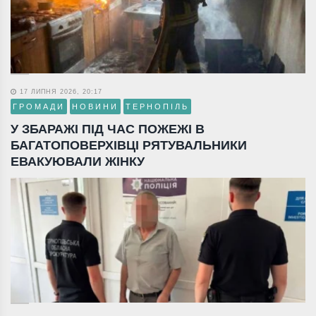
17 ЛИПНЯ 2026, 20:17
ГРОМАДИ
НОВИНИ
ТЕРНОПІЛЬ
У ЗБАРАЖІ ПІД ЧАС ПОЖЕЖІ В
БАГАТОПОВЕРХІВЦІ РЯТУВАЛЬНИКИ
ЕВАКУЮВАЛИ ЖІНКУ