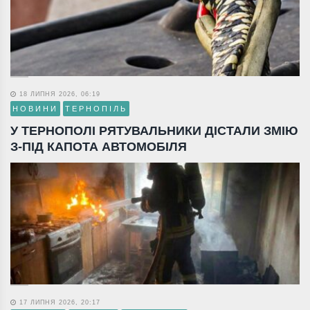
18 ЛИПНЯ 2026, 06:19
НОВИНИ
ТЕРНОПІЛЬ
У ТЕРНОПОЛІ РЯТУВАЛЬНИКИ ДІСТАЛИ ЗМІЮ
З-ПІД КАПОТА АВТОМОБІЛЯ
17 ЛИПНЯ 2026, 20:17