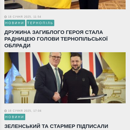
18 СІЧНЯ 2025, 11:54
НОВИНИ
ТЕРНОПІЛЬ
ДРУЖИНА ЗАГИБЛОГО ГЕРОЯ СТАЛА
РАДНИЦЕЮ ГОЛОВИ ТЕРНОПІЛЬСЬКОЇ
ОБЛРАДИ
16 СІЧНЯ 2025, 17:04
НОВИНИ
ЗЕЛЕНСЬКИЙ ТА СТАРМЕР ПІДПИСАЛИ