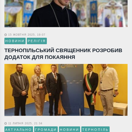
15 ЖОВТНЯ 2025, 19:07
НОВИНИ
РЕЛІГІЯ
ТЕРНОПІЛЬСЬКИЙ СВЯЩЕННИК РОЗРОБИВ
ДОДАТОК ДЛЯ ПОКАЯННЯ
11 ЛИПНЯ 2025, 21:34
АКТУАЛЬНО
ГРОМАДИ
НОВИНИ
ТЕРНОПІЛЬ