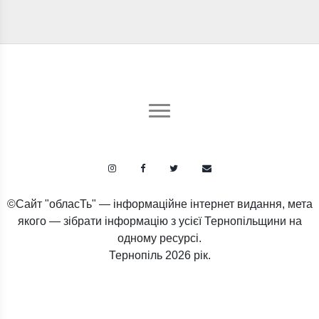
©Сайт "обласТь" — інформаційне інтернет видання, мета
якого — зібрати інформацію з усієї Тернопільщини на
одному ресурсі.
Тернопіль
2026 рік.