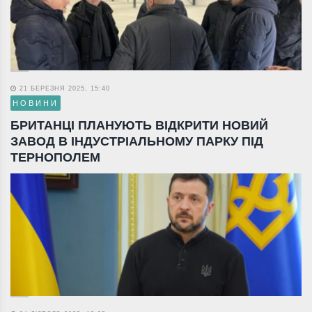
21 БЕРЕЗНЯ 2025, 15:40
НОВИНИ
БРИТАНЦІ ПЛАНУЮТЬ ВІДКРИТИ НОВИЙ
ЗАВОД В ІНДУСТРІАЛЬНОМУ ПАРКУ ПІД
ТЕРНОПОЛЕМ