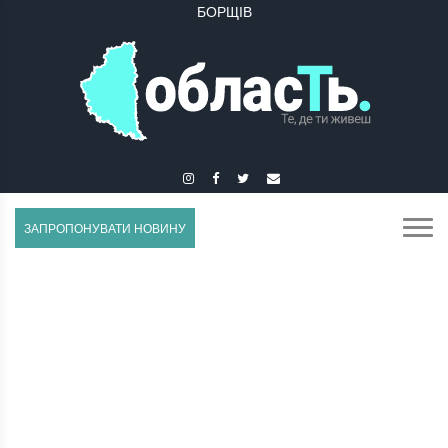
БУЧАЧ
ЗАПРОПОНУВАТИ НОВИНУ