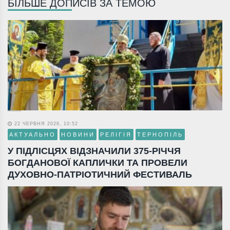
БІЛЬШЕ ДОПИСІВ ЗА ТЕМОЮ
22 ЧЕРВНЯ 2026, 10:52
АКТУАЛЬНО
НОВИНИ
РЕЛІГІЯ
ТЕРНОПІЛЬ
У ПІДЛІСЦЯХ ВІДЗНАЧИЛИ 375-РІЧЧЯ
БОГДАНОВОЇ КАПЛИЧКИ ТА ПРОВЕЛИ
ДУХОВНО-ПАТРІОТИЧНИЙ ФЕСТИВАЛЬ