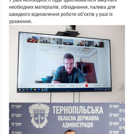
необхідних матеріалів, обладнання, палива для
швидкого відновлення роботи об’єктів у разі їх
ураження.