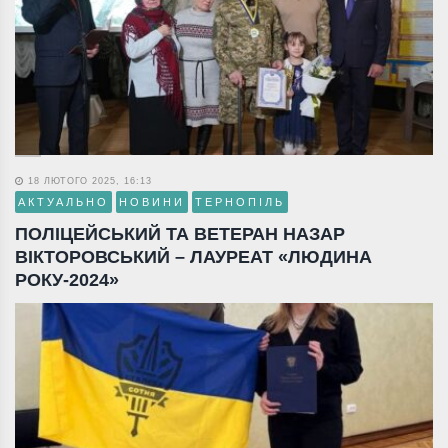
18 ЛЮТОГО 2025, 16:13
АКТУАЛЬНО
НОВИНИ
ТЕРНОПІЛЬ
ПОЛІЦЕЙСЬКИЙ ТА ВЕТЕРАН НАЗАР
ВІКТОРОВСЬКИЙ – ЛАУРЕАТ «ЛЮДИНА
РОКУ-2024»