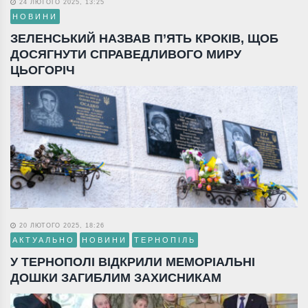
24 ЛЮТОГО 2025, 13:25
НОВИНИ
ЗЕЛЕНСЬКИЙ НАЗВАВ П’ЯТЬ КРОКІВ, ЩОБ
ДОСЯГНУТИ СПРАВЕДЛИВОГО МИРУ
ЦЬОГОРІЧ
20 ЛЮТОГО 2025, 18:26
АКТУАЛЬНО
НОВИНИ
ТЕРНОПІЛЬ
У ТЕРНОПОЛІ ВІДКРИЛИ МЕМОРІАЛЬНІ
ДОШКИ ЗАГИБЛИМ ЗАХИСНИКАМ