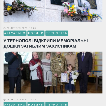
20 ЛЮТОГО 2025, 18:26
АКТУАЛЬНО
НОВИНИ
ТЕРНОПІЛЬ
У ТЕРНОПОЛІ ВІДКРИЛИ МЕМОРІАЛЬНІ
ДОШКИ ЗАГИБЛИМ ЗАХИСНИКАМ
18 ЛЮТОГО 2025, 16:13
АКТУАЛЬНО
НОВИНИ
ТЕРНОПІЛЬ