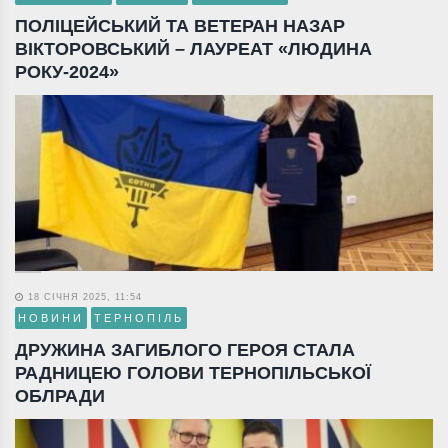
ПОЛІЦЕЙСЬКИЙ ТА ВЕТЕРАН НАЗАР
ВІКТОРОВСЬКИЙ – ЛАУРЕАТ «ЛЮДИНА
РОКУ-2024»
18 СІЧНЯ 2025, 11:54
НОВИНИ
ТЕРНОПІЛЬ
ДРУЖИНА ЗАГИБЛОГО ГЕРОЯ СТАЛА
РАДНИЦЕЮ ГОЛОВИ ТЕРНОПІЛЬСЬКОЇ
ОБЛРАДИ